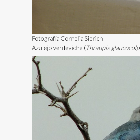
Fotografía Cornelia Sierich
Azulejo verdeviche (
Thraupis glaucocolp