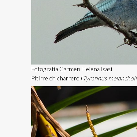
Fotografía Carmen Helena Isasi
Pitirre chicharrero (
Tyrannus melancholi