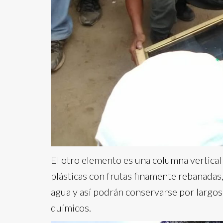
El otro elemento es una columna vertical 
plásticas con frutas finamente rebanadas,
agua y así podrán conservarse por largos
químicos.