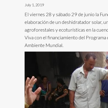
July 1, 2019
El viernes 28 y sábado 29 de junio la Fun
elaboración de un deshidratador solar, un
agroforestales y ecoturísticas en la cuen
Viva con el financiamiento del Program
Ambiente Mundial.