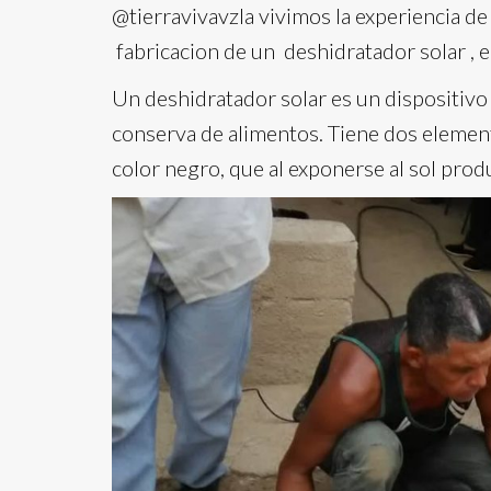
@tierravivavzla vivimos la experiencia 
fabricacion de un deshidratador solar ,
Un deshidratador solar es un dispositivo 
conserva de alimentos. Tiene dos elemento
color negro, que al exponerse al sol produ