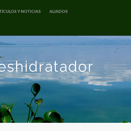
TÍCULOS Y NOTICIAS
ALIADOS
eshidratador