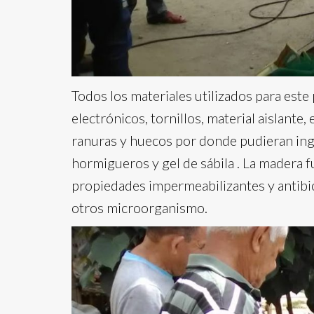
Todos los materiales utilizados para este
electrónicos, tornillos, material aislante
ranuras y huecos por donde pudieran ingr
hormigueros y gel de sábila . La madera fu
propiedades impermeabilizantes y antibió
otros microorganismo.