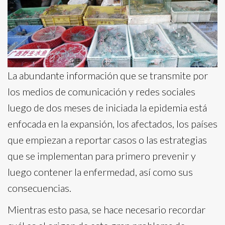
La abundante información que se transmite por
los medios de comunicación y redes sociales
luego de dos meses de iniciada la epidemia está
enfocada en la expansión, los afectados, los países
que empiezan a reportar casos o las estrategias
que se implementan para primero prevenir y
luego contener la enfermedad, así como sus
consecuencias.
Mientras esto pasa, se hace necesario recordar