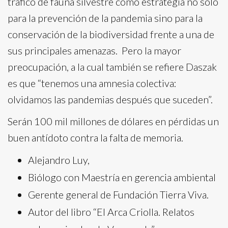
tráfico de fauna silvestre como estrategia no solo
para la prevención de la pandemia sino para la
conservación de la biodiversidad frente a una de
sus principales amenazas. Pero la mayor
preocupación, a la cual también se refiere Daszak
es que “tenemos una amnesia colectiva:
olvidamos las pandemias después que suceden”.
Serán 100 mil millones de dólares en pérdidas un
buen antídoto contra la falta de memoria.
Alejandro Luy,
Biólogo con Maestría en gerencia ambiental
Gerente general de Fundación Tierra Viva.
Autor del libro “El Arca Criolla. Relatos