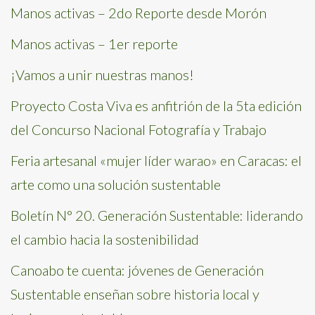
Manos activas – 2do Reporte desde Morón
Manos activas – 1er reporte
¡Vamos a unir nuestras manos!
Proyecto Costa Viva es anfitrión de la 5ta edición
del Concurso Nacional Fotografía y Trabajo
Feria artesanal «mujer líder warao» en Caracas: el
arte como una solución sustentable
Boletín N° 20. Generación Sustentable: liderando
el cambio hacia la sostenibilidad
Canoabo te cuenta: jóvenes de Generación
Sustentable enseñan sobre historia local y