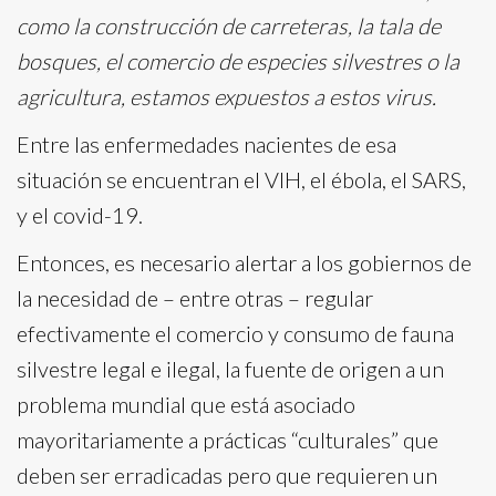
como la construcción de carreteras, la tala de
bosques, el comercio de especies silvestres o la
agricultura, estamos expuestos a estos virus.
Entre las enfermedades nacientes de esa
situación se encuentran el VIH, el ébola, el SARS,
y el covid-19.
Entonces, es necesario alertar a los gobiernos de
la necesidad de – entre otras – regular
efectivamente el comercio y consumo de fauna
silvestre legal e ilegal, la fuente de origen a un
problema mundial que está asociado
mayoritariamente a prácticas “culturales” que
deben ser erradicadas pero que requieren un