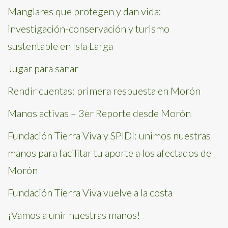
Manglares que protegen y dan vida:
investigación-conservación y turismo
sustentable en Isla Larga
Jugar para sanar
Rendir cuentas: primera respuesta en Morón
Manos activas – 3er Reporte desde Morón
Fundación Tierra Viva y SPIDI: unimos nuestras
manos para facilitar tu aporte a los afectados de
Morón
Fundación Tierra Viva vuelve a la costa
¡Vamos a unir nuestras manos!