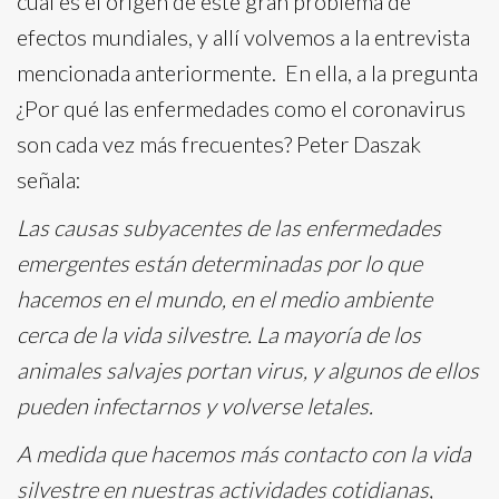
cuál es el origen de este gran problema de
efectos mundiales, y allí volvemos a la entrevista
mencionada anteriormente. En ella, a la pregunta
¿Por qué las enfermedades como el coronavirus
son cada vez más frecuentes? Peter Daszak
señala:
Las causas subyacentes de las enfermedades
emergentes están determinadas por lo que
hacemos en el mundo, en el medio ambiente
cerca de la vida silvestre. La mayoría de los
animales salvajes portan virus, y algunos de ellos
pueden infectarnos y volverse letales.
A medida que hacemos más contacto con la vida
silvestre en nuestras actividades cotidianas,