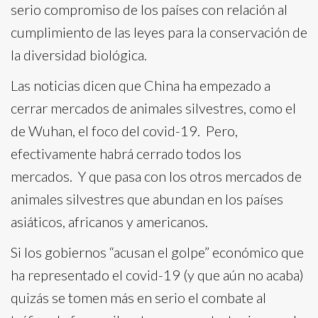
serio compromiso de los países con relación al
cumplimiento de las leyes para la conservación de
la diversidad biológica.
Las noticias dicen que China ha empezado a
cerrar mercados de animales silvestres, como el
de Wuhan, el foco del covid-19. Pero,
efectivamente habrá cerrado todos los
mercados. Y que pasa con los otros mercados de
animales silvestres que abundan en los países
asiáticos, africanos y americanos.
Si los gobiernos “acusan el golpe” económico que
ha representado el covid-19 (y que aún no acaba)
quizás se tomen más en serio el combate al