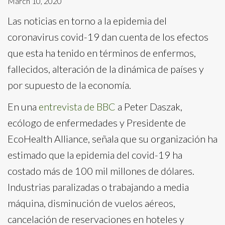
March 10, 2020
Las noticias en torno a la epidemia del
coronavirus covid-19 dan cuenta de los efectos
que esta ha tenido en términos de enfermos,
fallecidos, alteración de la dinámica de países y
por supuesto de la economía.
En una
entrevista de BBC
a Peter Daszak,
ecólogo de enfermedades y Presidente de
EcoHealth Alliance, señala que su organización ha
estimado que la epidemia del covid-19 ha
costado más de 100 mil millones de dólares.
Industrias paralizadas o trabajando a media
máquina, disminución de vuelos aéreos,
cancelación de reservaciones en hoteles y