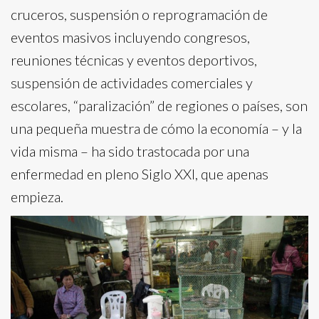
cruceros, suspensión o reprogramación de
eventos masivos incluyendo congresos,
reuniones técnicas y eventos deportivos,
suspensión de actividades comerciales y
escolares, “paralización” de regiones o países, son
una pequeña muestra de cómo la economía – y la
vida misma – ha sido trastocada por una
enfermedad en pleno Siglo XXI, que apenas
empieza.