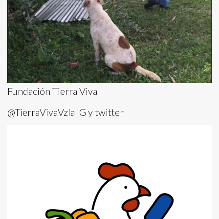
Fundación Tierra Viva
@TierraVivaVzla IG y twitter