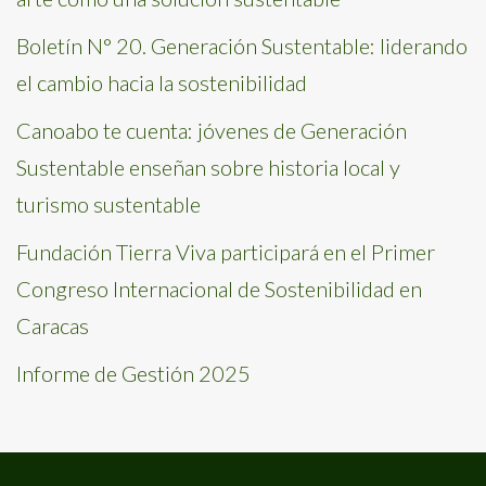
Boletín N° 20. Generación Sustentable: liderando
el cambio hacia la sostenibilidad
Canoabo te cuenta: jóvenes de Generación
Sustentable enseñan sobre historia local y
turismo sustentable
Fundación Tierra Viva participará en el Primer
Congreso Internacional de Sostenibilidad en
Caracas
Informe de Gestión 2025