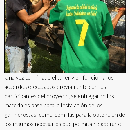
Una vez culminado el taller y en función a los
acuerdos efectuados previamente con los
participantes del proyecto, se entregaron los
materiales base para la instalación de los
gallineros, así como, semillas para la obtención de
los insumos necesarios que permitan elaborar el