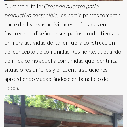
Durante el taller
Creando nuestro patio
productivo sostenible
, los participantes tomaron
parte de diversas actividades enfocadas en
favorecer el diseño de sus patios productivos. La
primera actividad del taller fue la construcción
del concepto de comunidad Resiliente, quedando
definida como aquella comunidad que identifica
situaciones difíciles y encuentra soluciones
aprendiendo y adaptándose en beneficio de
todos.