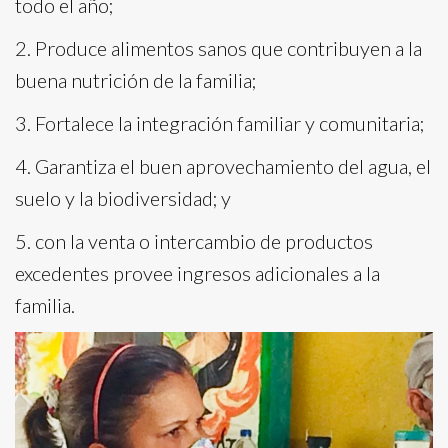
todo el año;
2. Produce alimentos sanos que contribuyen a la
buena nutrición de la familia;
3. Fortalece la integración familiar y comunitaria;
4. Garantiza el buen aprovechamiento del agua, el
suelo y la biodiversidad; y
5. con la venta o intercambio de productos
excedentes provee ingresos adicionales a la
familia.