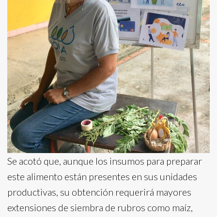
Se acotó que, aunque los insumos para preparar
este alimento están presentes en sus unidades
productivas, su obtención requerirá mayores
extensiones de siembra de rubros como maíz,