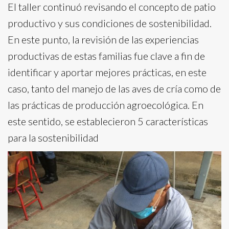
El taller continuó revisando el concepto de patio
productivo y sus condiciones de sostenibilidad.
En este punto, la revisión de las experiencias
productivas de estas familias fue clave a fin de
identificar y aportar mejores prácticas, en este
caso, tanto del manejo de las aves de cría como de
las prácticas de producción agroecológica. En
este sentido, se establecieron 5 características
para la sostenibilidad