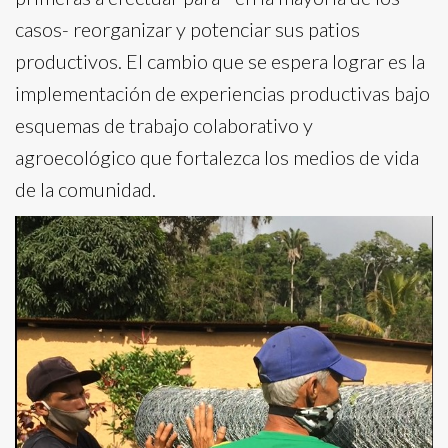
casos- reorganizar y potenciar sus patios
productivos. El cambio que se espera lograr es la
implementación de experiencias productivas bajo
esquemas de trabajo colaborativo y
agroecológico que fortalezca los medios de vida
de la comunidad.