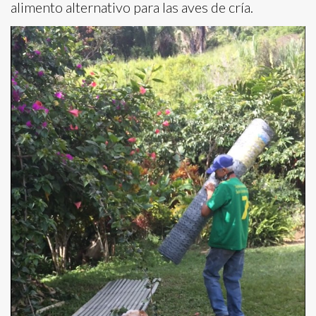
alimento alternativo para las aves de cría.