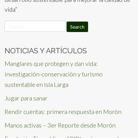
vida”
Search
for:
NOTICIAS Y ARTÍCULOS
Manglares que protegen y dan vida:
investigación-conservación y turismo
sustentable en Isla Larga
Jugar para sanar
Rendir cuentas: primera respuesta en Morón
Manos activas – 3er Reporte desde Morón