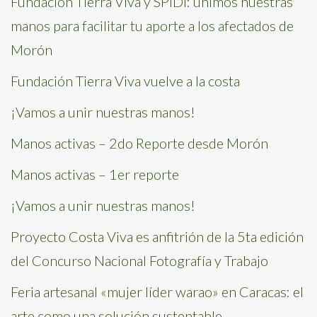
Fundación Tierra Viva y SPIDI: unimos nuestras
manos para facilitar tu aporte a los afectados de
Morón
Fundación Tierra Viva vuelve a la costa
¡Vamos a unir nuestras manos!
Manos activas – 2do Reporte desde Morón
Manos activas – 1er reporte
¡Vamos a unir nuestras manos!
Proyecto Costa Viva es anfitrión de la 5ta edición
del Concurso Nacional Fotografía y Trabajo
Feria artesanal «mujer líder warao» en Caracas: el
arte como una solución sustentable