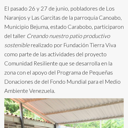
El pasado 26 y 27 de junio, pobladores de Los
Naranjos y Las Garcitas de la parroquia Canoabo,
Municipio Bejuma, estado Carabobo, participaron
del taller
Creando nuestro patio productivo
sostenible
realizado por Fundación Tierra Viva
como parte de las actividades del proyecto
Comunidad Resiliente que se desarrolla en la
zona con el apoyo del Programa de Pequeñas
Donaciones de del Fondo Mundial para el Medio
Ambiente Venezuela.