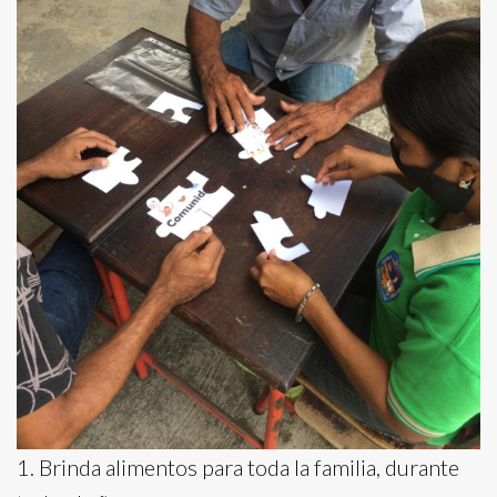
1. Brinda alimentos para toda la familia, durante