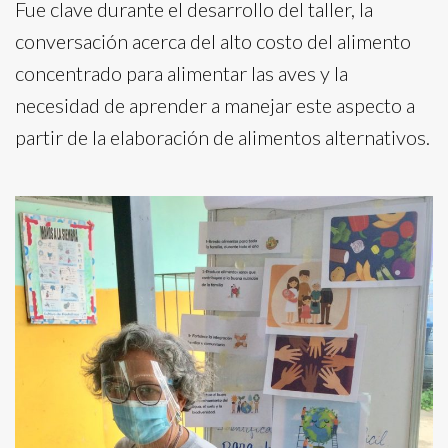
Fue clave durante el desarrollo del taller, la
conversación acerca del alto costo del alimento
concentrado para alimentar las aves y la
necesidad de aprender a manejar este aspecto a
partir de la elaboración de alimentos alternativos.