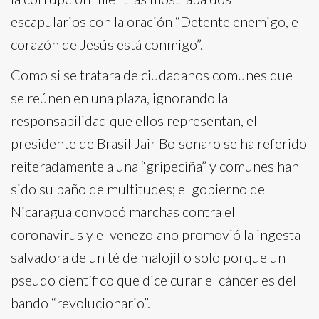
escapularios con la oración “Detente enemigo, el
corazón de Jesús está conmigo”.
Como si se tratara de ciudadanos comunes que
se reúnen en una plaza, ignorando la
responsabilidad que ellos representan, el
presidente de Brasil Jair Bolsonaro se ha referido
reiteradamente a una “gripeciña” y comunes han
sido su baño de multitudes; el gobierno de
Nicaragua convocó marchas contra el
coronavirus y el venezolano promovió la ingesta
salvadora de un té de malojillo solo porque un
pseudo científico que dice curar el cáncer es del
bando “revolucionario”.