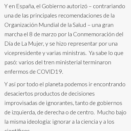
Y en España, el Gobierno autorizó – contrariando
una de las principales recomendaciones de la
Organización Mundial de la Salud – una gran
marcha el 8 de marzo por la Conmemoración del
Día de La Mujer, y se hizo representar por una
vicepresidente y varias ministras. Ya sabe lo que
pasó: varios del tren ministerial terminaron
enfermos de COVID19.
Y así por todo el planeta podemos ir encontrando
desaciertos productos de decisiones
improvisadas de ignorantes, tanto de gobiernos
de izquierda, de derecha o de centro. Mucho bajo
la misma ideología: ignorar a la ciencia y a los
científicos.