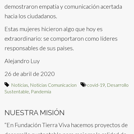
demostraron empatía y comunicación acertada
hacia los ciudadanos.
Estas mujeres hicieron algo que hoy es
extraordinario: se comportaron como líderes
responsables de sus países.
Alejandro Luy
26 de abril de 2020
Noticias
,
Noticias Comunicacion
covid-19
,
Desarrollo
Sustentable
,
Pandemia
NUESTRA MISIÓN
“En Fundación Tierra Viva hacemos proyectos de