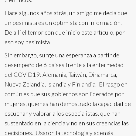
Hace algunos años atrás, un amigo me decía que
un pesimista es un optimista con información.
De allí el temor con que inicio este artículo, por
eso soy pesimista.
Sin embargo, surge una esperanza a partir del
desempeño de 6 países frente a la enfermedad
del COVID19: Alemania, Taiwán, Dinamarca,
Nueva Zelandia, Islandia y Finlandia. El rasgo en
común es que sus gobiernos son liderados por
mujeres, quienes han demostrado la capacidad de
escuchar y valorar a los especialistas, que han
sustentado en la ciencia y no en sus creencias las
decisiones. Usaron la tecnología y además