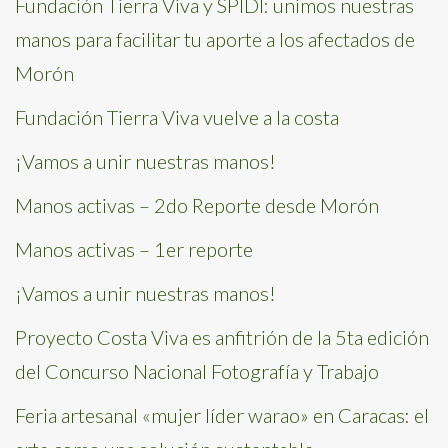
Fundación Tierra Viva y SPIDI: unimos nuestras
manos para facilitar tu aporte a los afectados de
Morón
Fundación Tierra Viva vuelve a la costa
¡Vamos a unir nuestras manos!
Manos activas – 2do Reporte desde Morón
Manos activas – 1er reporte
¡Vamos a unir nuestras manos!
Proyecto Costa Viva es anfitrión de la 5ta edición
del Concurso Nacional Fotografía y Trabajo
Feria artesanal «mujer líder warao» en Caracas: el