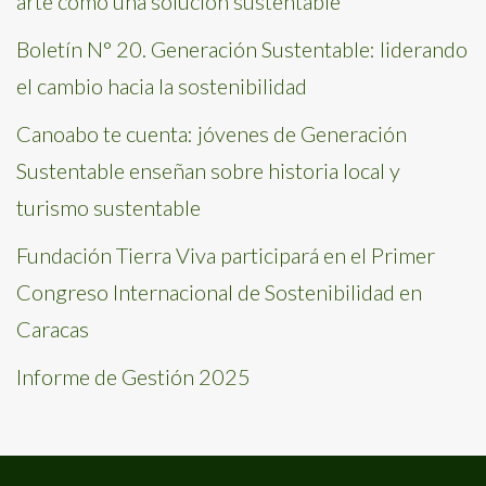
arte como una solución sustentable
Boletín N° 20. Generación Sustentable: liderando
el cambio hacia la sostenibilidad
Canoabo te cuenta: jóvenes de Generación
Sustentable enseñan sobre historia local y
turismo sustentable
Fundación Tierra Viva participará en el Primer
Congreso Internacional de Sostenibilidad en
Caracas
Informe de Gestión 2025