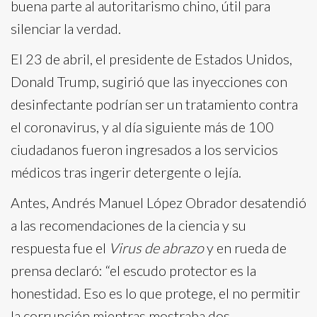
buena parte al autoritarismo chino, útil para
silenciar la verdad.
El 23 de abril, el presidente de Estados Unidos,
Donald Trump, sugirió que las inyecciones con
desinfectante podrían ser un tratamiento contra
el coronavirus, y al día siguiente más de 100
ciudadanos fueron ingresados a los servicios
médicos tras ingerir detergente o lejía.
Antes, Andrés Manuel López Obrador desatendió
a las recomendaciones de la ciencia y su
respuesta fue el
Virus de abrazo
y en rueda de
prensa declaró: “el escudo protector es la
honestidad. Eso es lo que protege, el no permitir
la corrupción mientras mostraba dos