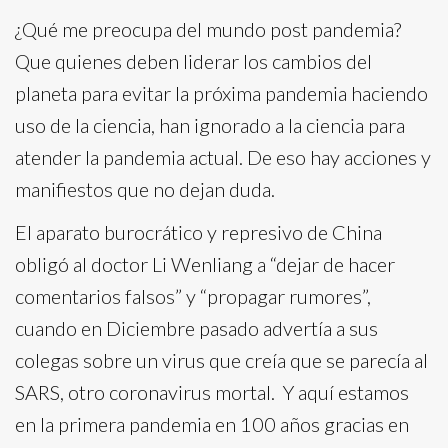
¿Qué me preocupa del mundo post pandemia?
Que quienes deben liderar los cambios del
planeta para evitar la próxima pandemia haciendo
uso de la ciencia, han ignorado a la ciencia para
atender la pandemia actual. De eso hay acciones y
manifiestos que no dejan duda.
El aparato burocrático y represivo de China
obligó al doctor Li Wenliang a “dejar de hacer
comentarios falsos” y “propagar rumores”,
cuando en Diciembre pasado advertía a sus
colegas sobre un virus que creía que se parecía al
SARS, otro coronavirus mortal. Y aquí estamos
en la primera pandemia en 100 años gracias en