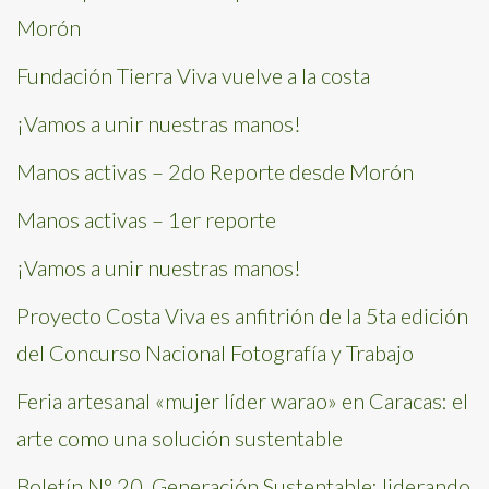
Morón
Fundación Tierra Viva vuelve a la costa
¡Vamos a unir nuestras manos!
Manos activas – 2do Reporte desde Morón
Manos activas – 1er reporte
¡Vamos a unir nuestras manos!
Proyecto Costa Viva es anfitrión de la 5ta edición
del Concurso Nacional Fotografía y Trabajo
Feria artesanal «mujer líder warao» en Caracas: el
arte como una solución sustentable
Boletín N° 20. Generación Sustentable: liderando