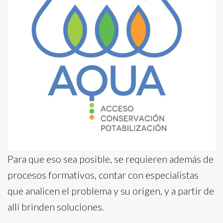
Para que eso sea posible, se requieren además de
procesos formativos, contar con especialistas
que analicen el problema y su origen, y a partir de
allí brinden soluciones.