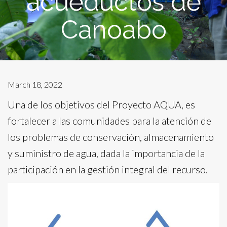
acueductos de
Canoabo
March 18, 2022
Una de los objetivos del Proyecto AQUA, es
fortalecer a las comunidades para la atención de
los problemas de conservación, almacenamiento
y suministro de agua, dada la importancia de la
participación en la gestión integral del recurso.