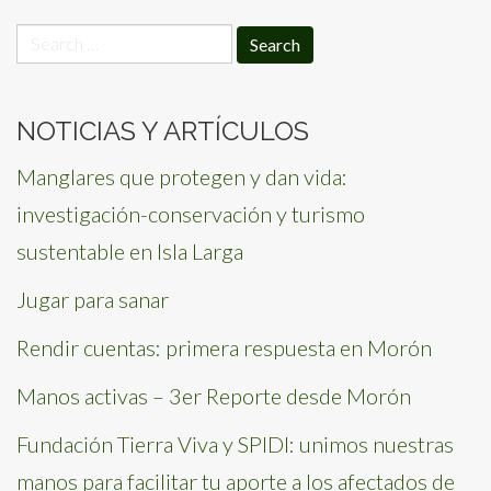
Search
for:
NOTICIAS Y ARTÍCULOS
Manglares que protegen y dan vida:
investigación-conservación y turismo
sustentable en Isla Larga
Jugar para sanar
Rendir cuentas: primera respuesta en Morón
Manos activas – 3er Reporte desde Morón
Fundación Tierra Viva y SPIDI: unimos nuestras
manos para facilitar tu aporte a los afectados de