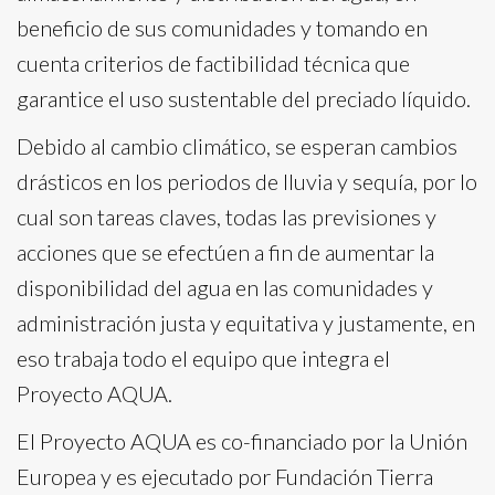
beneficio de sus comunidades y tomando en
cuenta criterios de factibilidad técnica que
garantice el uso sustentable del preciado líquido.
Debido al cambio climático, se esperan cambios
drásticos en los periodos de lluvia y sequía, por lo
cual son tareas claves, todas las previsiones y
acciones que se efectúen a fin de aumentar la
disponibilidad del agua en las comunidades y
administración justa y equitativa y justamente, en
eso trabaja todo el equipo que integra el
Proyecto AQUA.
El Proyecto AQUA es co-financiado por la Unión
Europea y es ejecutado por Fundación Tierra