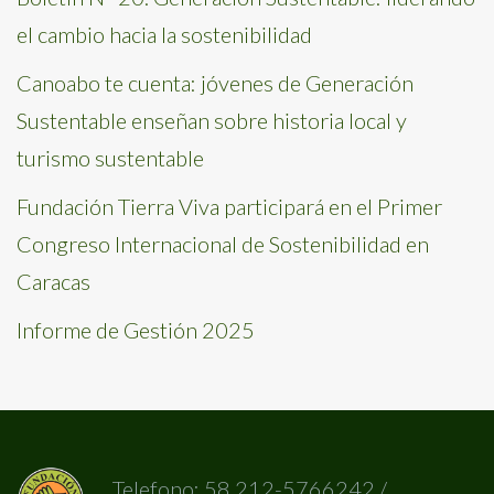
el cambio hacia la sostenibilidad
Canoabo te cuenta: jóvenes de Generación
Sustentable enseñan sobre historia local y
turismo sustentable
Fundación Tierra Viva participará en el Primer
Congreso Internacional de Sostenibilidad en
Caracas
Informe de Gestión 2025
Telefono: 58 212-5766242 /