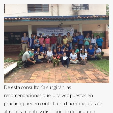
De esta consultoría surgirán las
recomendaciones que, una vez puestas en
práctica, pueden contribuir a hacer mejoras de
almacenamiento y distribución del agua, en