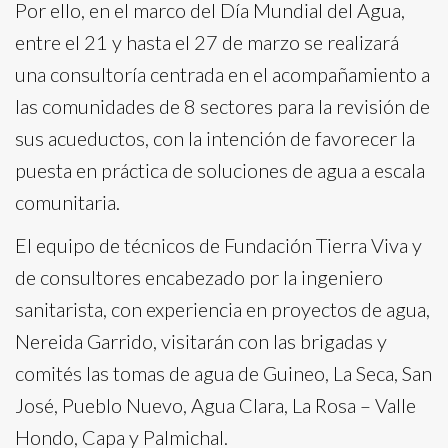
Por ello, en el marco del Día Mundial del Agua,
entre el 21 y hasta el 27 de marzo se realizará
una consultoría centrada en el acompañamiento a
las comunidades de 8 sectores para la revisión de
sus acueductos, con la intención de favorecer la
puesta en práctica de soluciones de agua a escala
comunitaria.
El equipo de técnicos de Fundación Tierra Viva y
de consultores encabezado por la ingeniero
sanitarista, con experiencia en proyectos de agua,
Nereida Garrido, visitarán con las brigadas y
comités las tomas de agua de Guineo, La Seca, San
José, Pueblo Nuevo, Agua Clara, La Rosa – Valle
Hondo, Capa y Palmichal.