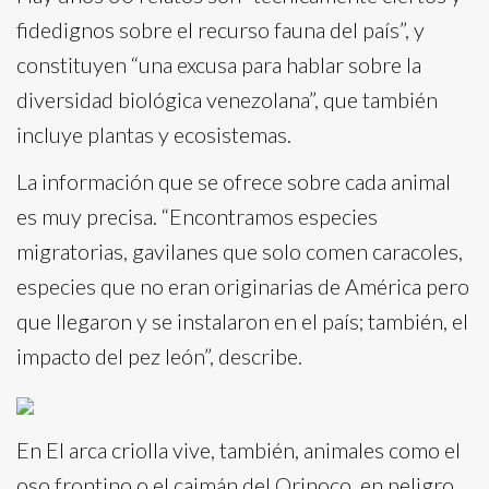
fidedignos sobre el recurso fauna del país”, y
constituyen “una excusa para hablar sobre la
diversidad biológica venezolana”, que también
incluye plantas y ecosistemas.
La información que se ofrece sobre cada animal
es muy precisa. “Encontramos especies
migratorias, gavilanes que solo comen caracoles,
especies que no eran originarias de América pero
que llegaron y se instalaron en el país; también, el
impacto del pez león”, describe.
En El arca criolla vive, también, animales como el
oso frontino o el caimán del Orinoco, en peligro