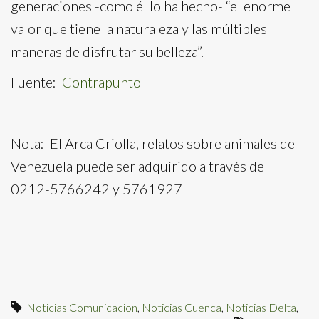
generaciones -como él lo ha hecho- “el enorme
valor que tiene la naturaleza y las múltiples
maneras de disfrutar su belleza”.
Fuente:
Contrapunto
Nota: El Arca Criolla, relatos sobre animales de
Venezuela puede ser adquirido a través del
0212-5766242 y 5761927
Noticias Comunicacion
,
Noticias Cuenca
,
Noticias Delta
,