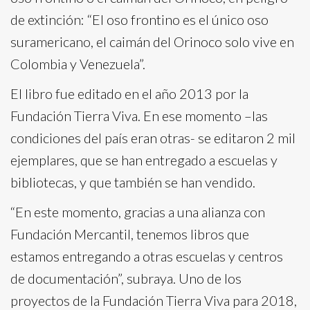
de extinción: “El oso frontino es el único oso
suramericano, el caimán del Orinoco solo vive en
Colombia y Venezuela”.
El libro fue editado en el año 2013 por la
Fundación Tierra Viva. En ese momento –las
condiciones del país eran otras- se editaron 2 mil
ejemplares, que se han entregado a escuelas y
bibliotecas, y que también se han vendido.
“En este momento, gracias a una alianza con
Fundación Mercantil, tenemos libros que
estamos entregando a otras escuelas y centros
de documentación”, subraya. Uno de los
proyectos de la Fundación Tierra Viva para 2018,