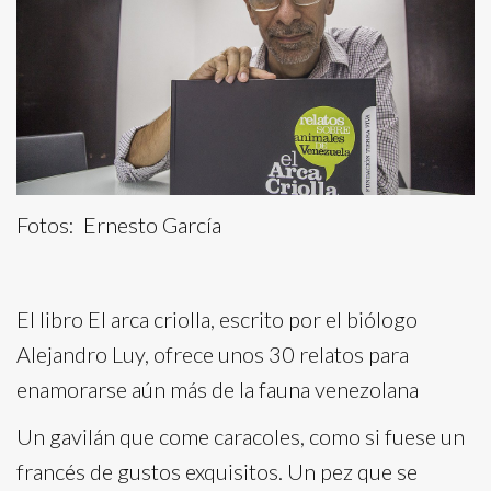
Fotos: Ernesto García
El libro El arca criolla, escrito por el biólogo
Alejandro Luy, ofrece unos 30 relatos para
enamorarse aún más de la fauna venezolana
Un gavilán que come caracoles, como si fuese un
francés de gustos exquisitos. Un pez que se