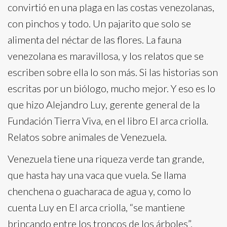
convirtió en una plaga en las costas venezolanas,
con pinchos y todo. Un pajarito que solo se
alimenta del néctar de las flores. La fauna
venezolana es maravillosa, y los relatos que se
escriben sobre ella lo son más. Si las historias son
escritas por un biólogo, mucho mejor. Y eso es lo
que hizo Alejandro Luy, gerente general de la
Fundación Tierra Viva, en el libro El arca criolla.
Relatos sobre animales de Venezuela.
Venezuela tiene una riqueza verde tan grande,
que hasta hay una vaca que vuela. Se llama
chenchena o guacharaca de agua y, como lo
cuenta Luy en El arca criolla, “se mantiene
brincando entre los troncos de los árboles”.