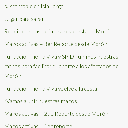
sustentable en Isla Larga
Jugar para sanar
Rendir cuentas: primera respuesta en Morón
Manos activas – 3er Reporte desde Morón
Fundación Tierra Viva y SPIDI: unimos nuestras
manos para facilitar tu aporte a los afectados de
Morón
Fundación Tierra Viva vuelve a la costa
¡Vamos a unir nuestras manos!
Manos activas – 2do Reporte desde Morón
Manos activas – 1er reporte