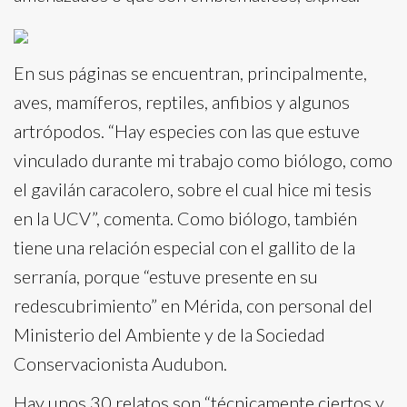
En sus páginas se encuentran, principalmente,
aves, mamíferos, reptiles, anfibios y algunos
artrópodos. “Hay especies con las que estuve
vinculado durante mi trabajo como biólogo, como
el gavilán caracolero, sobre el cual hice mi tesis
en la UCV”, comenta. Como biólogo, también
tiene una relación especial con el gallito de la
serranía, porque “estuve presente en su
redescubrimiento” en Mérida, con personal del
Ministerio del Ambiente y de la Sociedad
Conservacionista Audubon.
Hay unos 30 relatos son “técnicamente ciertos y