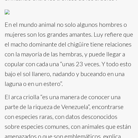
En el mundo animal no solo algunos hombres o
mujeres son los grandes amantes. Luy refiere que
el macho dominante del chigüire tiene relaciones
con la mayoría de las hembras, y puede llegar a
copular con cada una “unas 23 veces. Y todo esto
bajo el sol llanero, nadando y buceando en una
laguna o en un estero”.
El arca criolla “es una manera de conocer una
parte de la riqueza de Venezuela”, encontrarse
con especies raras, con datos desconocidos
sobre especies comunes, con animales que están
amenazados o que son emblemáticos, explica.