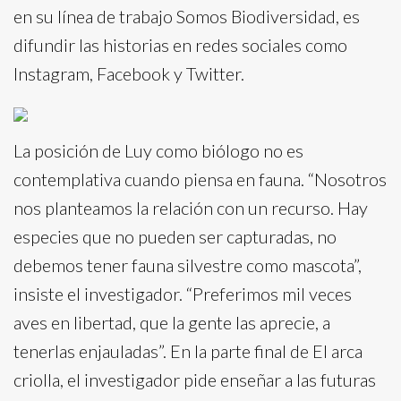
en su línea de trabajo Somos Biodiversidad, es
difundir las historias en redes sociales como
Instagram, Facebook y Twitter.
La posición de Luy como biólogo no es
contemplativa cuando piensa en fauna. “Nosotros
nos planteamos la relación con un recurso. Hay
especies que no pueden ser capturadas, no
debemos tener fauna silvestre como mascota”,
insiste el investigador. “Preferimos mil veces
aves en libertad, que la gente las aprecie, a
tenerlas enjauladas”. En la parte final de El arca
criolla, el investigador pide enseñar a las futuras