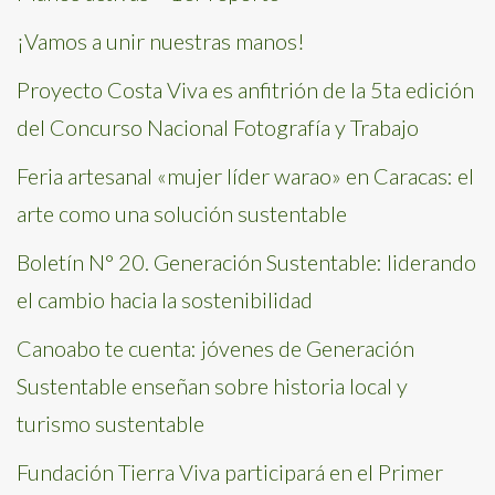
¡Vamos a unir nuestras manos!
Proyecto Costa Viva es anfitrión de la 5ta edición
del Concurso Nacional Fotografía y Trabajo
Feria artesanal «mujer líder warao» en Caracas: el
arte como una solución sustentable
Boletín N° 20. Generación Sustentable: liderando
el cambio hacia la sostenibilidad
Canoabo te cuenta: jóvenes de Generación
Sustentable enseñan sobre historia local y
turismo sustentable
Fundación Tierra Viva participará en el Primer