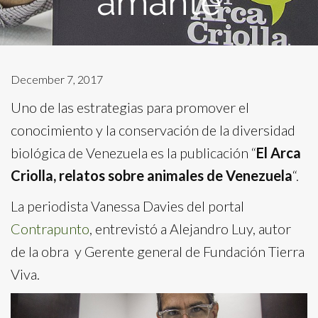
amante
December 7, 2017
Uno de las estrategias para promover el
conocimiento y la conservación de la diversidad
biológica de Venezuela es la publicación “
El Arca
Criolla, relatos sobre animales de Venezuela
“.
La periodista Vanessa Davies del portal
Contrapunto
, entrevistó a Alejandro Luy, autor
de la obra y Gerente general de Fundación Tierra
Viva.