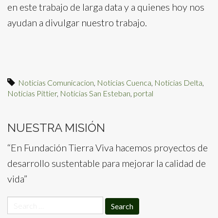
en este trabajo de larga data y a quienes hoy nos
ayudan a divulgar nuestro trabajo.
Noticias Comunicacion
,
Noticias Cuenca
,
Noticias Delta
,
Noticias Pittier
,
Noticias San Esteban
,
portal
NUESTRA MISIÓN
“En Fundación Tierra Viva hacemos proyectos de
desarrollo sustentable para mejorar la calidad de
vida”
Search
for: