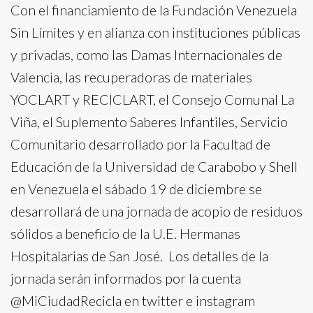
Con el financiamiento de la Fundación Venezuela
Sin Límites y en alianza con instituciones públicas
y privadas, como las Damas Internacionales de
Valencia, las recuperadoras de materiales
YOCLART y RECICLART, el Consejo Comunal La
Viña, el Suplemento Saberes Infantiles, Servicio
Comunitario desarrollado por la Facultad de
Educación de la Universidad de Carabobo y Shell
en Venezuela el sábado 19 de diciembre se
desarrollará de una jornada de acopio de residuos
sólidos a beneficio de la U.E. Hermanas
Hospitalarias de San José. Los detalles de la
jornada serán informados por la cuenta
@MiCiudadRecicla en twitter e instagram