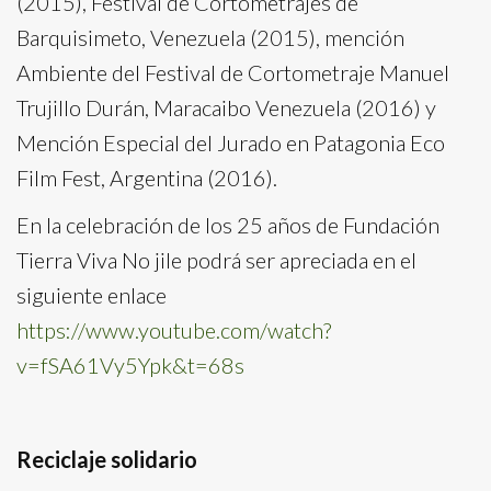
(2015), Festival de Cortometrajes de
Barquisimeto, Venezuela (2015), mención
Ambiente del Festival de Cortometraje Manuel
Trujillo Durán, Maracaibo Venezuela (2016) y
Mención Especial del Jurado en Patagonia Eco
Film Fest, Argentina (2016).
En la celebración de los 25 años de Fundación
Tierra Viva No jile podrá ser apreciada en el
siguiente enlace
https://www.youtube.com/watch?
v=fSA61Vy5Ypk&t=68s
Reciclaje solidario