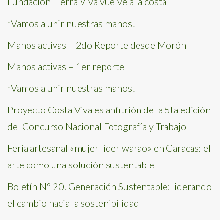
Fundación Tierra Viva vuelve a la costa
¡Vamos a unir nuestras manos!
Manos activas – 2do Reporte desde Morón
Manos activas – 1er reporte
¡Vamos a unir nuestras manos!
Proyecto Costa Viva es anfitrión de la 5ta edición
del Concurso Nacional Fotografía y Trabajo
Feria artesanal «mujer líder warao» en Caracas: el
arte como una solución sustentable
Boletín N° 20. Generación Sustentable: liderando
el cambio hacia la sostenibilidad