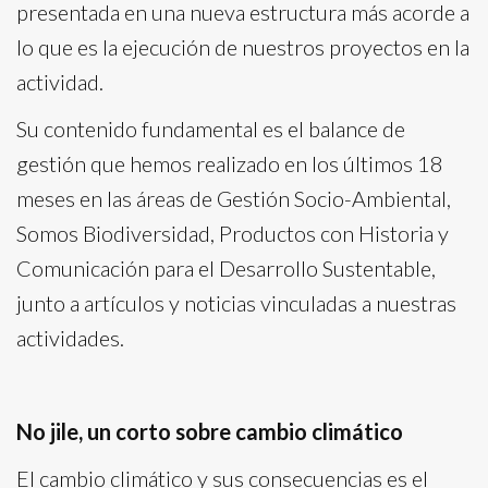
presentada en una nueva estructura más acorde a
lo que es la ejecución de nuestros proyectos en la
actividad.
Su contenido fundamental es el balance de
gestión que hemos realizado en los últimos 18
meses en las áreas de Gestión Socio-Ambiental,
Somos Biodiversidad, Productos con Historia y
Comunicación para el Desarrollo Sustentable,
junto a artículos y noticias vinculadas a nuestras
actividades.
No jile, un corto sobre cambio climático
El cambio climático y sus consecuencias es el