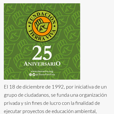
El 18 de diciembre de 1992, por iniciativa de un
grupo de ciudadanos, se funda una organización
privada y sin fines de lucro con la finalidad de
ejecutar proyectos de educación ambiental,