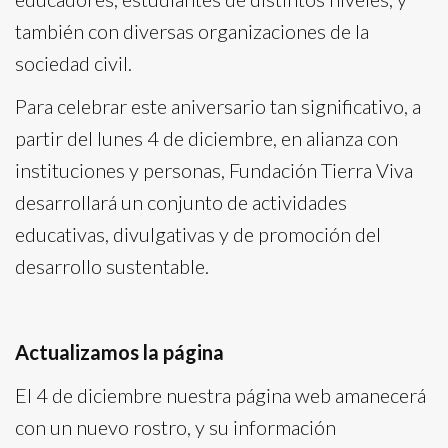
también con diversas organizaciones de la
sociedad civil.
Para celebrar este aniversario tan significativo, a
partir del lunes 4 de diciembre, en alianza con
instituciones y personas, Fundación Tierra Viva
desarrollará un conjunto de actividades
educativas, divulgativas y de promoción del
desarrollo sustentable.
Actualizamos la página
El 4 de diciembre nuestra página web amanecerá
con un nuevo rostro, y su información