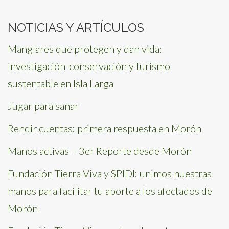
NOTICIAS Y ARTÍCULOS
Manglares que protegen y dan vida:
investigación-conservación y turismo
sustentable en Isla Larga
Jugar para sanar
Rendir cuentas: primera respuesta en Morón
Manos activas – 3er Reporte desde Morón
Fundación Tierra Viva y SPIDI: unimos nuestras
manos para facilitar tu aporte a los afectados de
Morón