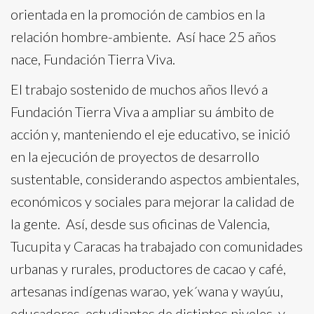
orientada en la promoción de cambios en la
relación hombre-ambiente. Así hace 25 años
nace, Fundación Tierra Viva.
El trabajo sostenido de muchos años llevó a
Fundación Tierra Viva a ampliar su ámbito de
acción y, manteniendo el eje educativo, se inició
en la ejecución de proyectos de desarrollo
sustentable, considerando aspectos ambientales,
económicos y sociales para mejorar la calidad de
la gente. Así, desde sus oficinas de Valencia,
Tucupita y Caracas ha trabajado con comunidades
urbanas y rurales, productores de cacao y café,
artesanas indígenas warao, yek´wana y wayúu,
educadores, estudiantes de distintos niveles, y