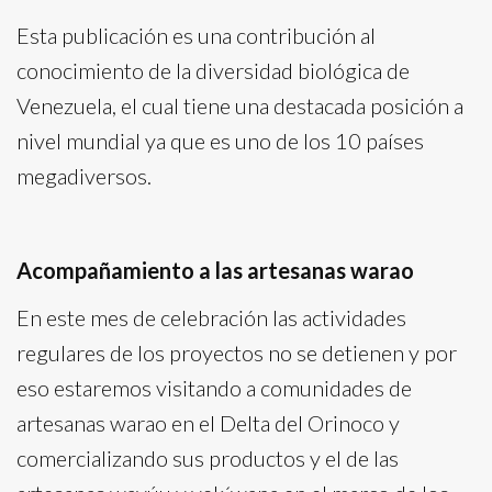
Esta publicación es una contribución al
conocimiento de la diversidad biológica de
Venezuela, el cual tiene una destacada posición a
nivel mundial ya que es uno de los 10 países
megadiversos.
Acompañamiento a las artesanas warao
En este mes de celebración las actividades
regulares de los proyectos no se detienen y por
eso estaremos visitando a comunidades de
artesanas warao en el Delta del Orinoco y
comercializando sus productos y el de las