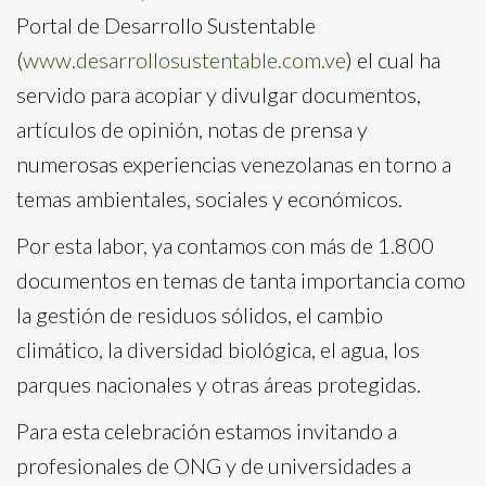
Portal de Desarrollo Sustentable
(
www.desarrollosustentable.com.ve
) el cual ha
servido para acopiar y divulgar documentos,
artículos de opinión, notas de prensa y
numerosas experiencias venezolanas en torno a
temas ambientales, sociales y económicos.
Por esta labor, ya contamos con más de 1.800
documentos en temas de tanta importancia como
la gestión de residuos sólidos, el cambio
climático, la diversidad biológica, el agua, los
parques nacionales y otras áreas protegidas.
Para esta celebración estamos invitando a
profesionales de ONG y de universidades a