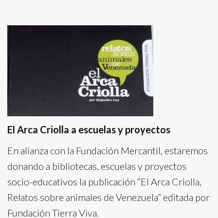
El Arca Criolla a escuelas y proyectos
En alianza con la Fundación Mercantil, estaremos
donando a bibliotecas, escuelas y proyectos
socio-educativos la publicación “El Arca Criolla,
Relatos sobre animales de Venezuela” editada por
Fundación Tierra Viva.