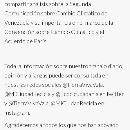
compartir análisis sobre la Segunda
Comunicación sobre Cambio Climático de
Venezuela y su importancia en el marco de la
Convención sobre Cambio Climático y el
Acuerdo de París.
Toda la información sobre nuestro trabajo diario,
opinión y alianzas puede ser consultada en
nuestras redes sociales @TierraVivaVzla,
@MiCiudadRecicla y @Ecocicudadania en twitter
y @TierraVivaVzla, @MiCiudadRecicla en
Instagram.
Agradecemos a todos los que nos han apoyado