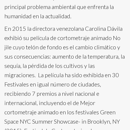
principal problema ambiental que enfrenta la
humanidad en la actualidad.
En 2015 la directora venezolana Carolina Dávila
exhibió su película de cortometraje animado No
jile cuyo telón de fondo es el cambio climático y
sus consecuencias: aumento de la temperatura, la
sequía, la pérdida de los cultivos y las
migraciones. La película ha sido exhibida en 30
Festivales en igual número de ciudades,
recibiendo 7 premios a nivel nacional e
internacional, incluyendo el de Mejor
cortometraje animado en los festivales Green
Space NYC Summer Showcase- in Brooklyn, NY