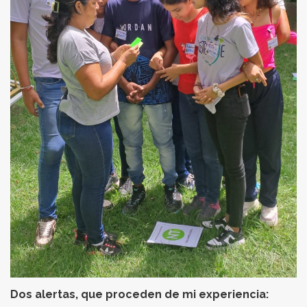
Dos alertas, que proceden de mi experiencia: