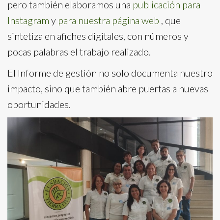
pero también elaboramos una
publicación para
Instagram
y
para nuestra página web
, que
sintetiza en afiches digitales, con números y
pocas palabras el trabajo realizado.
El Informe de gestión no solo documenta nuestro
impacto, sino que también abre puertas a nuevas
oportunidades.