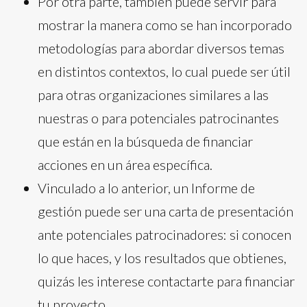
Por otra parte, también puede servir para
mostrar la manera como se han incorporado
metodologías para abordar diversos temas
en distintos contextos, lo cual puede ser útil
para otras organizaciones similares a las
nuestras o para potenciales patrocinantes
que están en la búsqueda de financiar
acciones en un área específica.
Vinculado a lo anterior, un Informe de
gestión puede ser una carta de presentación
ante potenciales patrocinadores: si conocen
lo que haces, y los resultados que obtienes,
quizás les interese contactarte para financiar
tu proyecto.