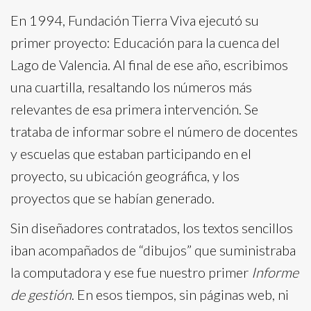
En 1994, Fundación Tierra Viva ejecutó su
primer proyecto: Educación para la cuenca del
Lago de Valencia. Al final de ese año, escribimos
una cuartilla, resaltando los números más
relevantes de esa primera intervención. Se
trataba de informar sobre el número de docentes
y escuelas que estaban participando en el
proyecto, su ubicación geográfica, y los
proyectos que se habían generado.
Sin diseñadores contratados, los textos sencillos
iban acompañados de “dibujos” que suministraba
la computadora y ese fue nuestro primer
Informe
de gestión
. En esos tiempos, sin páginas web, ni