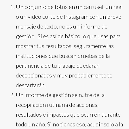
Un conjunto de fotos en un carrusel, un reel
o un video corto de Instagram con un breve
mensaje de texto, no es un informe de
gestión. Si es así de básico lo que usas para
mostrar tus resultados, seguramente las
instituciones que buscan pruebas de la
pertinencia de tu trabajo quedarán
decepcionadas y muy probablemente te
descartarán.
Un Informe de gestión se nutre de la
recopilación rutinaria de acciones,
resultados e impactos que ocurren durante
todo un año. Si no tienes eso, acudir solo a la