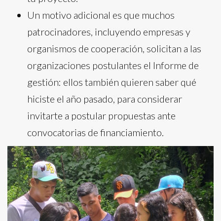
Un motivo adicional es que muchos
patrocinadores, incluyendo empresas y
organismos de cooperación, solicitan a las
organizaciones postulantes el Informe de
gestión: ellos también quieren saber qué
hiciste el año pasado, para considerar
invitarte a postular propuestas ante
convocatorias de financiamiento.