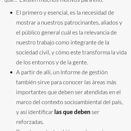
El primero y esencial, es la necesidad de
mostrar a nuestros patrocinantes, aliados y
el público general cuál es la relevancia de
nuestro trabajo como integrante de la
sociedad civil, y cómo este transforma la vida
de los entornos y de la gente.
A partir de allí, un Informe de gestión
también sirve para conocer las áreas más
importantes que deben ser atendidas en el
marco del contexto socioambiental del país,
y así identificar
las que deben
ser
reforzadas.