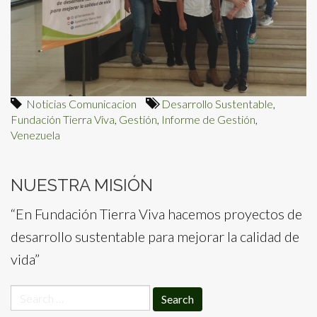
Noticias Comunicacion
Desarrollo Sustentable
,
Fundación Tierra Viva
,
Gestión
,
Informe de Gestión
,
Venezuela
NUESTRA MISIÓN
“En Fundación Tierra Viva hacemos proyectos de
desarrollo sustentable para mejorar la calidad de
vida”
Search
for: