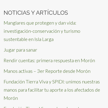
NOTICIAS Y ARTÍCULOS
Manglares que protegen y dan vida:
investigación-conservación y turismo
sustentable en Isla Larga
Jugar para sanar
Rendir cuentas: primera respuesta en Morón
Manos activas – 3er Reporte desde Morón
Fundación Tierra Viva y SPIDI: unimos nuestras
manos para facilitar tu aporte a los afectados de
Morón