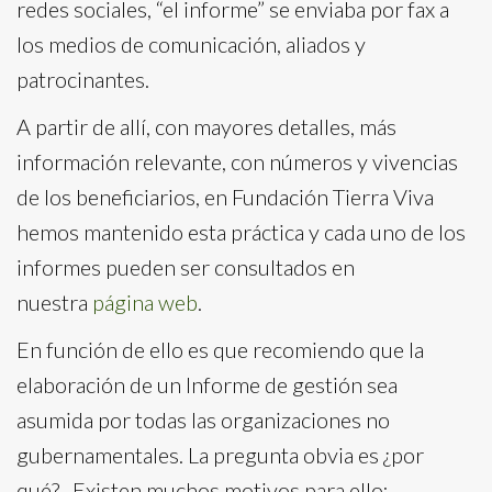
redes sociales, “el informe” se enviaba por fax a
los medios de comunicación, aliados y
patrocinantes.
A partir de allí, con mayores detalles, más
información relevante, con números y vivencias
de los beneficiarios, en Fundación Tierra Viva
hemos mantenido esta práctica y cada uno de los
informes pueden ser consultados en
nuestra
página web
.
En función de ello es que recomiendo que la
elaboración de un Informe de gestión sea
asumida por todas las organizaciones no
gubernamentales. La pregunta obvia es ¿por
qué?. Existen muchos motivos para ello: