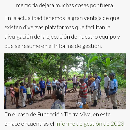
memoria dejará muchas cosas por fuera.
En la actualidad tenemos la gran ventaja de que
existen diversas plataformas que facilitan la
divulgación de la ejecución de nuestro equipo y
que se resume en el Informe de gestión.
En el caso de Fundación Tierra Viva, en este
enlace encuentras el
Informe de gestión de 2023
,