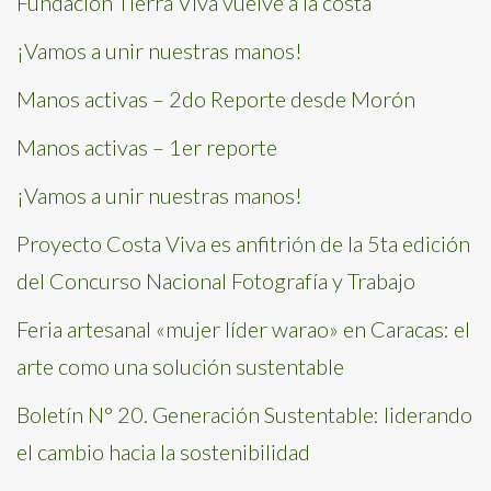
Fundación Tierra Viva vuelve a la costa
¡Vamos a unir nuestras manos!
Manos activas – 2do Reporte desde Morón
Manos activas – 1er reporte
¡Vamos a unir nuestras manos!
Proyecto Costa Viva es anfitrión de la 5ta edición
del Concurso Nacional Fotografía y Trabajo
Feria artesanal «mujer líder warao» en Caracas: el
arte como una solución sustentable
Boletín N° 20. Generación Sustentable: liderando
el cambio hacia la sostenibilidad