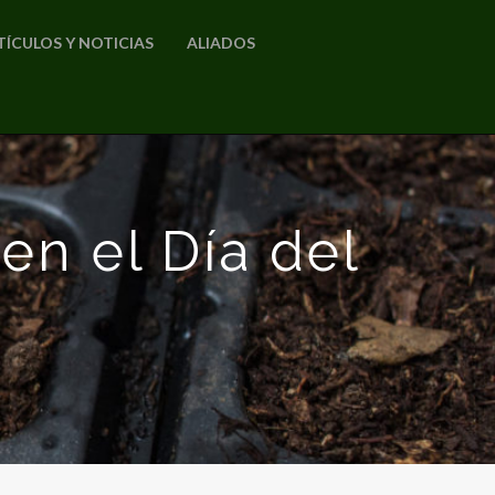
TÍCULOS Y NOTICIAS
ALIADOS
en el Día del