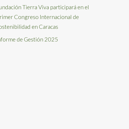
undación Tierra Viva participará en el
rimer Congreso Internacional de
ostenibilidad en Caracas
nforme de Gestión 2025