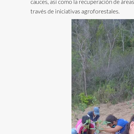
cauces, así como la recuperación de área
través de iniciativas agroforestales.