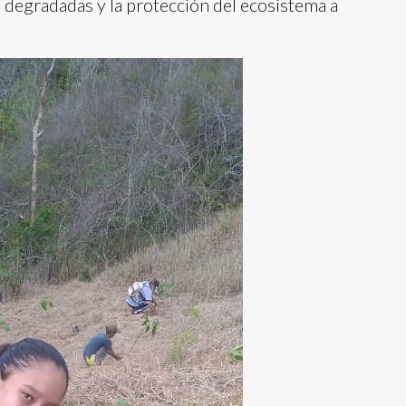
s degradadas y la protección del ecosistema a