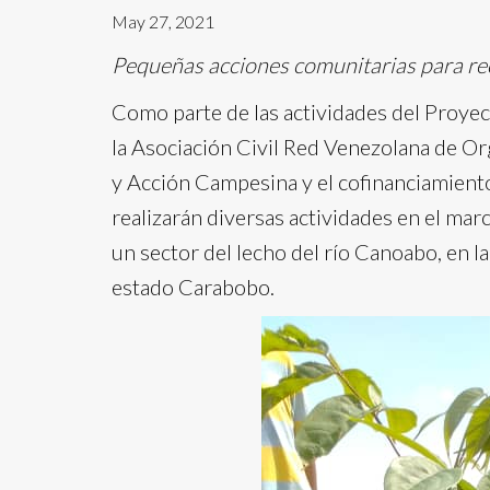
May 27, 2021
Pequeñas acciones comunitarias para re
Como parte de las actividades del Proye
la Asociación Civil Red Venezolana de Or
y Acción Campesina y el cofinanciamiento
realizarán diversas actividades en el marc
un sector del lecho del río Canoabo, en 
estado Carabobo.