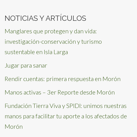
for:
NOTICIAS Y ARTÍCULOS
Manglares que protegen y dan vida:
investigación-conservación y turismo
sustentable en Isla Larga
Jugar para sanar
Rendir cuentas: primera respuesta en Morón
Manos activas – 3er Reporte desde Morón
Fundación Tierra Viva y SPIDI: unimos nuestras
manos para facilitar tu aporte a los afectados de
Morón