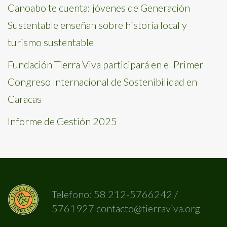
Canoabo te cuenta: jóvenes de Generación
Sustentable enseñan sobre historia local y
turismo sustentable
Fundación Tierra Viva participará en el Primer
Congreso Internacional de Sostenibilidad en
Caracas
Informe de Gestión 2025
Telefono: 58 212-5766242 /
5761927 contacto@tierraviva.org