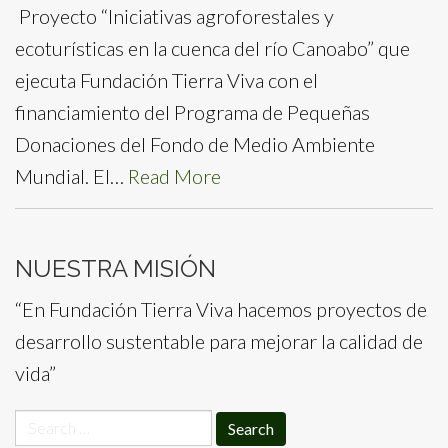
Proyecto “Iniciativas agroforestales y
ecoturísticas en la cuenca del río Canoabo” que
ejecuta Fundación Tierra Viva con el
financiamiento del Programa de Pequeñas
Donaciones del Fondo de Medio Ambiente
Mundial. El…
Read More
NUESTRA MISIÓN
“En Fundación Tierra Viva hacemos proyectos de
desarrollo sustentable para mejorar la calidad de
vida”
Search