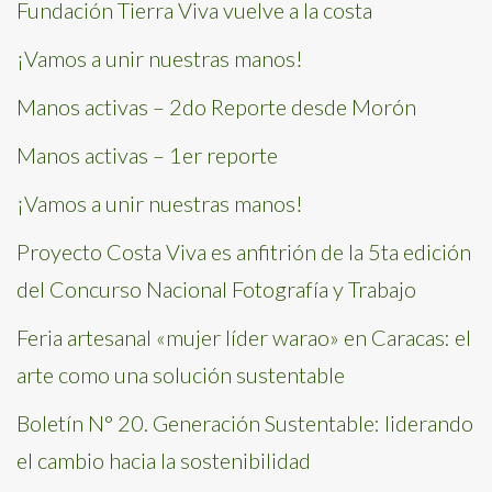
Fundación Tierra Viva vuelve a la costa
¡Vamos a unir nuestras manos!
Manos activas – 2do Reporte desde Morón
Manos activas – 1er reporte
¡Vamos a unir nuestras manos!
Proyecto Costa Viva es anfitrión de la 5ta edición
del Concurso Nacional Fotografía y Trabajo
Feria artesanal «mujer líder warao» en Caracas: el
arte como una solución sustentable
Boletín N° 20. Generación Sustentable: liderando
el cambio hacia la sostenibilidad