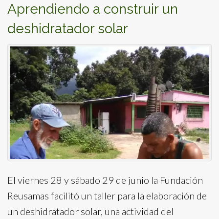
Aprendiendo a construir un
deshidratador solar
El viernes 28 y sábado 29 de junio la Fundación
Reusamas facilitó un taller para la elaboración de
un deshidratador solar, una actividad del