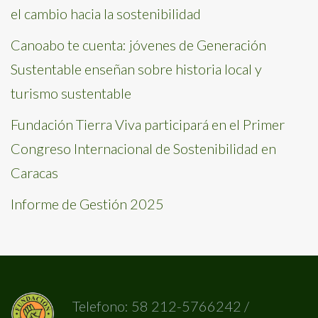
el cambio hacia la sostenibilidad
Canoabo te cuenta: jóvenes de Generación
Sustentable enseñan sobre historia local y
turismo sustentable
Fundación Tierra Viva participará en el Primer
Congreso Internacional de Sostenibilidad en
Caracas
Informe de Gestión 2025
Telefono: 58 212-5766242 /