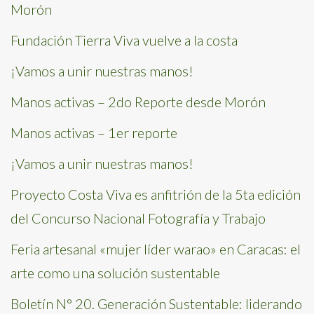
Morón
Fundación Tierra Viva vuelve a la costa
¡Vamos a unir nuestras manos!
Manos activas – 2do Reporte desde Morón
Manos activas – 1er reporte
¡Vamos a unir nuestras manos!
Proyecto Costa Viva es anfitrión de la 5ta edición
del Concurso Nacional Fotografía y Trabajo
Feria artesanal «mujer líder warao» en Caracas: el
arte como una solución sustentable
Boletín N° 20. Generación Sustentable: liderando