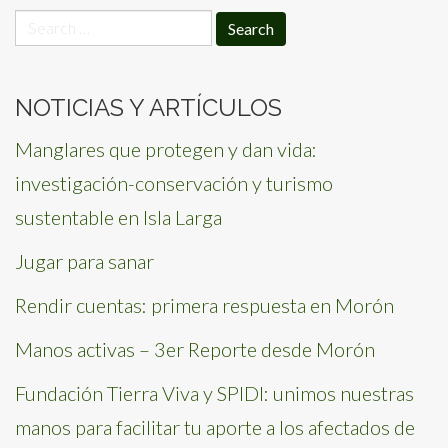
Search
for:
NOTICIAS Y ARTÍCULOS
Manglares que protegen y dan vida:
investigación-conservación y turismo
sustentable en Isla Larga
Jugar para sanar
Rendir cuentas: primera respuesta en Morón
Manos activas – 3er Reporte desde Morón
Fundación Tierra Viva y SPIDI: unimos nuestras
manos para facilitar tu aporte a los afectados de