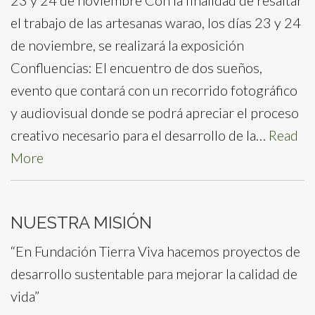
el trabajo de las artesanas warao, los días 23 y 24
de noviembre, se realizará la exposición
Confluencias: El encuentro de dos sueños,
evento que contará con un recorrido fotográfico
y audiovisual donde se podrá apreciar el proceso
creativo necesario para el desarrollo de la…
Read
More
NUESTRA MISIÓN
“En Fundación Tierra Viva hacemos proyectos de
desarrollo sustentable para mejorar la calidad de
vida”