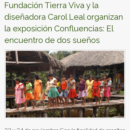
Fundación Tierra Viva y la
diseñadora Carol Leal organizan
la exposición Confluencias: El
encuentro de dos sueños
23 y 24 de noviembre Con la finalidad de resaltar