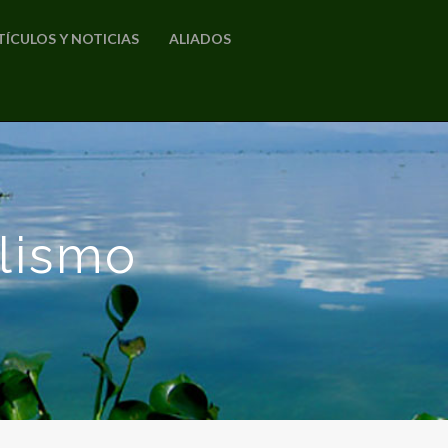
TÍCULOS Y NOTICIAS
ALIADOS
alismo