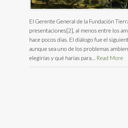
El Gerente General de la Fundación Tierr
presentaciones[2], al menos entre los am
hace pocos días. El diálogo fue el siguien
aunque sea uno de los problemas ambienta
elegirías y qué harías para…
Read More