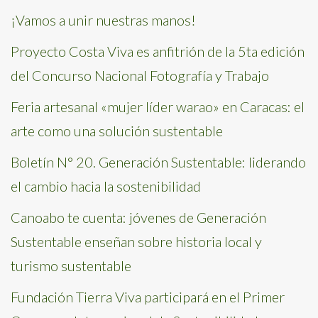
¡Vamos a unir nuestras manos!
Proyecto Costa Viva es anfitrión de la 5ta edición
del Concurso Nacional Fotografía y Trabajo
Feria artesanal «mujer líder warao» en Caracas: el
arte como una solución sustentable
Boletín N° 20. Generación Sustentable: liderando
el cambio hacia la sostenibilidad
Canoabo te cuenta: jóvenes de Generación
Sustentable enseñan sobre historia local y
turismo sustentable
Fundación Tierra Viva participará en el Primer