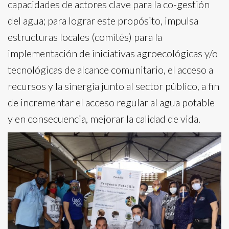
capacidades de actores clave para la co-gestión
del agua; para lograr este propósito, impulsa
estructuras locales (comités) para la
implementación de iniciativas agroecológicas y/o
tecnológicas de alcance comunitario, el acceso a
recursos y la sinergia junto al sector público, a fin
de incrementar el acceso regular al agua potable
y en consecuencia, mejorar la calidad de vida.