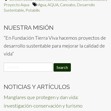
Proyecto Aqua
Agua
,
AQUA
,
Canoabo
,
Desarrollo
Sustentable
,
Potabilis
NUESTRA MISIÓN
“En Fundación Tierra Viva hacemos proyectos de
desarrollo sustentable para mejorar la calidad de
vida”
Search
for:
NOTICIAS Y ARTÍCULOS
Manglares que protegen y dan vida:
investigación-conservación y turismo