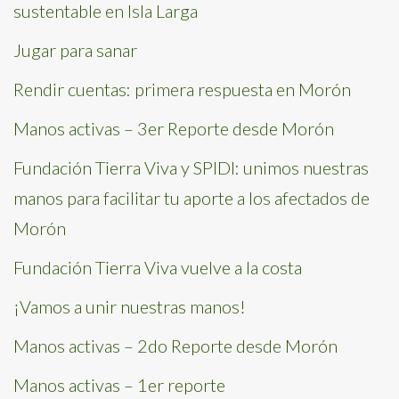
sustentable en Isla Larga
Jugar para sanar
Rendir cuentas: primera respuesta en Morón
Manos activas – 3er Reporte desde Morón
Fundación Tierra Viva y SPIDI: unimos nuestras
manos para facilitar tu aporte a los afectados de
Morón
Fundación Tierra Viva vuelve a la costa
¡Vamos a unir nuestras manos!
Manos activas – 2do Reporte desde Morón
Manos activas – 1er reporte