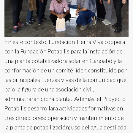
En este contexto, Fundación Tierra Viva coopera
con la Fundación Potabilis para la instalación de
una planta potabilizadora solar en Canoabo y la
conformación de un comité líder, constituido por
las principales fuerzas vivas de la comunidad que,
bajo la figura de una asociación civil,
administrarán dicha planta. Además, el Proyecto
Potabilis desarrollará actividades formativas en
tres direcciones: operación y mantenimiento de
la planta de potabilización; uso del agua destilada