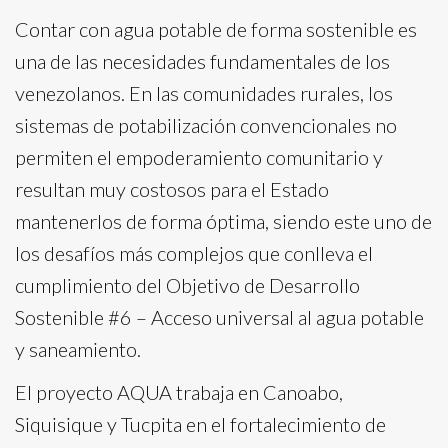
Contar con agua potable de forma sostenible es
una de las necesidades fundamentales de los
venezolanos. En las comunidades rurales, los
sistemas de potabilización convencionales no
permiten el empoderamiento comunitario y
resultan muy costosos para el Estado
mantenerlos de forma óptima, siendo este uno de
los desafíos más complejos que conlleva el
cumplimiento del Objetivo de Desarrollo
Sostenible #6 – Acceso universal al agua potable
y saneamiento.
El proyecto AQUA trabaja en Canoabo,
Siquisique y Tucpita en el fortalecimiento de