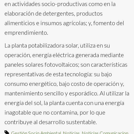
en actividades socio-productivas como en la
elaboración de detergentes, productos
alimenticios e insumos agrícolas; y, fomento del
emprendimiento.
La planta potabilizadora solar, utiliza en su
operación, energía eléctrica generada mediante
paneles solares fotovoltaicos; son características
representativas de esta tecnología: su bajo
consumo energético, bajo costo de operación y,
mantenimiento sencillo y esporádico. Al utilizar la
energía del sol, la planta cuenta con una energía
inagotable que no contamina, por lo que
contribuye al desarrollo sustentable.
Gestión Socio Ambiental
,
Noticias
,
Noticias Comunicacion
,