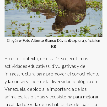
Chigüire (Foto Alberto Blanco Dávila @explora_oficial en
IG)
En este contexto, en esta área ejecutamos
actividades educativas, divulgativas y de
infraestructura para promover el conocimiento
y la conservación de la diversidad biológica en
Venezuela, debido a la importancia de los
animales, las plantas y ecosistema para mejorar
la calidad de vida de los habitantes del país. La