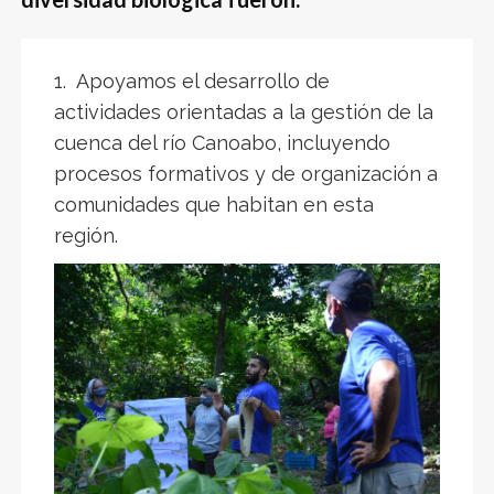
1. Apoyamos el desarrollo de
actividades orientadas a la gestión de la
cuenca del río Canoabo, incluyendo
procesos formativos y de organización a
comunidades que habitan en esta
región.