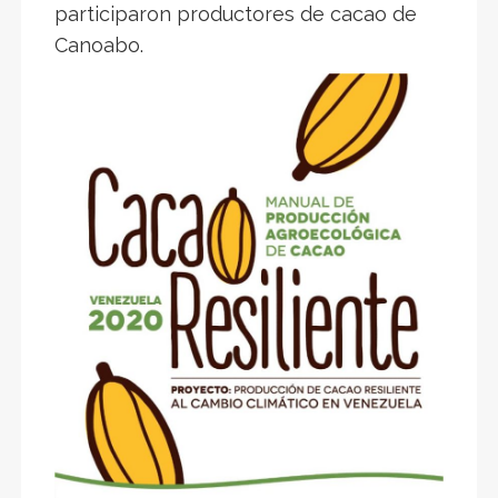
participaron productores de cacao de
Canoabo.