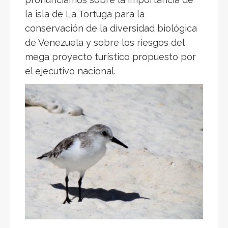
la isla de La Tortuga para la
conservación de la diversidad biológica
de Venezuela y sobre los riesgos del
mega proyecto turístico propuesto por
el ejecutivo nacional.