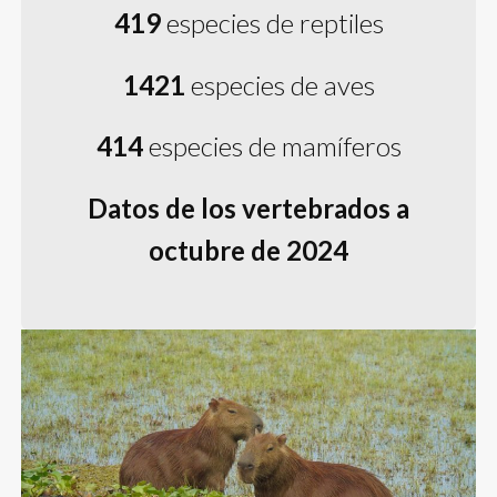
419
especies de reptiles
1421
especies de aves
414
especies de mamíferos
Datos de los vertebrados a
octubre de 2024