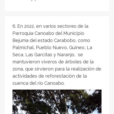
6. En 2022, en varios sectores de la
Parroquia Canoabo del Municipio
Bejuma del estado Carabobo, como
Palmichal, Pueblo Nuevo, Guineo, La
Seca, Las Garcitas y Naranjo, se
mantuvieron viveros de árboles de la
zona, que sirvieron para la realización de
actividades de reforestación de la
cuenca del río Canoabo.