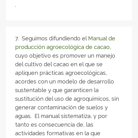
.
7. Seguimos difundiendo el
Manual de
producción agroecológica de cacao
,
cuyo objetivo es promover un manejo
del cultivo del cacao en el que se
apliquen prácticas agroecológicas,
acordes con un modelo de desarrollo
sustentable y que garanticen la
sustitución del uso de agroquímicos, sin
generar contaminación de suelos y
aguas. El manual sistematiza, y por
tanto es consecuencia de, las
actividades formativas en la que