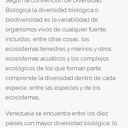
Según la Convención de Diversidad
Biológica la diversidad biológica o
biodiversidad es la variabilidad de
organismos vivos de cualquier fuente,
incluidos, entre otras cosas, los
ecosistemas terrestres y marinos y otros
ecosistemas acuáticos y los complejos
ecológicos de los que forman parte;
comprende la diversidad dentro de cada
especie, entre las especies y de los
ecosistemas.
Venezuela se encuentra entre los diez
países con mayor diversidad biológica, lo