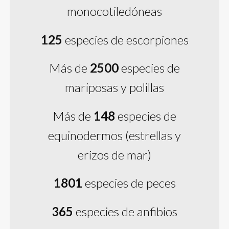
monocotiledóneas
125
especies de escorpiones
Más de
2500
especies de
mariposas y polillas
Más de
148
especies de
equinodermos (estrellas y
erizos de mar)
1801
especies de peces
365
especies de anfibios