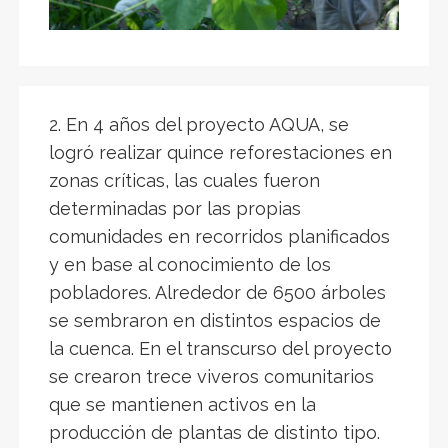
2. En 4 años del proyecto AQUA, se
logró realizar quince reforestaciones en
zonas críticas, las cuales fueron
determinadas por las propias
comunidades en recorridos planificados
y en base al conocimiento de los
pobladores. Alrededor de 6500 árboles
se sembraron en distintos espacios de
la cuenca. En el transcurso del proyecto
se crearon trece viveros comunitarios
que se mantienen activos en la
producción de plantas de distinto tipo.