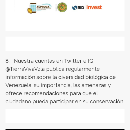
8. Nuestra cuentas en Twitter e IG
@TierraVivaVzla publica regularmente
información sobre la diversidad biológica de
Venezuela, su importancia, las amenazas y
ofrece recomendaciones para que el
ciudadano pueda participar en su conservación.