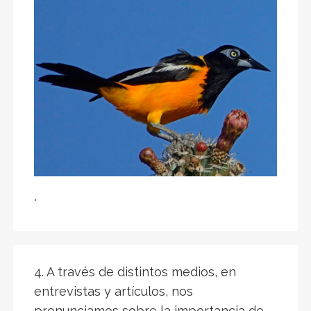
.
4. A través de distintos medios, en
entrevistas y artículos, nos
pronunciamos sobre la importancia de