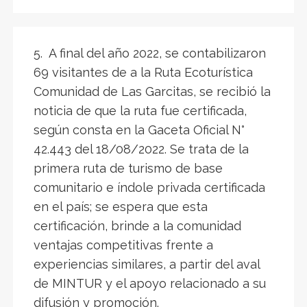
5. A final del año 2022, se contabilizaron
69 visitantes de a la Ruta Ecoturística
Comunidad de Las Garcitas, se recibió la
noticia de que la ruta fue certificada,
según consta en la Gaceta Oficial N°
42.443 del 18/08/2022. Se trata de la
primera ruta de turismo de base
comunitario e índole privada certificada
en el país; se espera que esta
certificación, brinde a la comunidad
ventajas competitivas frente a
experiencias similares, a partir del aval
de MINTUR y el apoyo relacionado a su
difusión y promoción.