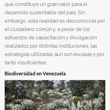
que constituye un gran valor para el
desarrollo sustentable del país. Sin
embargo, esta realidad es desconocida por
el ciudadano común y, a pesar de los
esfuerzos de capacitación y divulgación
realizados por distintas instituciones, las
estrategias utilizadas aun son escasas y por
tanto insuficientes.
Biodiversidad en Venezuela