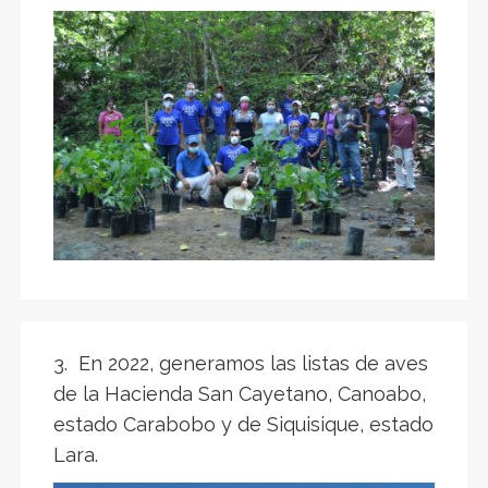
3. En 2022, generamos las listas de aves
de la Hacienda San Cayetano, Canoabo,
estado Carabobo y de Siquisique, estado
Lara.