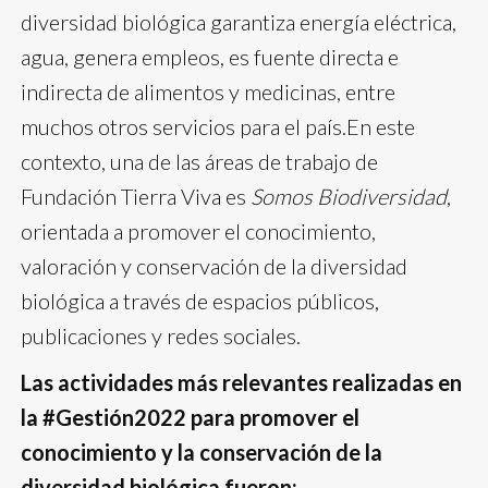
diversidad biológica garantiza energía eléctrica,
agua, genera empleos, es fuente directa e
indirecta de alimentos y medicinas, entre
muchos otros servicios para el país.En este
contexto, una de las áreas de trabajo de
Fundación Tierra Viva es
Somos Biodiversidad
,
orientada a promover el conocimiento,
valoración y conservación de la diversidad
biológica a través de espacios públicos,
publicaciones y redes sociales.
Las actividades más relevantes realizadas en
la #Gestión2022 para promover el
conocimiento y la conservación de la
diversidad biológica fueron: