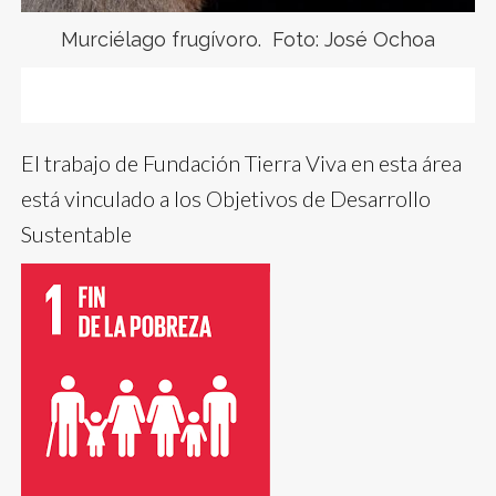
Murciélago frugívoro. Foto: José Ochoa
El trabajo de Fundación Tierra Viva en esta área
está vinculado a los Objetivos de Desarrollo
Sustentable