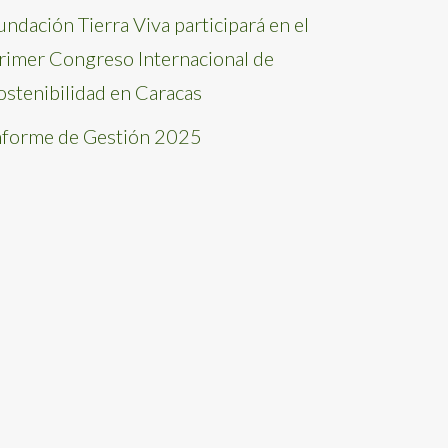
undación Tierra Viva participará en el
rimer Congreso Internacional de
ostenibilidad en Caracas
nforme de Gestión 2025