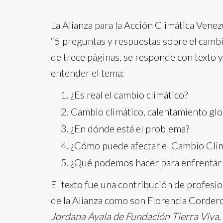
La Alianza para la Acción Climática Vene
“5 preguntas y respuestas sobre el cambio 
de trece páginas, se responde con texto y
entender el tema:
¿Es real el cambio climático?
Cambio climático, calentamiento glo
¿En dónde está el problema?
¿Cómo puede afectar el Cambio Clim
¿Qué podemos hacer para enfrentar 
El texto fue una contribución de profesi
de la Alianza como son Florencia Cordero
Jordana Ayala de Fundación Tierra Viva