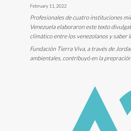
February 11, 2022
Profesionales de cuatro instituciones mi
Venezuela elaboraron este texto divulgat
climático entre los venezolanos y saber 
Fundación Tierra Viva, a través de Jorda
ambientales, contribuyó en la prepració