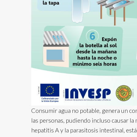
Consumir agua no potable, genera un con
las personas, pudiendo incluso causar la
hepatitis A y la parasitosis intestinal, 