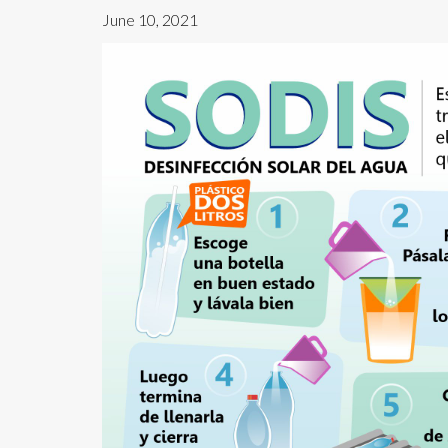
June 10, 2021