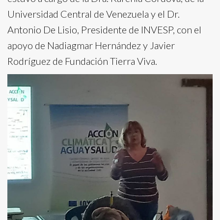
Universidad Central de Venezuela y el Dr.
Antonio De Lisio, Presidente de INVESP, con el
apoyo de Nadiagmar Hernández y Javier
Rodríguez de Fundación Tierra Viva.