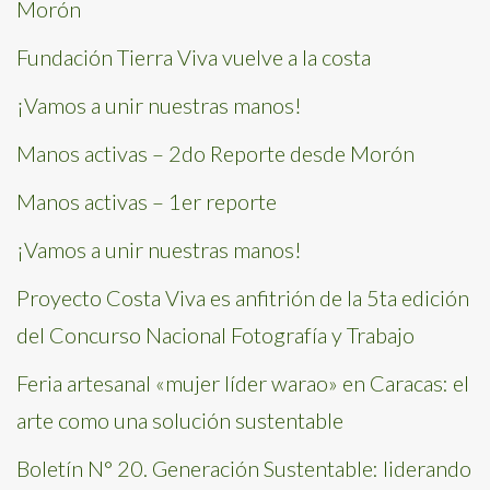
Morón
Fundación Tierra Viva vuelve a la costa
¡Vamos a unir nuestras manos!
Manos activas – 2do Reporte desde Morón
Manos activas – 1er reporte
¡Vamos a unir nuestras manos!
Proyecto Costa Viva es anfitrión de la 5ta edición
del Concurso Nacional Fotografía y Trabajo
Feria artesanal «mujer líder warao» en Caracas: el
arte como una solución sustentable
Boletín N° 20. Generación Sustentable: liderando