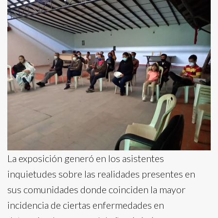
La exposición generó en los asistentes
inquietudes sobre las realidades presentes en
sus comunidades donde coinciden la mayor
incidencia de ciertas enfermedades en