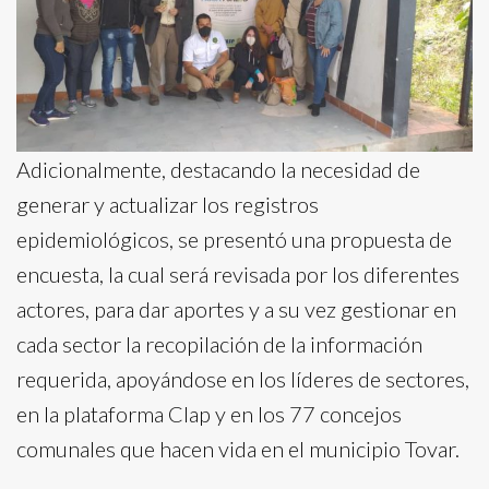
Adicionalmente, destacando la necesidad de
generar y actualizar los registros
epidemiológicos, se presentó una propuesta de
encuesta, la cual será revisada por los diferentes
actores, para dar aportes y a su vez gestionar en
cada sector la recopilación de la información
requerida, apoyándose en los líderes de sectores,
en la plataforma Clap y en los 77 concejos
comunales que hacen vida en el municipio Tovar.