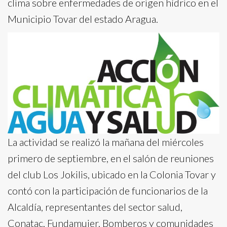
clima sobre enfermedades de origen hídrico en el
Municipio Tovar del estado Aragua.
La actividad se realizó la mañana del miércoles
primero de septiembre, en el salón de reuniones
del club Los Jokilis, ubicado en la Colonia Tovar y
contó con la participación de funcionarios de la
Alcaldía, representantes del sector salud,
Conatac, Fundamujer, Bomberos y comunidades