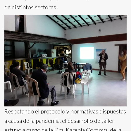
de distintos sectores.
Respetando el protocolo y normativas dispuestas
a causa de la pandemia, el desarrollo de taller
estuvo a cargo de la Dra. Karenia Cordova, de la