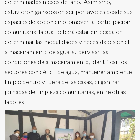
determinados meses del año. Asimismo,
estuvieron ganados en ser portavoces desde sus
espacios de acción en promover la participación
comunitaria, la cual deberá estar enfocada en
determinar las modalidades y necesidades en el
almacenamiento de agua, supervisar las
condiciones de almacenamiento, identificar los
sectores con déficit de agua, mantener ambiente
limpio dentro y fuera de las casas, organizar
jornadas de limpieza comunitarias, entre otras
labores.