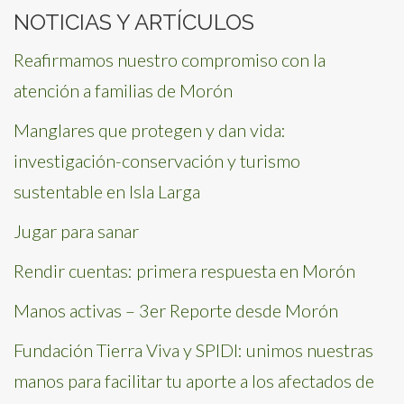
NOTICIAS Y ARTÍCULOS
Reafirmamos nuestro compromiso con la
atención a familias de Morón
Manglares que protegen y dan vida:
investigación-conservación y turismo
sustentable en Isla Larga
Jugar para sanar
Rendir cuentas: primera respuesta en Morón
Manos activas – 3er Reporte desde Morón
Fundación Tierra Viva y SPIDI: unimos nuestras
manos para facilitar tu aporte a los afectados de