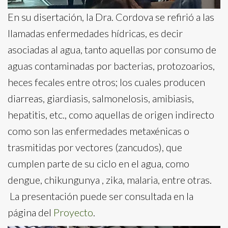
En su disertación, la Dra. Cordova se refirió a las
llamadas enfermedades hídricas, es decir
asociadas al agua, tanto aquellas por consumo de
aguas contaminadas por bacterias, protozoarios,
heces fecales entre otros; los cuales producen
diarreas, giardiasis, salmonelosis, amibiasis,
hepatitis, etc., como aquellas de origen indirecto
como son las enfermedades metaxénicas o
trasmitidas por vectores (zancudos), que
cumplen parte de su ciclo en el agua, como
dengue, chikungunya , zika, malaria, entre otras.
La presentación puede ser consultada en la
página del
Proyecto
.