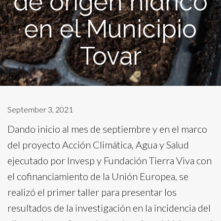
de origen hídrico
en el Municipio
Tovar
September 3, 2021
Dando inicio al mes de septiembre y en el marco
del proyecto Acción Climática, Agua y Salud
ejecutado por Invesp y Fundación Tierra Viva con
el cofinanciamiento de la Unión Europea, se
realizó el primer taller para presentar los
resultados de la investigación en la incidencia del