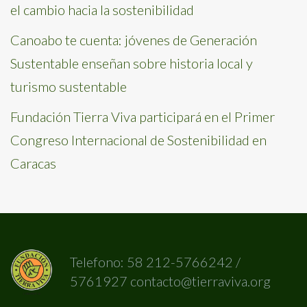
el cambio hacia la sostenibilidad
Canoabo te cuenta: jóvenes de Generación
Sustentable enseñan sobre historia local y
turismo sustentable
Fundación Tierra Viva participará en el Primer
Congreso Internacional de Sostenibilidad en
Caracas
Telefono: 58 212-5766242 /
5761927 contacto@tierraviva.org