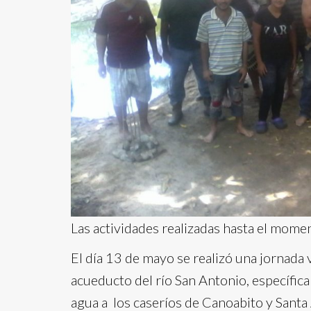
Las actividades realizadas hasta el momen
El día 13 de mayo se realizó una jornada
acueducto del río San Antonio, específica
agua a los caseríos de Canoabito y Santa 