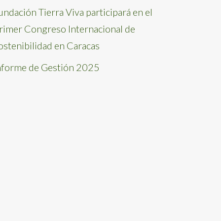
undación Tierra Viva participará en el
rimer Congreso Internacional de
ostenibilidad en Caracas
nforme de Gestión 2025