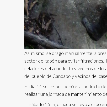
Asimismo, se dragó manualmente la presa 
sector del tapón para evitar filtraciones.
celadores del acueducto y vecinos de los
del pueblo de Canoabo y vecinos del cas
El día 14 se inspeccionó el acueducto de
realizar una jornada de mantenimiento de
El sábado 16 la jornada se llevó a cabo 