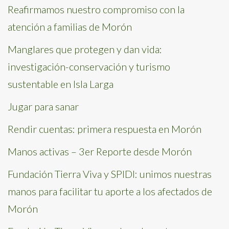
Reafirmamos nuestro compromiso con la
atención a familias de Morón
Manglares que protegen y dan vida:
investigación-conservación y turismo
sustentable en Isla Larga
Jugar para sanar
Rendir cuentas: primera respuesta en Morón
Manos activas – 3er Reporte desde Morón
Fundación Tierra Viva y SPIDI: unimos nuestras
manos para facilitar tu aporte a los afectados de
Morón