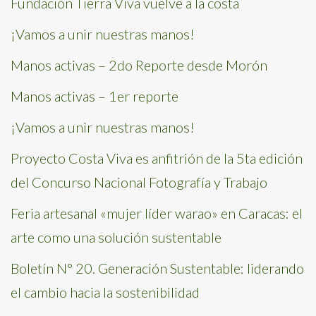
Fundación Tierra Viva vuelve a la costa
¡Vamos a unir nuestras manos!
Manos activas – 2do Reporte desde Morón
Manos activas – 1er reporte
¡Vamos a unir nuestras manos!
Proyecto Costa Viva es anfitrión de la 5ta edición
del Concurso Nacional Fotografía y Trabajo
Feria artesanal «mujer líder warao» en Caracas: el
arte como una solución sustentable
Boletín N° 20. Generación Sustentable: liderando
el cambio hacia la sostenibilidad