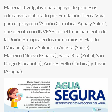
Material divulgativo para apoyo de procesos
educativos elaborado por Fundación Tierra Viva
para el proyecto “Acción Climática, Agua y Salud”,
que ejecuta con INVESP con el financiamiento de
la Unión Europea en los municipios El Hatillo
(Miranda), Cruz Salmerón Acosta (Sucre),
Maneiro (Nueva Esparta), Santa Rita (Zulia), San
Diego (Carabobo), Andrés Bello (Táchira) y Tovar
(Aragua).