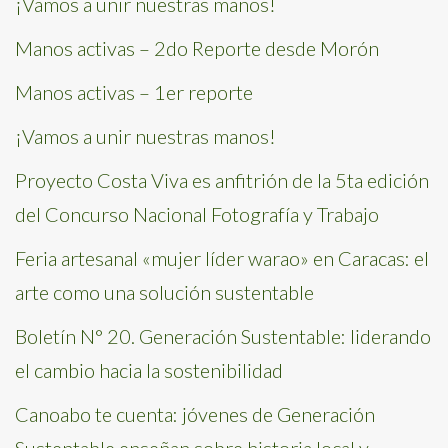
¡Vamos a unir nuestras manos!
Manos activas – 2do Reporte desde Morón
Manos activas – 1er reporte
¡Vamos a unir nuestras manos!
Proyecto Costa Viva es anfitrión de la 5ta edición
del Concurso Nacional Fotografía y Trabajo
Feria artesanal «mujer líder warao» en Caracas: el
arte como una solución sustentable
Boletín N° 20. Generación Sustentable: liderando
el cambio hacia la sostenibilidad
Canoabo te cuenta: jóvenes de Generación