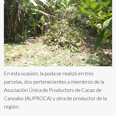
En esta ocasión, la poda se realizó en tres
parcelas, dos pertenecientes a miembros de la
Asociación Única de Productors de Cacao de
Canoabo (AUPROCA) y otra de productor de la
región.