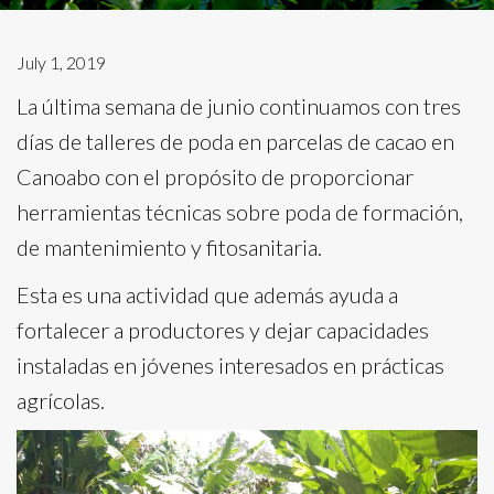
July 1, 2019
La última semana de junio continuamos con tres
días de talleres de poda en parcelas de cacao en
Canoabo con el propósito de proporcionar
herramientas técnicas sobre poda de formación,
de mantenimiento y fitosanitaria.
Esta es una actividad que además ayuda a
fortalecer a productores y dejar capacidades
instaladas en jóvenes interesados en prácticas
agrícolas.