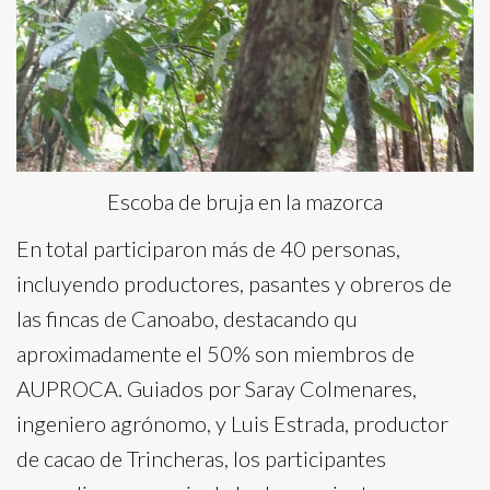
Escoba de bruja en la mazorca
En total participaron más de 40 personas,
incluyendo productores, pasantes y obreros de
las fincas de Canoabo, destacando qu
aproximadamente el 50% son miembros de
AUPROCA. Guiados por Saray Colmenares,
ingeniero agrónomo, y Luis Estrada, productor
de cacao de Trincheras, los participantes