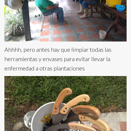
Ahhhh, pero antes hay que limpiar todas las
herramientas y envases para evitar llevar la
enfermedad a otras plantaciones