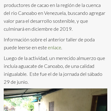
productores de cacao en la región de la cuenca
del rio Canoabo en Venezuela, buscando agregar
valor para el desarrollo sostenible, y que
culminará en diciembre de 2019.
Información sobre el anterior taller de poda
puede leerse en este
enlace
.
Luego de la actividad, un merecido almuerzo que
incluía aguacate de Canoabo, de una calidad
inigualable. Este fue el de la jornada del sábado
29 de junio.