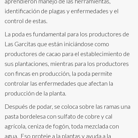
aprendieron manejo de las herramientas,
identificación de plagas y enfermedades y el
control de estas.
La poda es fundamental para los productores de
Las Garcitas que están iniciándose como
productores de cacao para el establecimiento de
sus plantaciones, mientras para los productores
con fincas en producción, la poda permite
controlar las enfermedades que afectan la
producción de la planta.
Después de podar, se coloca sobre las ramas una
pasta bordelesa con sulfato de cobre y cal
agrícola, ceniza de fogón, toda mezclada con
agua. Eso proteje a la plantas y ayuda a la