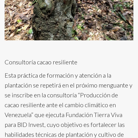
Consultoría cacao resiliente
Esta práctica de formación y atención a la
plantación se repetirá en el próximo menguante y
se inscribe en la consultoría “Producción de
cacao resiliente ante el cambio climático en
Venezuela” que ejecuta Fundación Tierra Viva
para BID Invest, cuyo objetivo es fortalecer las
habilidades técnicas de plantación y cultivo de