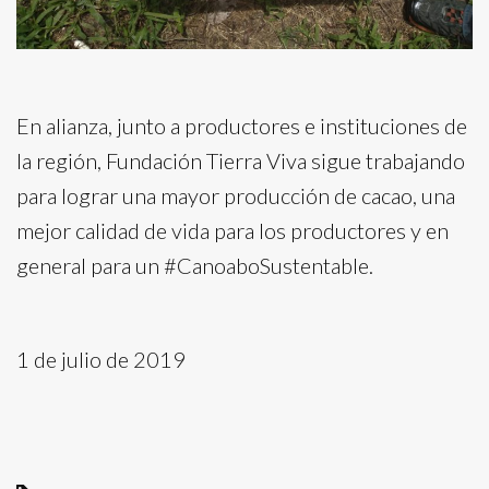
En alianza, junto a productores e instituciones de
la región, Fundación Tierra Viva sigue trabajando
para lograr una mayor producción de cacao, una
mejor calidad de vida para los productores y en
general para un #CanoaboSustentable.
1 de julio de 2019