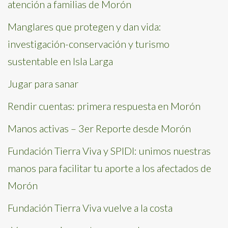
atención a familias de Morón
Manglares que protegen y dan vida:
investigación-conservación y turismo
sustentable en Isla Larga
Jugar para sanar
Rendir cuentas: primera respuesta en Morón
Manos activas – 3er Reporte desde Morón
Fundación Tierra Viva y SPIDI: unimos nuestras
manos para facilitar tu aporte a los afectados de
Morón
Fundación Tierra Viva vuelve a la costa