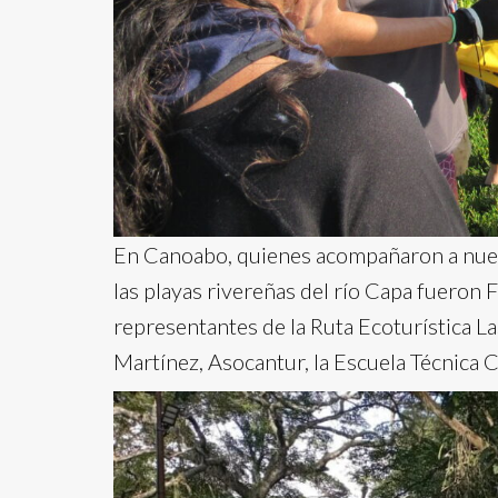
En Canoabo, quienes acompañaron a nuest
las playas rivereñas del río Capa fuero
representantes de la Ruta Ecoturística La
Martínez, Asocantur, la Escuela Técnica C