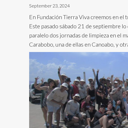
September 23, 2024
En Fundación Tierra Viva creemos en el tr
Este pasado sábado 21 de septiembre lo
paralelo dos jornadas de limpieza en el m
Carabobo, una de ellas en Canoabo, y otr