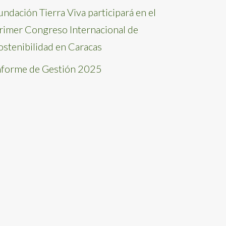
undación Tierra Viva participará en el
rimer Congreso Internacional de
ostenibilidad en Caracas
nforme de Gestión 2025