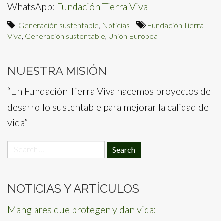
WhatsApp:
Fundación Tierra Viva
Generación sustentable
,
Noticias
Fundación Tierra
Viva
,
Generación sustentable
,
Unión Europea
NUESTRA MISIÓN
“En Fundación Tierra Viva hacemos proyectos de
desarrollo sustentable para mejorar la calidad de
vida”
Search
for:
NOTICIAS Y ARTÍCULOS
Manglares que protegen y dan vida: