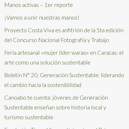
Manos activas – 1er reporte
¡Vamos a unir nuestras manos!
Proyecto Costa Viva es anfitrión de la 5ta edición
del Concurso Nacional Fotografía y Trabajo
Feria artesanal «mujer líder warao» en Caracas: el
arte como una solución sustentable
Boletín N° 20. Generación Sustentable: liderando
el cambio hacia la sostenibilidad
Canoabo te cuenta: jóvenes de Generación
Sustentable enseñan sobre historia local y
turismo sustentable