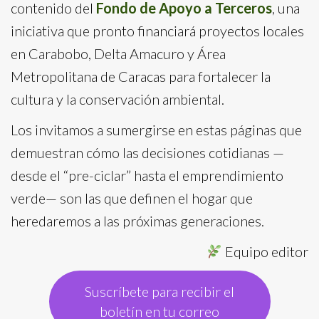
contenido del
Fondo de Apoyo a Terceros
, una
iniciativa que pronto financiará proyectos locales
en Carabobo, Delta Amacuro y Área
Metropolitana de Caracas para fortalecer la
cultura y la conservación ambiental.
Los invitamos a sumergirse en estas páginas que
demuestran cómo las decisiones cotidianas —
desde el “pre-ciclar” hasta el emprendimiento
verde— son las que definen el hogar que
heredaremos a las próximas generaciones.
Equipo editor
Suscríbete para recibir el
boletín en tu correo