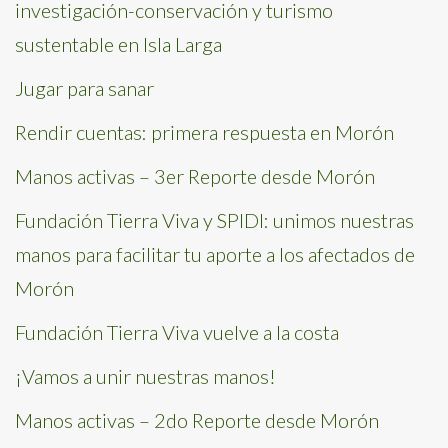
investigación-conservación y turismo
sustentable en Isla Larga
Jugar para sanar
Rendir cuentas: primera respuesta en Morón
Manos activas – 3er Reporte desde Morón
Fundación Tierra Viva y SPIDI: unimos nuestras
manos para facilitar tu aporte a los afectados de
Morón
Fundación Tierra Viva vuelve a la costa
¡Vamos a unir nuestras manos!
Manos activas – 2do Reporte desde Morón