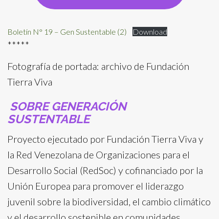
Boletín N° 19 – Gen Sustentable (2)
Download
*****
Fotografía de portada: archivo de Fundación
Tierra Viva
SOBRE GENERACIÓN
SUSTENTABLE
Proyecto ejecutado por Fundación Tierra Viva y
la Red Venezolana de Organizaciones para el
Desarrollo Social (RedSoc) y cofinanciado por la
Unión Europea para promover el liderazgo
juvenil sobre la biodiversidad, el cambio climático
y el desarrollo sostenible en comunidades