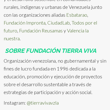
rurales, indígenas y urbanas de Venezuela junto
con las organizaciones aliadas
Esbatarao
,
Fundación Impronta
,
CiudadLab
,
Todos por el
futuro
,
Fundación Reusamas
y
Valencia la
nuestra
.
SOBRE FUNDACIÓN TIERRA VIVA
Organización venezolana, no gubernamental y sin
fines de lucro fundada en 1996 dedicada a la
educación, promoción y ejecución de proyectos
sobre el desarrollo sustentable a través de
estrategias de participación y acción social.
Instagram:
@tierravivavzla