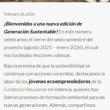
February 26, 2026
¡Bienvenidos a una nueva edición de
Generación Sustentable!
En este número
celebramos el cierre del sexto semestre del
proyecto (agosto 2025 – enero 2026), el cual
nos ha dejado lecciones valiosas.
Bajo la premisa de que la sostenibilidad se
construye con acciones concretas, destacamos la
labor de los
jóvenes ecoemprendedores
de la
Fundación Reusamás
en Valencia, quienes hoy
lideran procesos de formación ambiental para las
nuevas generaciones. Además, compartimos