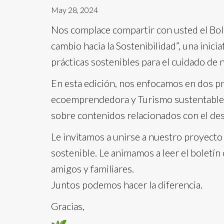
May 28, 2024
Nos complace compartir con usted el Bol
cambio hacia la Sostenibilidad”, una inic
prácticas sostenibles para el cuidado de 
En esta edición, nos enfocamos en dos p
ecoemprendedora y Turismo sustentable.
sobre contenidos relacionados con el des
Le invitamos a unirse a nuestro proyecto 
sostenible. Le animamos a leer el boletín
amigos y familiares.
Juntos podemos hacer la diferencia.
Gracias,