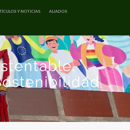
TÍCULOS Y NOTICIAS
ALIADOS
stentable.
Sostenibilidad