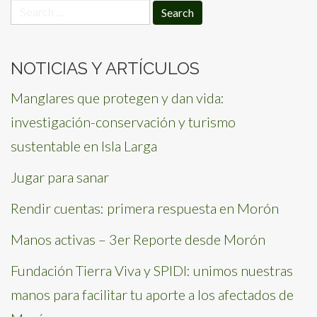
Search
for:
NOTICIAS Y ARTÍCULOS
Manglares que protegen y dan vida:
investigación-conservación y turismo
sustentable en Isla Larga
Jugar para sanar
Rendir cuentas: primera respuesta en Morón
Manos activas – 3er Reporte desde Morón
Fundación Tierra Viva y SPIDI: unimos nuestras
manos para facilitar tu aporte a los afectados de