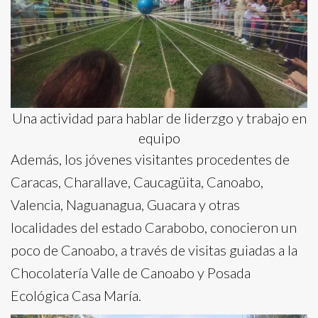
Una actividad para hablar de liderzgo y trabajo en
equipo
Además, los jóvenes visitantes procedentes de
Caracas, Charallave, Caucagüita, Canoabo,
Valencia, Naguanagua, Guacara y otras
localidades del estado Carabobo, conocieron un
poco de Canoabo, a través de visitas guiadas a la
Chocolatería Valle de Canoabo y Posada
Ecológica Casa María.