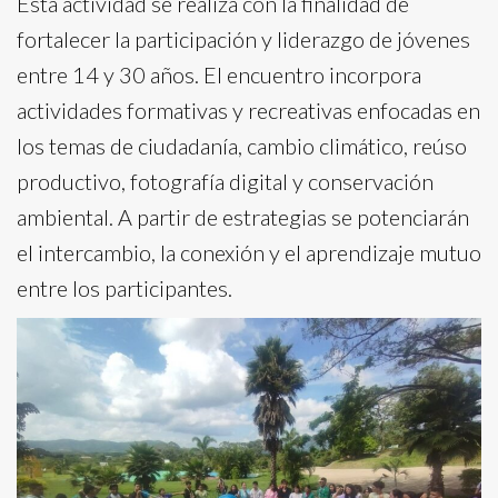
Esta actividad se realiza con la finalidad de
fortalecer la participación y liderazgo de jóvenes
entre 14 y 30 años. El encuentro incorpora
actividades formativas y recreativas enfocadas en
los temas de ciudadanía, cambio climático, reúso
productivo, fotografía digital y conservación
ambiental. A partir de estrategias se potenciarán
el intercambio, la conexión y el aprendizaje mutuo
entre los participantes.