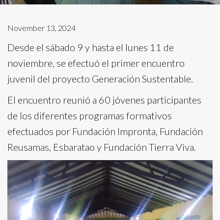
November 13, 2024
Desde el sábado 9 y hasta el lunes 11 de
noviembre, se efectuó el primer encuentro
juvenil del proyecto Generación Sustentable.
El encuentro reunió a 60 jóvenes participantes
de los diferentes programas formativos
efectuados por Fundación Impronta, Fundación
Reusamas, Esbaratao y Fundación Tierra Viva.