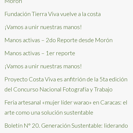
Morón
Fundación Tierra Viva vuelve a la costa
¡Vamos a unir nuestras manos!
Manos activas – 2do Reporte desde Morón
Manos activas – 1er reporte
¡Vamos a unir nuestras manos!
Proyecto Costa Viva es anfitrión de la 5ta edición
del Concurso Nacional Fotografía y Trabajo
Feria artesanal «mujer líder warao» en Caracas: el
arte como una solución sustentable
Boletín N° 20. Generación Sustentable: liderando