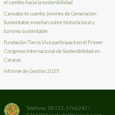
el cambio hacia la sostenibilidad
Canoabo te cuenta: jóvenes de Generación
Sustentable enseñan sobre historia local y
turismo sustentable
Fundación Tierra Viva participará en el Primer
Congreso Internacional de Sostenibilidad en
Caracas
Informe de Gestión 2025
Telefono: 58 212-5766242 /
5761927 contacto@tierraviva.org