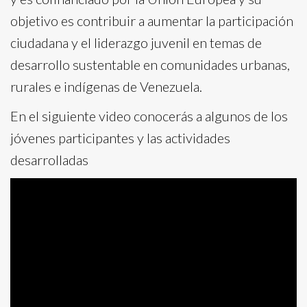
objetivo es contribuir a aumentar la participación
ciudadana y el liderazgo juvenil en temas de
desarrollo sustentable en comunidades urbanas,
rurales e indígenas de Venezuela.
En el siguiente video conocerás a algunos de los
jóvenes participantes y las actividades
desarrolladas