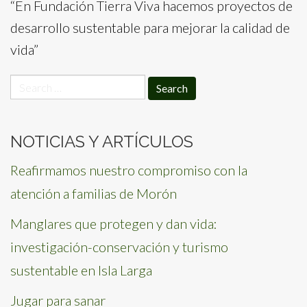
“En Fundación Tierra Viva hacemos proyectos de
desarrollo sustentable para mejorar la calidad de
vida”
Search
for:
NOTICIAS Y ARTÍCULOS
Reafirmamos nuestro compromiso con la
atención a familias de Morón
Manglares que protegen y dan vida:
investigación-conservación y turismo
sustentable en Isla Larga
Jugar para sanar