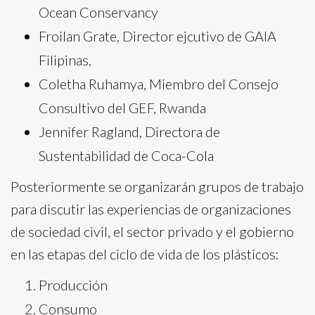
Ocean Conservancy
Froilan Grate, Director ejcutivo de GAIA
Filipinas,
Coletha Ruhamya, Miembro del Consejo
Consultivo del GEF, Rwanda
Jennifer Ragland, Directora de
Sustentabilidad de Coca-Cola
Posteriormente se organizarán grupos de trabajo
para discutir las experiencias de organizaciones
de sociedad civil, el sector privado y el gobierno
en las etapas del ciclo de vida de los plásticos:
Producción
Consumo