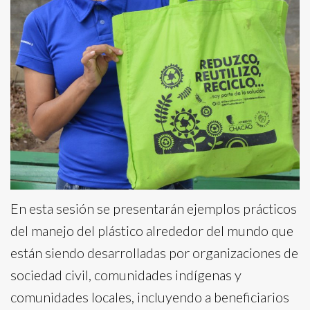
En esta sesión se presentarán ejemplos prácticos
del manejo del plástico alrededor del mundo que
están siendo desarrolladas por organizaciones de
sociedad civil, comunidades indígenas y
comunidades locales, incluyendo a beneficiarios