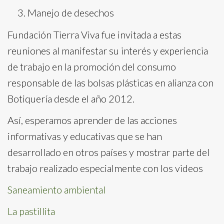
Manejo de desechos
Fundación Tierra Viva fue invitada a estas
reuniones al manifestar su interés y experiencia
de trabajo en la promoción del consumo
responsable de las bolsas plásticas en alianza con
Botiquería desde el año 2012.
Así, esperamos aprender de las acciones
informativas y educativas que se han
desarrollado en otros países y mostrar parte del
trabajo realizado especialmente con los videos
Saneamiento ambiental
La pastillita