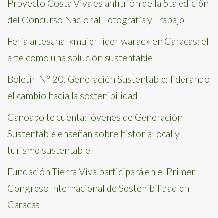
Proyecto Costa Viva es anfitrión de la 5ta edición
del Concurso Nacional Fotografía y Trabajo
Feria artesanal «mujer líder warao» en Caracas: el
arte como una solución sustentable
Boletín N° 20. Generación Sustentable: liderando
el cambio hacia la sostenibilidad
Canoabo te cuenta: jóvenes de Generación
Sustentable enseñan sobre historia local y
turismo sustentable
Fundación Tierra Viva participará en el Primer
Congreso Internacional de Sostenibilidad en
Caracas