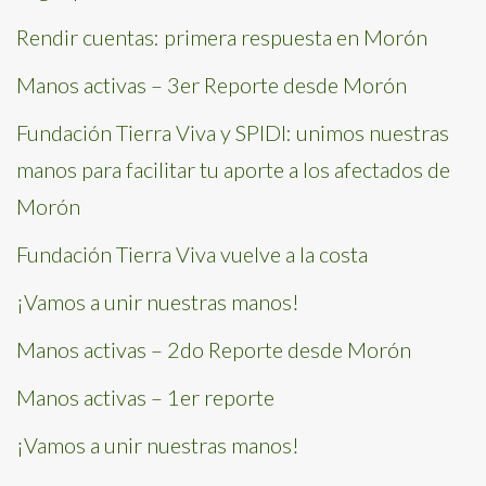
Rendir cuentas: primera respuesta en Morón
Manos activas – 3er Reporte desde Morón
Fundación Tierra Viva y SPIDI: unimos nuestras
manos para facilitar tu aporte a los afectados de
Morón
Fundación Tierra Viva vuelve a la costa
¡Vamos a unir nuestras manos!
Manos activas – 2do Reporte desde Morón
Manos activas – 1er reporte
¡Vamos a unir nuestras manos!