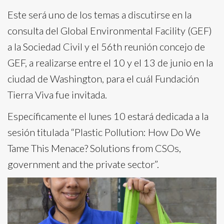
Este será uno de los temas a discutirse en la
consulta del Global Environmental Facility (GEF)
a la Sociedad Civil y el 56th reunión concejo de
GEF, a realizarse entre el 10 y el 13 de junio en la
ciudad de Washington, para el cuál Fundación
Tierra Viva fue invitada.
Específicamente el lunes 10 estará dedicada a la
sesión titulada “Plastic Pollution: How Do We
Tame This Menace? Solutions from CSOs,
government and the private sector”.