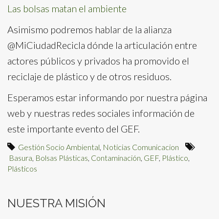
Las bolsas matan el ambiente
Asimismo podremos hablar de la alianza
@MiCiudadRecicla dónde la articulación entre
actores públicos y privados ha promovido el
reciclaje de plástico y de otros residuos.
Esperamos estar informando por nuestra página
web y nuestras redes sociales información de
este importante evento del GEF.
Gestión Socio Ambiental
,
Noticias Comunicacion
Basura
,
Bolsas Plásticas
,
Contaminación
,
GEF
,
Plástico
,
Plásticos
NUESTRA MISIÓN