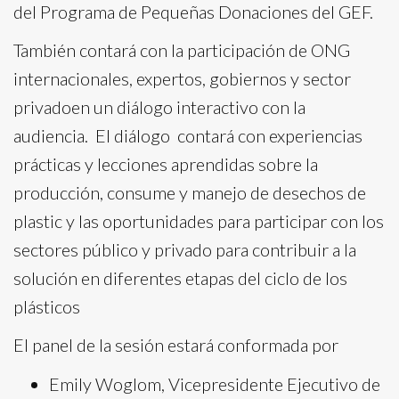
del Programa de Pequeñas Donaciones del GEF.
También contará con la participación de ONG
internacionales, expertos, gobiernos y sector
privadoen un diálogo interactivo con la
audiencia. El diálogo contará con experiencias
prácticas y lecciones aprendidas sobre la
producción, consume y manejo de desechos de
plastic y las oportunidades para participar con los
sectores público y privado para contribuir a la
solución en diferentes etapas del ciclo de los
plásticos
El panel de la sesión estará conformada por
Emily Woglom, Vicepresidente Ejecutivo de