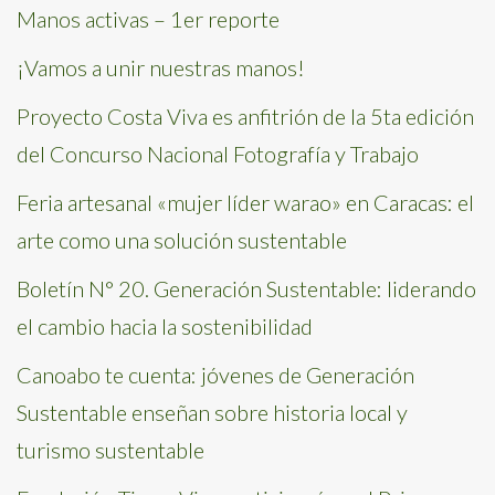
Manos activas – 1er reporte
¡Vamos a unir nuestras manos!
Proyecto Costa Viva es anfitrión de la 5ta edición
del Concurso Nacional Fotografía y Trabajo
Feria artesanal «mujer líder warao» en Caracas: el
arte como una solución sustentable
Boletín N° 20. Generación Sustentable: liderando
el cambio hacia la sostenibilidad
Canoabo te cuenta: jóvenes de Generación
Sustentable enseñan sobre historia local y
turismo sustentable