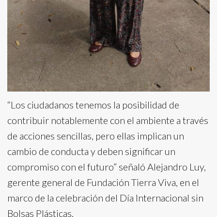
“Los ciudadanos tenemos la posibilidad de
contribuir notablemente con el ambiente a través
de acciones sencillas, pero ellas implican un
cambio de conducta y deben significar un
compromiso con el futuro” señaló Alejandro Luy,
gerente general de Fundación Tierra Viva, en el
marco de la celebración del Día Internacional sin
Bolsas Plásticas.