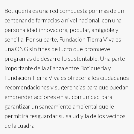
Botiquería es una red compuesta por más de un
centenar de farmacias a nivel nacional, con una
personalidad innovadora, popular, amigable y
sencilla. Por su parte, Fundación Tierra Viva es
una ONG sin fines de lucro que promueve
programas de desarrollo sustentable. Una parte
importante de la alianza entre Botiquería y
Fundación Tierra Viva es ofrecer a los ciudadanos
recomendaciones y sugerencias para que puedan
emprender acciones en su comunidad para
garantizar un saneamiento ambiental que le
permitirá resguardar su salud y la de los vecinos
de la cuadra.