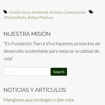
Gestión Socio Ambiental
,
Noticias Comunicacion
#NoSoyBolsa
,
Bolsas Plásticas
NUESTRA MISIÓN
“En Fundación Tierra Viva hacemos proyectos de
desarrollo sustentable para mejorar la calidad de
vida”
Search
for:
NOTICIAS Y ARTÍCULOS
Manglares que protegen y dan vida: