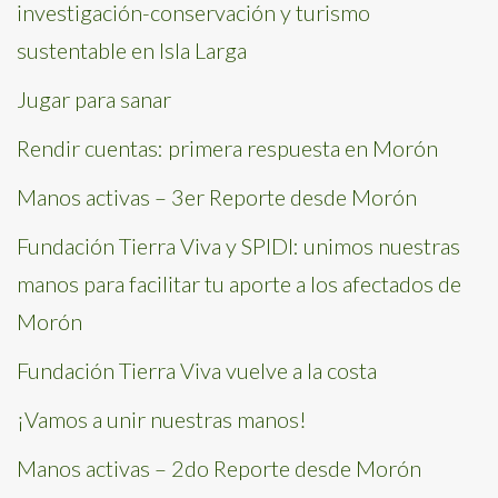
investigación-conservación y turismo
sustentable en Isla Larga
Jugar para sanar
Rendir cuentas: primera respuesta en Morón
Manos activas – 3er Reporte desde Morón
Fundación Tierra Viva y SPIDI: unimos nuestras
manos para facilitar tu aporte a los afectados de
Morón
Fundación Tierra Viva vuelve a la costa
¡Vamos a unir nuestras manos!
Manos activas – 2do Reporte desde Morón