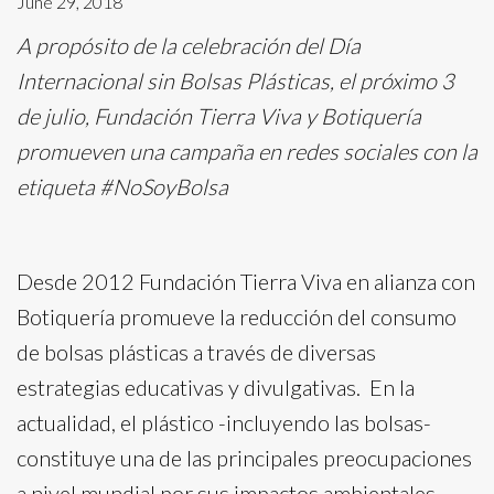
June 29, 2018
A propósito de la celebración del Día
Internacional sin Bolsas Plásticas, el próximo 3
de julio, Fundación Tierra Viva y Botiquería
promueven una campaña en redes sociales con la
etiqueta #NoSoyBolsa
Desde 2012 Fundación Tierra Viva en alianza con
Botiquería promueve la reducción del consumo
de bolsas plásticas a través de diversas
estrategias educativas y divulgativas. En la
actualidad, el plástico -incluyendo las bolsas-
constituye una de las principales preocupaciones
a nivel mundial por sus impactos ambientales,