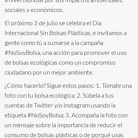
sociales y económicos.
El próximo 3 de julio se celebra el Día
Internacional Sin Bolsas Plásticas, e invitamos a
gente como tú a sumarse a la campaña
#NoSoyBolsa, una acción para promover el uso
de bolsas ecológicas como un compromiso
ciudadano por un mejor ambiente.
¿Cómo hacerlo? Sigue estos pasos: 1. Tómate una
foto con tu bolsa ecológica; 2. Súbela a tus
cuentas de Twitter y/o Instagram usando la
etiqueta #NoSoyBolsa; 3. Acompaña la foto con
un mensaje sobre la importancia de reducir el
consumo de bolsas plásticas o de porqué usas