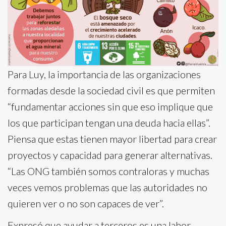
Para Luy, la importancia de las organizaciones
formadas desde la sociedad civil es que permiten
“fundamentar acciones sin que eso implique que
los que participan tengan una deuda hacia ellas”.
Piensa que estas tienen mayor libertad para crear
proyectos y capacidad para generar alternativas.
“Las ONG también somos contraloras y muchas
veces vemos problemas que las autoridades no
quieren ver o no son capaces de ver”.
Expresó que ayudar a terceros es una labor