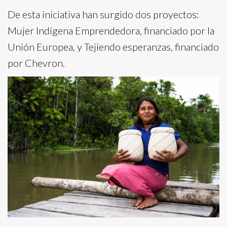
De esta iniciativa han surgido dos proyectos:
Mujer Indígena Emprendedora, financiado por la
Unión Europea, y Tejiendo esperanzas, financiado
por Chevron.