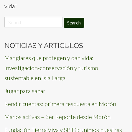
vida”
Search
for:
NOTICIAS Y ARTÍCULOS
Manglares que protegen y dan vida:
investigación-conservación y turismo
sustentable en Isla Larga
Jugar para sanar
Rendir cuentas: primera respuesta en Morón
Manos activas – 3er Reporte desde Morón
Fundación Tierra Viva y SPIDI: unimos nuestras