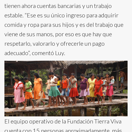
tienen ahora cuentas bancarias y un trabajo
estable. “Ese es su único ingreso para adquirir
comida y ropa para sus hijos y es del trabajo que
viene de sus manos, por eso es que hay que
respetarlo, valorarlo y ofrecerle un pago
adecuado”, comentó Luy.
El equipo operativo de la Fundación Tierra Viva
cuenta con 15 personas aproximadamente, más