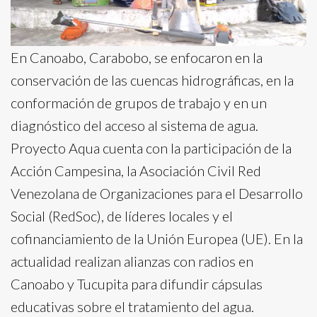
En Canoabo, Carabobo, se enfocaron en la
conservación de las cuencas hidrográficas, en la
conformación de grupos de trabajo y en un
diagnóstico del acceso al sistema de agua.
Proyecto Aqua cuenta con la participación de la
Acción Campesina, la Asociación Civil Red
Venezolana de Organizaciones para el Desarrollo
Social (RedSoc), de líderes locales y el
cofinanciamiento de la Unión Europea (UE). En la
actualidad realizan alianzas con radios en
Canoabo y Tucupita para difundir cápsulas
educativas sobre el tratamiento del agua.