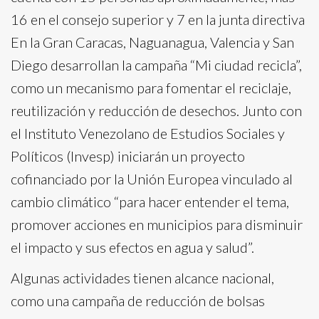
16 en el consejo superior y 7 en la junta directiva
En la Gran Caracas, Naguanagua, Valencia y San
Diego desarrollan la campaña “Mi ciudad recicla”,
como un mecanismo para fomentar el reciclaje,
reutilización y reducción de desechos. Junto con
el Instituto Venezolano de Estudios Sociales y
Políticos (Invesp) iniciarán un proyecto
cofinanciado por la Unión Europea vinculado al
cambio climático “para hacer entender el tema,
promover acciones en municipios para disminuir
el impacto y sus efectos en agua y salud”.
Algunas actividades tienen alcance nacional,
como una campaña de reducción de bolsas