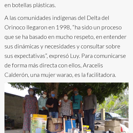
en botellas plásticas.
A las comunidades indígenas del Delta del
Orinoco llegaron en 1998, “ha sido un proceso
que se ha basado en mucho respeto, en entender
sus dinámicas y necesidades y consultar sobre
sus expectativas”, expresó Luy. Para comunicarse
de forma más directa con ellos, Aracelis
Calderón, una mujer warao, es la facilitadora.