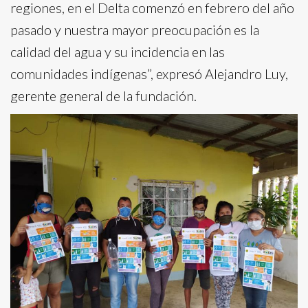
regiones, en el Delta comenzó en febrero del año
pasado y nuestra mayor preocupación es la
calidad del agua y su incidencia en las
comunidades indígenas”, expresó Alejandro Luy,
gerente general de la fundación.