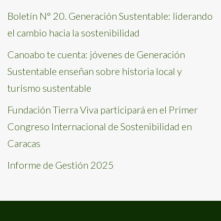
Boletín N° 20. Generación Sustentable: liderando
el cambio hacia la sostenibilidad
Canoabo te cuenta: jóvenes de Generación
Sustentable enseñan sobre historia local y
turismo sustentable
Fundación Tierra Viva participará en el Primer
Congreso Internacional de Sostenibilidad en
Caracas
Informe de Gestión 2025