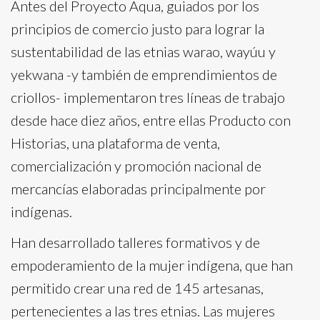
Antes del Proyecto Aqua, guiados por los
principios de comercio justo para lograr la
sustentabilidad de las etnias warao, wayúu y
yekwana -y también de emprendimientos de
criollos- implementaron tres líneas de trabajo
desde hace diez años, entre ellas Producto con
Historias, una plataforma de venta,
comercialización y promoción nacional de
mercancías elaboradas principalmente por
indígenas.
Han desarrollado talleres formativos y de
empoderamiento de la mujer indígena, que han
permitido crear una red de 145 artesanas,
pertenecientes a las tres etnias. Las mujeres