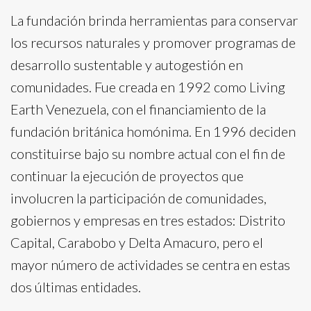
La fundación brinda herramientas para conservar
los recursos naturales y promover programas de
desarrollo sustentable y autogestión en
comunidades. Fue creada en 1992 como Living
Earth Venezuela, con el financiamiento de la
fundación británica homónima. En 1996 deciden
constituirse bajo su nombre actual con el fin de
continuar la ejecución de proyectos que
involucren la participación de comunidades,
gobiernos y empresas en tres estados: Distrito
Capital, Carabobo y Delta Amacuro, pero el
mayor número de actividades se centra en estas
dos últimas entidades.