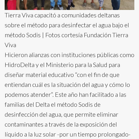
Tierra Viva capacitó a comunidades deltanas
sobre el método para desinfectar el agua bajo el
método Sodis | Fotos cortesía Fundación Tierra
Viva
Hicieron alianzas con instituciones públicas como
HidroDelta y el Ministerio para la Salud para
diseñar material educativo “con el fin de que
entiendan cuál es la situación del agua y cómo lo
podemos atender”. Este año han facilitado a las
familias del Delta el método Sodis de
desinfección del agua, que permite eliminar
contaminantes a través de la exposición del
líquido a la luz solar -por un tiempo prolongado-