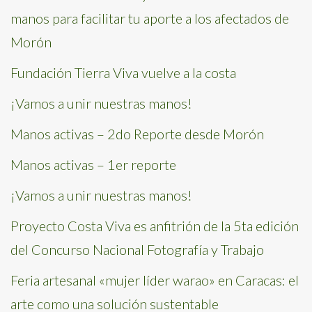
manos para facilitar tu aporte a los afectados de
Morón
Fundación Tierra Viva vuelve a la costa
¡Vamos a unir nuestras manos!
Manos activas – 2do Reporte desde Morón
Manos activas – 1er reporte
¡Vamos a unir nuestras manos!
Proyecto Costa Viva es anfitrión de la 5ta edición
del Concurso Nacional Fotografía y Trabajo
Feria artesanal «mujer líder warao» en Caracas: el
arte como una solución sustentable