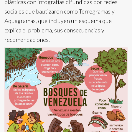
plásticas con infografías difundidas por redes
sociales que bautizaron como Terregramas y
Aquagramas, que incluyen un esquema que
explica el problema, sus consecuencias y
recomendaciones.