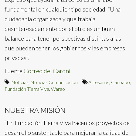
fundamental en cualquier tipo sociedad. “Una
ciudadanía organizada y que trabaja
desinteresadamente por el otro es un buen
balance para tener perspectivas distintas a las
que pueden tener los gobiernos y las empresas
privadas”.
Fuente
Correo del Caroní
Noticias
,
Noticias Comunicacion
Artesanas
,
Canoabo
,
Fundación Tierra Viva
,
Warao
NUESTRA MISIÓN
“En Fundación Tierra Viva hacemos proyectos de
desarrollo sustentable para mejorar la calidad de