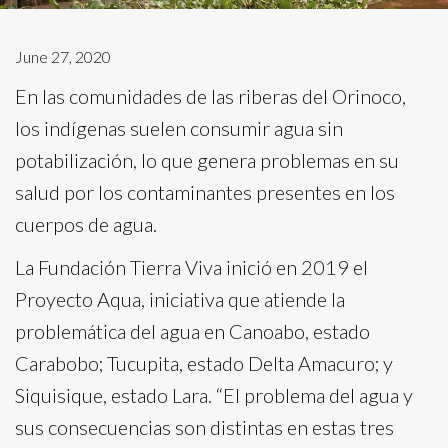
June 27, 2020
En las comunidades de las riberas del Orinoco,
los indígenas suelen consumir agua sin
potabilización, lo que genera problemas en su
salud por los contaminantes presentes en los
cuerpos de agua.
La Fundación Tierra Viva inició en 2019 el
Proyecto Aqua, iniciativa que atiende la
problemática del agua en Canoabo, estado
Carabobo; Tucupita, estado Delta Amacuro; y
Siquisique, estado Lara. “El problema del agua y
sus consecuencias son distintas en estas tres