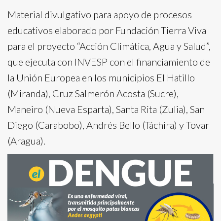
Material divulgativo para apoyo de procesos
educativos elaborado por Fundación Tierra Viva
para el proyecto “Acción Climática, Agua y Salud”,
que ejecuta con INVESP con el financiamiento de
la Unión Europea en los municipios El Hatillo
(Miranda), Cruz Salmerón Acosta (Sucre),
Maneiro (Nueva Esparta), Santa Rita (Zulia), San
Diego (Carabobo), Andrés Bello (Táchira) y Tovar
(Aragua).