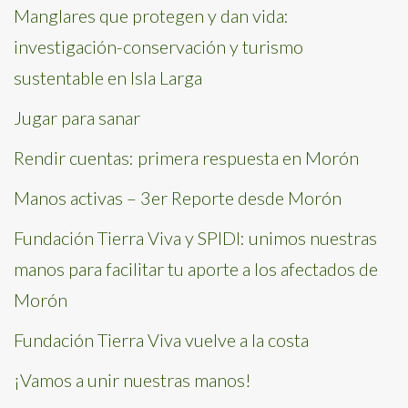
Manglares que protegen y dan vida:
investigación-conservación y turismo
sustentable en Isla Larga
Jugar para sanar
Rendir cuentas: primera respuesta en Morón
Manos activas – 3er Reporte desde Morón
Fundación Tierra Viva y SPIDI: unimos nuestras
manos para facilitar tu aporte a los afectados de
Morón
Fundación Tierra Viva vuelve a la costa
¡Vamos a unir nuestras manos!