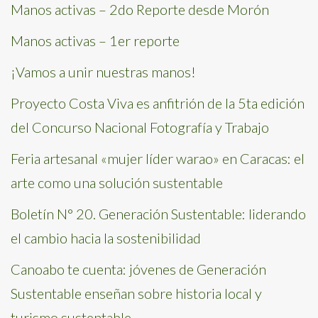
Manos activas – 2do Reporte desde Morón
Manos activas – 1er reporte
¡Vamos a unir nuestras manos!
Proyecto Costa Viva es anfitrión de la 5ta edición
del Concurso Nacional Fotografía y Trabajo
Feria artesanal «mujer líder warao» en Caracas: el
arte como una solución sustentable
Boletín N° 20. Generación Sustentable: liderando
el cambio hacia la sostenibilidad
Canoabo te cuenta: jóvenes de Generación
Sustentable enseñan sobre historia local y
turismo sustentable