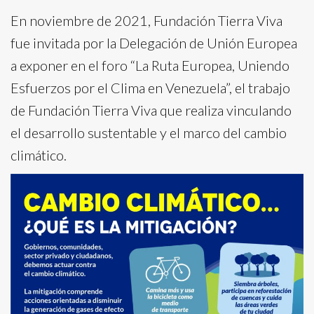
En noviembre de 2021, Fundación Tierra Viva
fue invitada por la Delegación de Unión Europea
a exponer en el foro “La Ruta Europea, Uniendo
Esfuerzos por el Clima en Venezuela”, el trabajo
de Fundación Tierra Viva que realiza vinculando
el desarrollo sustentable y el marco del cambio
climático.