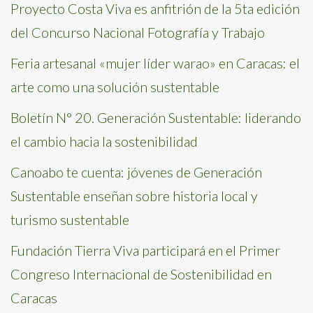
Proyecto Costa Viva es anfitrión de la 5ta edición
del Concurso Nacional Fotografía y Trabajo
Feria artesanal «mujer líder warao» en Caracas: el
arte como una solución sustentable
Boletín N° 20. Generación Sustentable: liderando
el cambio hacia la sostenibilidad
Canoabo te cuenta: jóvenes de Generación
Sustentable enseñan sobre historia local y
turismo sustentable
Fundación Tierra Viva participará en el Primer
Congreso Internacional de Sostenibilidad en
Caracas