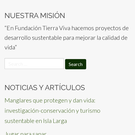
NUESTRA MISIÓN
“En Fundación Tierra Viva hacemos proyectos de
desarrollo sustentable para mejorar la calidad de
vida”
Search
for:
NOTICIAS Y ARTÍCULOS
Manglares que protegen y dan vida:
investigación-conservación y turismo
sustentable en Isla Larga
Jugar para sanar