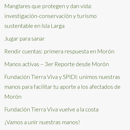
Manglares que protegen y dan vida:
investigación-conservación y turismo
sustentable en Isla Larga
Jugar para sanar
Rendir cuentas: primera respuesta en Morón
Manos activas – 3er Reporte desde Morón
Fundación Tierra Viva y SPIDI: unimos nuestras
manos para facilitar tu aporte a los afectados de
Morón
Fundación Tierra Viva vuelve a la costa
¡Vamos a unir nuestras manos!