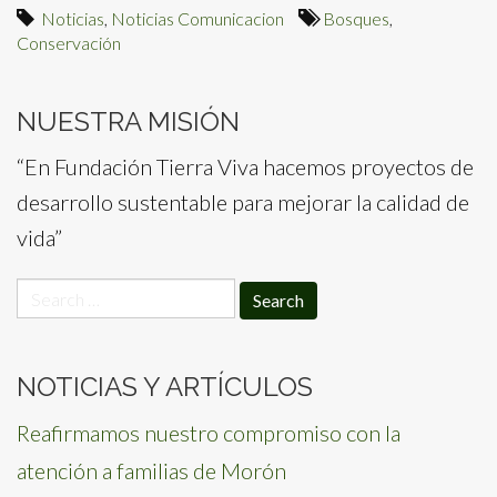
Noticias
,
Noticias Comunicacion
Bosques
,
Conservación
NUESTRA MISIÓN
“En Fundación Tierra Viva hacemos proyectos de
desarrollo sustentable para mejorar la calidad de
vida”
Search
for:
NOTICIAS Y ARTÍCULOS
Reafirmamos nuestro compromiso con la
atención a familias de Morón