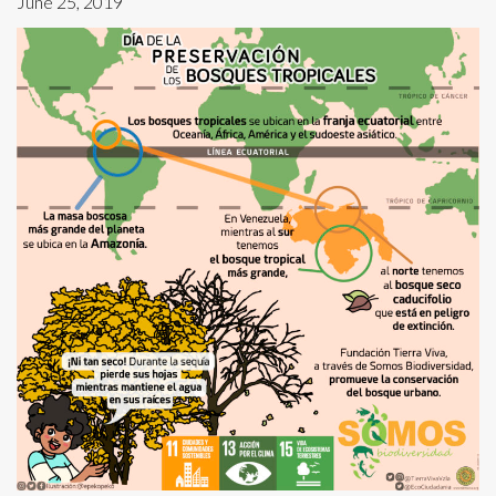
June 25, 2019