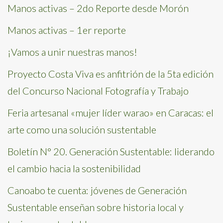
Manos activas – 2do Reporte desde Morón
Manos activas – 1er reporte
¡Vamos a unir nuestras manos!
Proyecto Costa Viva es anfitrión de la 5ta edición
del Concurso Nacional Fotografía y Trabajo
Feria artesanal «mujer líder warao» en Caracas: el
arte como una solución sustentable
Boletín N° 20. Generación Sustentable: liderando
el cambio hacia la sostenibilidad
Canoabo te cuenta: jóvenes de Generación
Sustentable enseñan sobre historia local y