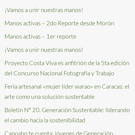
¡Vamos a unir nuestras manos!
Manos activas – 2do Reporte desde Morón
Manos activas – 1er reporte
¡Vamos a unir nuestras manos!
Proyecto Costa Viva es anfitrión de la 5ta edición
del Concurso Nacional Fotografía y Trabajo
Feria artesanal «mujer líder warao» en Caracas: el
arte como una solución sustentable
Boletín N° 20. Generación Sustentable: liderando
el cambio hacia la sostenibilidad
Canoabo te cuenta: jóvenes de Generación