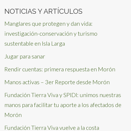
NOTICIAS Y ARTÍCULOS
Manglares que protegen y dan vida:
investigación-conservación y turismo
sustentable en Isla Larga
Jugar para sanar
Rendir cuentas: primera respuesta en Morón
Manos activas – 3er Reporte desde Morón
Fundación Tierra Viva y SPIDI: unimos nuestras
manos para facilitar tu aporte a los afectados de
Morón
Fundación Tierra Viva vuelve a la costa