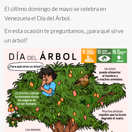
El último domingo de mayo se celebra en
Venezuela el Día del Árbol.
En esta ocasión te preguntamos, ¿para qué sirve
un árbol?