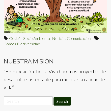
Gestión Socio Ambiental
,
Noticias Comunicacion
Somos Biodiversidad
NUESTRA MISIÓN
“En Fundación Tierra Viva hacemos proyectos de
desarrollo sustentable para mejorar la calidad de
vida”
Search
for: