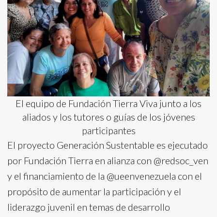
El equipo de Fundación Tierra Viva junto a los
aliados y los tutores o guías de los jóvenes
participantes
El proyecto Generación Sustentable es ejecutado
por Fundación Tierra en alianza con @redsoc_ven
y el financiamiento de la @ueenvenezuela con el
propósito de aumentar la participación y el
liderazgo juvenil en temas de desarrollo