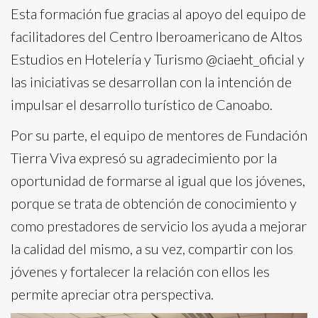
Esta formación fue gracias al apoyo del equipo de
facilitadores del Centro Iberoamericano de Altos
Estudios en Hotelería y Turismo @ciaeht_oficial y
las iniciativas se desarrollan con la intención de
impulsar el desarrollo turístico de Canoabo.
Por su parte, el equipo de mentores de Fundación
Tierra Viva expresó su agradecimiento por la
oportunidad de formarse al igual que los jóvenes,
porque se trata de obtención de conocimiento y
como prestadores de servicio los ayuda a mejorar
la calidad del mismo, a su vez, compartir con los
jóvenes y fortalecer la relación con ellos les
permite apreciar otra perspectiva.