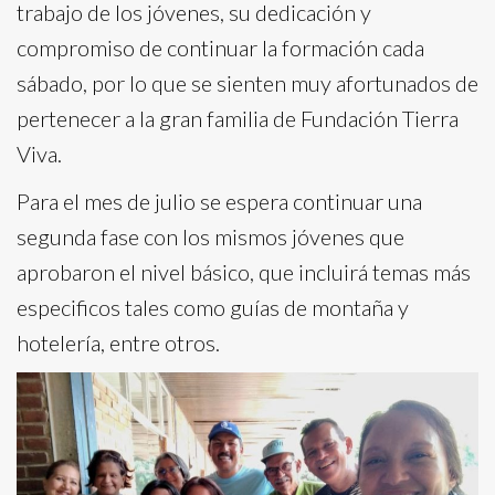
trabajo de los jóvenes, su dedicación y
compromiso de continuar la formación cada
sábado, por lo que se sienten muy afortunados de
pertenecer a la gran familia de Fundación Tierra
Viva.
Para el mes de julio se espera continuar una
segunda fase con los mismos jóvenes que
aprobaron el nivel básico, que incluirá temas más
especificos tales como guías de montaña y
hotelería, entre otros.