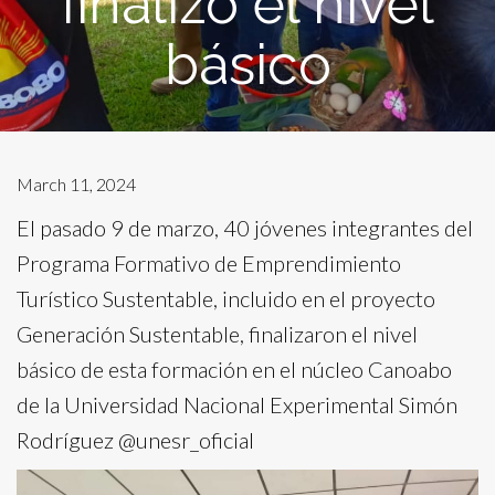
finalizó el nivel
básico
March 11, 2024
El pasado 9 de marzo, 40 jóvenes integrantes del
Programa Formativo de Emprendimiento
Turístico Sustentable, incluido en el proyecto
Generación Sustentable, finalizaron el nivel
básico de esta formación en el núcleo Canoabo
de la Universidad Nacional Experimental Simón
Rodríguez @unesr_oficial