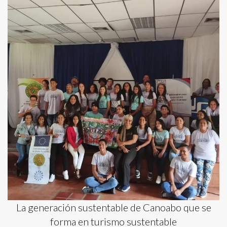
La generación sustentable de Canoabo que se
forma en turismo sustentable