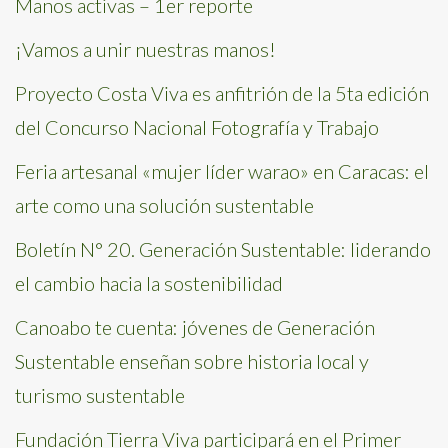
Manos activas – 1er reporte
¡Vamos a unir nuestras manos!
Proyecto Costa Viva es anfitrión de la 5ta edición
del Concurso Nacional Fotografía y Trabajo
Feria artesanal «mujer líder warao» en Caracas: el
arte como una solución sustentable
Boletín N° 20. Generación Sustentable: liderando
el cambio hacia la sostenibilidad
Canoabo te cuenta: jóvenes de Generación
Sustentable enseñan sobre historia local y
turismo sustentable
Fundación Tierra Viva participará en el Primer