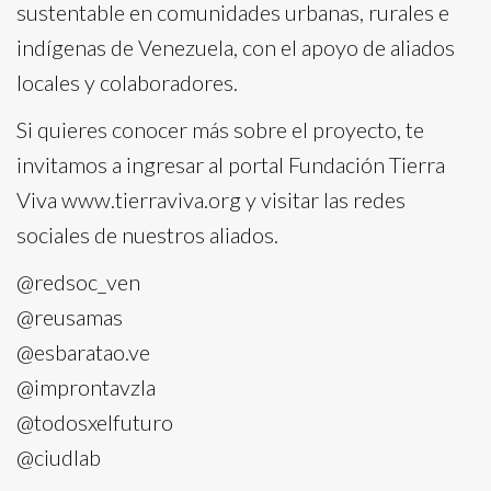
sustentable en comunidades urbanas, rurales e
indígenas de Venezuela, con el apoyo de aliados
locales y colaboradores.
Si quieres conocer más sobre el proyecto, te
invitamos a ingresar al portal Fundación Tierra
Viva www.tierraviva.org y visitar las redes
sociales de nuestros aliados.
@redsoc_ven
@reusamas
@esbaratao.ve
@improntavzla
@todosxelfuturo
@ciudlab