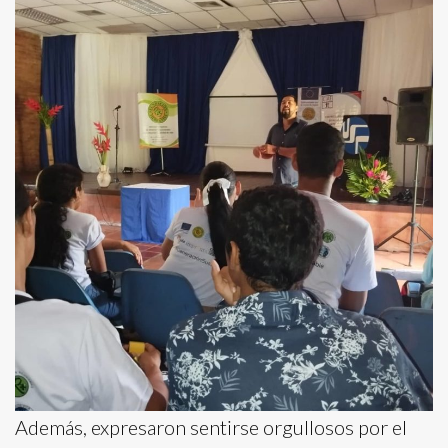
Además, expresaron sentirse orgullosos por el