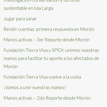
sustentable en Isla Larga
Jugar para sanar
Rendir cuentas: primera respuesta en Morón
Manos activas – 3er Reporte desde Morón
Fundación Tierra Viva y SPIDI: unimos nuestras
manos para facilitar tu aporte a los afectados de
Morón
Fundación Tierra Viva vuelve a la costa
¡Vamos a unir nuestras manos!
Manos activas – 2do Reporte desde Morón