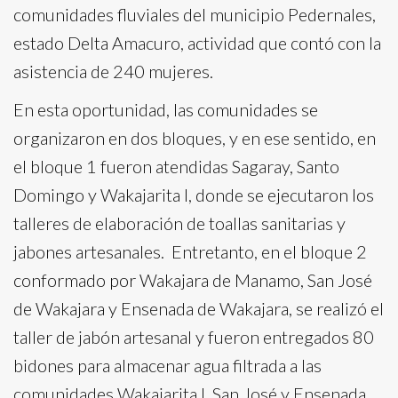
comunidades fluviales del municipio Pedernales,
estado Delta Amacuro, actividad que contó con la
asistencia de 240 mujeres.
En esta oportunidad, las comunidades se
organizaron en dos bloques, y en ese sentido, en
el bloque 1 fueron atendidas Sagaray, Santo
Domingo y Wakajarita I, donde se ejecutaron los
talleres de elaboración de toallas sanitarias y
jabones artesanales. Entretanto, en el bloque 2
conformado por Wakajara de Manamo, San José
de Wakajara y Ensenada de Wakajara, se realizó el
taller de jabón artesanal y fueron entregados 80
bidones para almacenar agua filtrada a las
comunidades Wakajarita I, San José y Ensenada