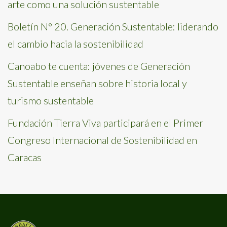
arte como una solución sustentable
Boletín N° 20. Generación Sustentable: liderando
el cambio hacia la sostenibilidad
Canoabo te cuenta: jóvenes de Generación
Sustentable enseñan sobre historia local y
turismo sustentable
Fundación Tierra Viva participará en el Primer
Congreso Internacional de Sostenibilidad en
Caracas