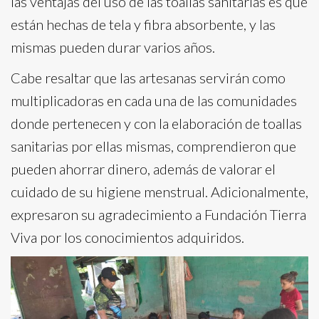
las ventajas del uso de las toallas sanitarias es que
están hechas de tela y fibra absorbente, y las
mismas pueden durar varios años.
Cabe resaltar que las artesanas servirán como
multiplicadoras en cada una de las comunidades
donde pertenecen y con la elaboración de toallas
sanitarias por ellas mismas, comprendieron que
pueden ahorrar dinero, además de valorar el
cuidado de su higiene menstrual. Adicionalmente,
expresaron su agradecimiento a Fundación Tierra
Viva por los conocimientos adquiridos.