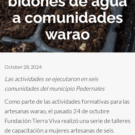
bidones de agua
a comunidades
warao
October 28, 2024
Las actividades se ejecutaron en seis
comunidades del municipio Pedernales
Como parte de las actividades formativas para las
artesanas warao, el pasado 24 de octubre
Fundación Tierra Viva realizó una serie de talleres
de capacitación a mujeres artesanas de seis