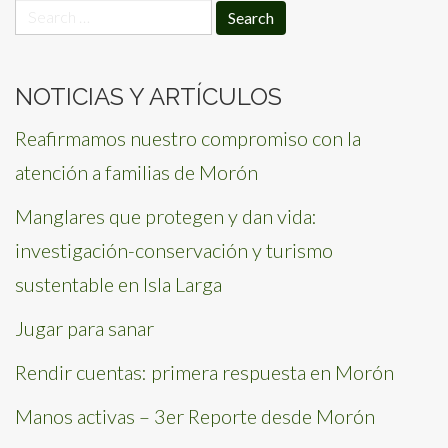
Search
for:
NOTICIAS Y ARTÍCULOS
Reafirmamos nuestro compromiso con la
atención a familias de Morón
Manglares que protegen y dan vida:
investigación-conservación y turismo
sustentable en Isla Larga
Jugar para sanar
Rendir cuentas: primera respuesta en Morón
Manos activas – 3er Reporte desde Morón