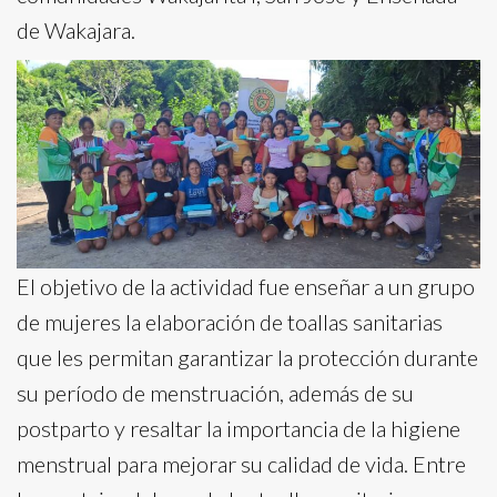
de Wakajara.
El objetivo de la actividad fue enseñar a un grupo
de mujeres la elaboración de toallas sanitarias
que les permitan garantizar la protección durante
su período de menstruación, además de su
postparto y resaltar la importancia de la higiene
menstrual para mejorar su calidad de vida. Entre