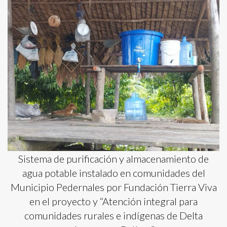
Sistema de purificación y almacenamiento de
agua potable instalado en comunidades del
Municipio Pedernales por Fundación Tierra Viva
en el proyecto y “Atención integral para
comunidades rurales e indígenas de Delta