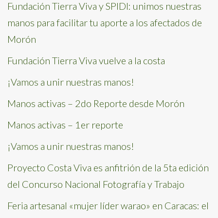
Fundación Tierra Viva y SPIDI: unimos nuestras
manos para facilitar tu aporte a los afectados de
Morón
Fundación Tierra Viva vuelve a la costa
¡Vamos a unir nuestras manos!
Manos activas – 2do Reporte desde Morón
Manos activas – 1er reporte
¡Vamos a unir nuestras manos!
Proyecto Costa Viva es anfitrión de la 5ta edición
del Concurso Nacional Fotografía y Trabajo
Feria artesanal «mujer líder warao» en Caracas: el