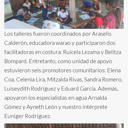
Los talleres fueron coordinados por Araselis
Calderón, educadora warao y participaron dos
facilitadoras en costura: Ruicela Lezama y Belitza
Bompard. Entretanto, como unidad de apoyo
estuvieron seis promotores comunitarios: Elena
Coa, Celenia Lira, Mitzaida Rivas, Sandra Romero,
Luiseydith Rodríguez y Eduard García. Además,
apoyaron los especialistas en agua Arnalda
Gómez y Ayneth León y nuestro intérprete
Euniger Rodríguez.