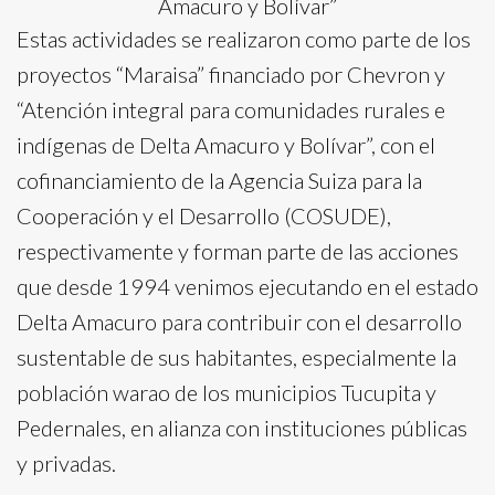
Amacuro y Bolívar”
Estas actividades se realizaron como parte de los
proyectos “Maraisa” financiado por Chevron y
“Atención integral para comunidades rurales e
indígenas de Delta Amacuro y Bolívar”, con el
cofinanciamiento de la Agencia Suiza para la
Cooperación y el Desarrollo (COSUDE),
respectivamente y forman parte de las acciones
que desde 1994 venimos ejecutando en el estado
Delta Amacuro para contribuir con el desarrollo
sustentable de sus habitantes, especialmente la
población warao de los municipios Tucupita y
Pedernales, en alianza con instituciones públicas
y privadas.