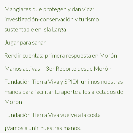
Manglares que protegen y dan vida:
investigación-conservación y turismo
sustentable en Isla Larga
Jugar para sanar
Rendir cuentas: primera respuesta en Morón
Manos activas – 3er Reporte desde Morón
Fundación Tierra Viva y SPIDI: unimos nuestras
manos para facilitar tu aporte a los afectados de
Morón
Fundación Tierra Viva vuelve a la costa
¡Vamos a unir nuestras manos!