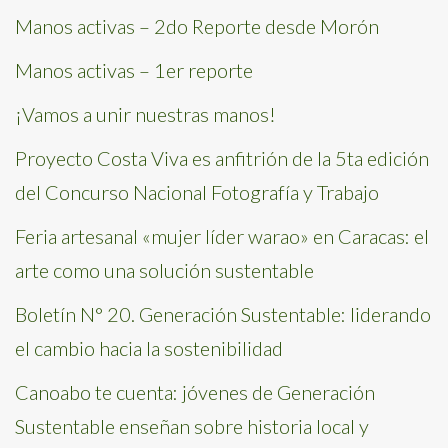
Manos activas – 2do Reporte desde Morón
Manos activas – 1er reporte
¡Vamos a unir nuestras manos!
Proyecto Costa Viva es anfitrión de la 5ta edición
del Concurso Nacional Fotografía y Trabajo
Feria artesanal «mujer líder warao» en Caracas: el
arte como una solución sustentable
Boletín N° 20. Generación Sustentable: liderando
el cambio hacia la sostenibilidad
Canoabo te cuenta: jóvenes de Generación
Sustentable enseñan sobre historia local y