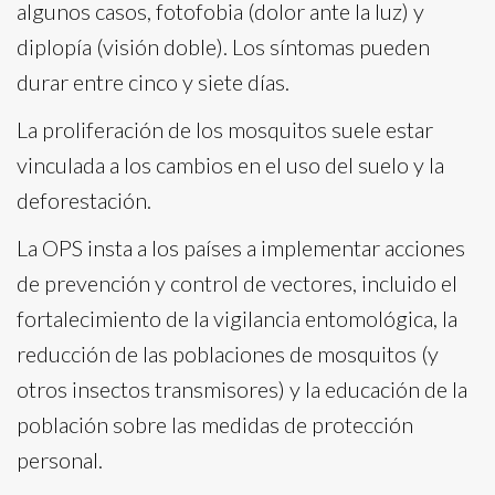
algunos casos, fotofobia (dolor ante la luz) y
diplopía (visión doble). Los síntomas pueden
durar entre cinco y siete días.
La proliferación de los mosquitos suele estar
vinculada a los cambios en el uso del suelo y la
deforestación.
La OPS insta a los países a implementar acciones
de prevención y control de vectores, incluido el
fortalecimiento de la vigilancia entomológica, la
reducción de las poblaciones de mosquitos (y
otros insectos transmisores) y la educación de la
población sobre las medidas de protección
personal.