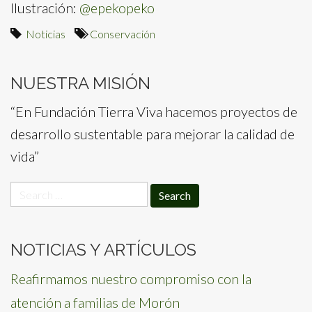
Ilustración:
@epekopeko
Noticias
Conservación
NUESTRA MISIÓN
“En Fundación Tierra Viva hacemos proyectos de
desarrollo sustentable para mejorar la calidad de
vida”
Search
for:
NOTICIAS Y ARTÍCULOS
Reafirmamos nuestro compromiso con la
atención a familias de Morón