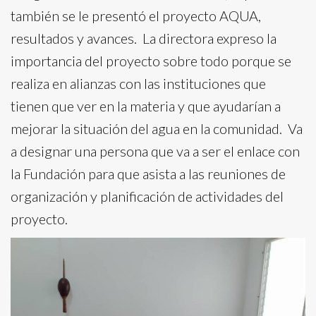
también se le presentó el proyecto AQUA,
resultados y avances. La directora expreso la
importancia del proyecto sobre todo porque se
realiza en alianzas con las instituciones que
tienen que ver en la materia y que ayudarían a
mejorar la situación del agua en la comunidad. Va
a designar una persona que va a ser el enlace con
la Fundación para que asista a las reuniones de
organización y planificación de actividades del
proyecto.