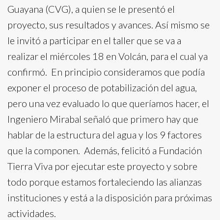
Guayana (CVG), a quien se le presentó el
proyecto, sus resultados y avances. Así mismo se
le invitó a participar en el taller que se va a
realizar el miércoles 18 en Volcán, para el cual ya
confirmó. En principio consideramos que podía
exponer el proceso de potabilización del agua,
pero una vez evaluado lo que queríamos hacer, el
Ingeniero Mirabal señaló que primero hay que
hablar de la estructura del agua y los 9 factores
que la componen. Además, felicitó a Fundación
Tierra Viva por ejecutar este proyecto y sobre
todo porque estamos fortaleciendo las alianzas
instituciones y está a la disposición para próximas
actividades.