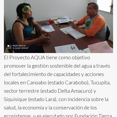
El Proyecto AQUA tiene como objetivo
promover la gestión sostenible del agua a través
del fortalecimiento de capacidades y acciones
locales en Canoabo (estado Carabobo), Tucupita,
sector terrestre (estado Delta Amacuro) y
Siquisique (estado Lara), con incidencia sobre la
salud, la economía y la conservación de los
ecosistemas, y es ejecutado por Fundación Tierra