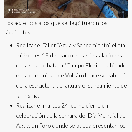
Los acuerdos a los que se llegó fueron los
siguientes:
Realizar el Taller “Agua y Saneamiento” el día
miércoles 18 de marzo en las instalaciones
de la sala de batalla “Campo Florido” ubicado
en la comunidad de Volcán donde se hablará
de la estructura del agua y el saneamiento de
la misma.
Realizar el martes 24, como cierre en
celebración de la semana del Día Mundial del
Agua, un Foro donde se pueda presentar los