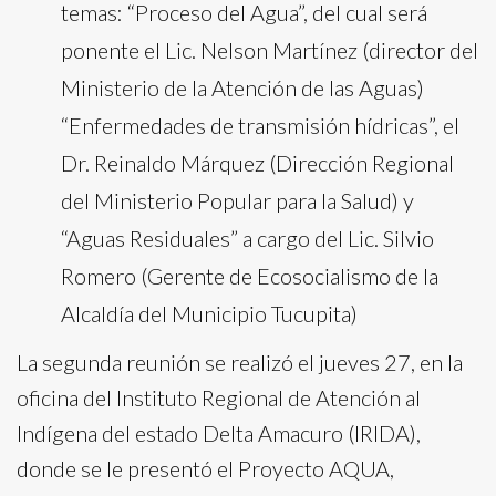
temas: “Proceso del Agua”, del cual será
ponente el Lic. Nelson Martínez (director del
Ministerio de la Atención de las Aguas)
“Enfermedades de transmisión hídricas”, el
Dr. Reinaldo Márquez (Dirección Regional
del Ministerio Popular para la Salud) y
“Aguas Residuales” a cargo del Lic. Silvio
Romero (Gerente de Ecosocialismo de la
Alcaldía del Municipio Tucupita)
La segunda reunión se realizó el jueves 27, en la
oficina del Instituto Regional de Atención al
Indígena del estado Delta Amacuro (IRIDA),
donde se le presentó el Proyecto AQUA,