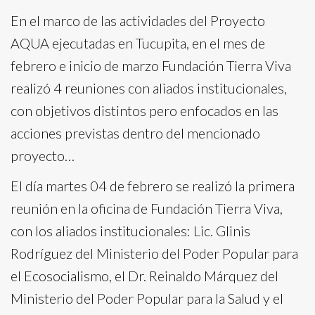
En el marco de las actividades del Proyecto
AQUA ejecutadas en Tucupita, en el mes de
febrero e inicio de marzo Fundación Tierra Viva
realizó 4 reuniones con aliados institucionales,
con objetivos distintos pero enfocados en las
acciones previstas dentro del mencionado
proyecto…
El día martes 04 de febrero se realizó la primera
reunión en la oficina de Fundación Tierra Viva,
con los aliados institucionales: Lic. Glinis
Rodríguez del Ministerio del Poder Popular para
el Ecosocialismo, el Dr. Reinaldo Márquez del
Ministerio del Poder Popular para la Salud y el