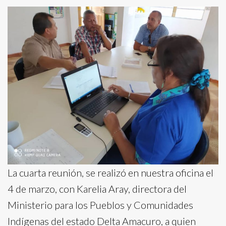
La cuarta reunión, se realizó en nuestra oficina el
4 de marzo, con Karelia Aray, directora del
Ministerio para los Pueblos y Comunidades
Indígenas del estado Delta Amacuro, a quien