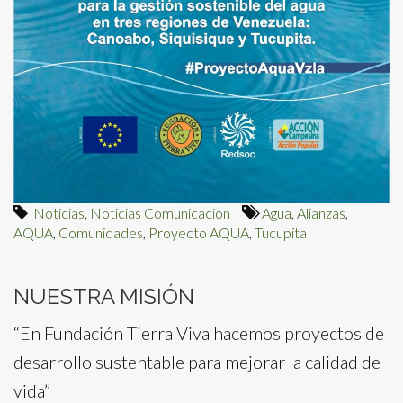
Noticias
,
Noticias Comunicacion
Agua
,
Alianzas
,
AQUA
,
Comunidades
,
Proyecto AQUA
,
Tucupita
NUESTRA MISIÓN
“En Fundación Tierra Viva hacemos proyectos de
desarrollo sustentable para mejorar la calidad de
vida”