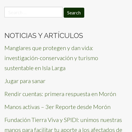
Search
for:
NOTICIAS Y ARTÍCULOS
Manglares que protegen y dan vida:
investigación-conservación y turismo
sustentable en Isla Larga
Jugar para sanar
Rendir cuentas: primera respuesta en Morón
Manos activas – 3er Reporte desde Morón
Fundación Tierra Viva y SPIDI: unimos nuestras
manos para facilitar tu aporte a los afectados de