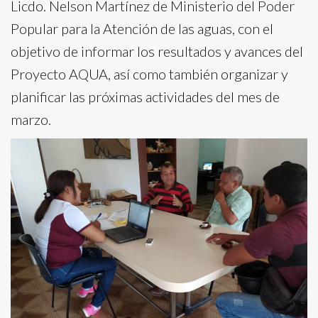
Licdo. Nelson Martínez de Ministerio del Poder
Popular para la Atención de las aguas, con el
objetivo de informar los resultados y avances del
Proyecto AQUA, así como también organizar y
planificar las próximas actividades del mes de
marzo.