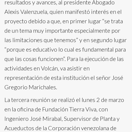
resultados y avances, al presidente Abogado
Alexis Valenzuela, quien manifestó interés en el
proyecto debido a que, en primer lugar “se trata
de un tema muy importante especialmente por
las limitaciones que tenemos” y en segundo lugar
“porque es educativo lo cual es fundamental para
que las cosas funcionen”. Para la ejecución de las
actividades en Volcán, va asistir en
representación de esta institución el señor José
Gregorio Marichales.
La tercera reunión se realizó el lunes 2 de marzo
en la oficina de Fundación Tierra Viva, con
Ingeniero José Mirabal, Supervisor de Planta y
Acueductos de la Corporación venezolana de