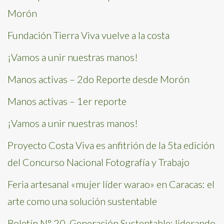
Morón
Fundación Tierra Viva vuelve a la costa
¡Vamos a unir nuestras manos!
Manos activas – 2do Reporte desde Morón
Manos activas – 1er reporte
¡Vamos a unir nuestras manos!
Proyecto Costa Viva es anfitrión de la 5ta edición
del Concurso Nacional Fotografía y Trabajo
Feria artesanal «mujer líder warao» en Caracas: el
arte como una solución sustentable
Boletín N° 20. Generación Sustentable: liderando