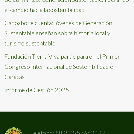
el cambio hacia la sostenibilidad
Canoabo te cuenta: jóvenes de Generación
Sustentable enseñan sobre historia local y
turismo sustentable
Fundación Tierra Viva participará en el Primer
Congreso Internacional de Sostenibilidad en
Caracas
Informe de Gestión 2025
Telefono: 58 212-5766242 /