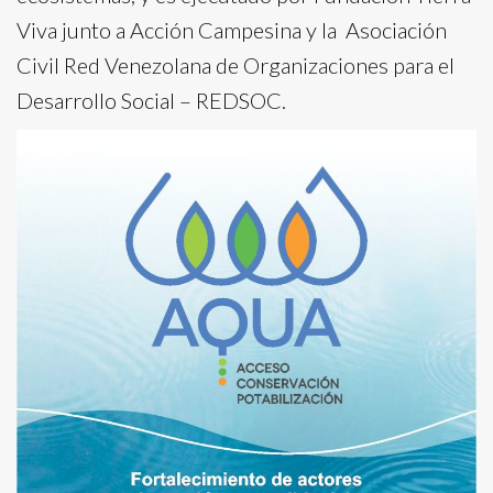
Viva junto a Acción Campesina y la Asociación
Civil Red Venezolana de Organizaciones para el
Desarrollo Social – REDSOC.