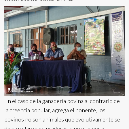
En el caso de la ganadería bovina al contrario de
la creencia popular, agrega el ponente, los
bovinos no son animales que evolutivamente se
desarrollaron en praderas, sino que por el