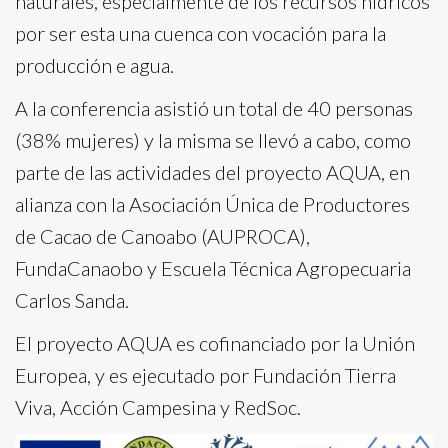
naturales, especialmente de los recursos hídricos
por ser esta una cuenca con vocación para la
producción e agua.
A la conferencia asistió un total de 40 personas
(38% mujeres) y la misma se llevó a cabo, como
parte de las actividades del proyecto AQUA, en
alianza con la Asociación Única de Productores
de Cacao de Canoabo (AUPROCA),
FundaCanaobo y Escuela Técnica Agropecuaria
Carlos Sanda.
El proyecto AQUA es cofinanciado por la Unión
Europea, y es ejecutado por Fundación Tierra
Viva, Acción Campesina y RedSoc.