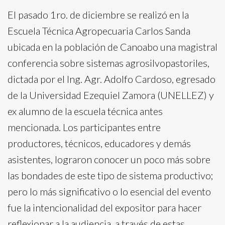
El pasado 1ro. de diciembre se realizó en la
Escuela Técnica Agropecuaria Carlos Sanda
ubicada en la población de Canoabo una magistral
conferencia sobre sistemas agrosilvopastoriles,
dictada por el Ing. Agr. Adolfo Cardoso, egresado
de la Universidad Ezequiel Zamora (UNELLEZ) y
ex alumno de la escuela técnica antes
mencionada. Los participantes entre
productores, técnicos, educadores y demás
asistentes, lograron conocer un poco más sobre
las bondades de este tipo de sistema productivo;
pero lo más significativo o lo esencial del evento
fue la intencionalidad del expositor para hacer
reflexionar a la audiencia, a través de estas