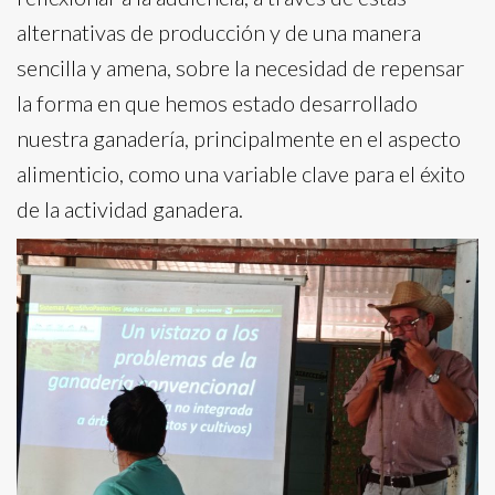
alternativas de producción y de una manera
sencilla y amena, sobre la necesidad de repensar
la forma en que hemos estado desarrollado
nuestra ganadería, principalmente en el aspecto
alimenticio, como una variable clave para el éxito
de la actividad ganadera.