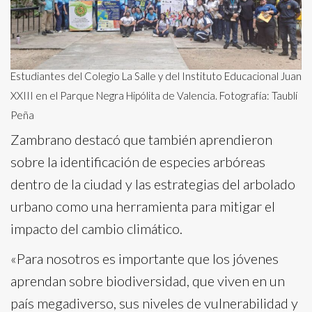
Estudiantes del Colegio La Salle y del Instituto Educacional Juan
XXIII en el Parque Negra Hipólita de Valencia. Fotografía: Taublí
Peña
Zambrano destacó que también aprendieron
sobre la identificación de especies arbóreas
dentro de la ciudad y las estrategias del arbolado
urbano como una herramienta para mitigar el
impacto del cambio climático.
«Para nosotros es importante que los jóvenes
aprendan sobre biodiversidad, que viven en un
país megadiverso, sus niveles de vulnerabilidad y