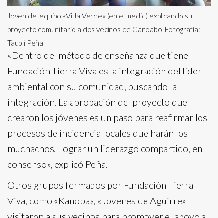
Joven del equipo «Vida Verde» (en el medio) explicando su
proyecto comunitario a dos vecinos de Canoabo. Fotografía:
Taublí Peña
«Dentro del método de enseñanza que tiene
Fundación Tierra Viva es la integración del líder
ambiental con su comunidad, buscando la
integración. La aprobación del proyecto que
crearon los jóvenes es un paso para reafirmar los
procesos de incidencia locales que harán los
muchachos. Lograr un liderazgo compartido, en
consenso», explicó Peña.
Otros grupos formados por Fundación Tierra
Viva, como «Kanoba», «Jóvenes de Aguirre»
visitaron a sus vecinos para promover el apoyo a