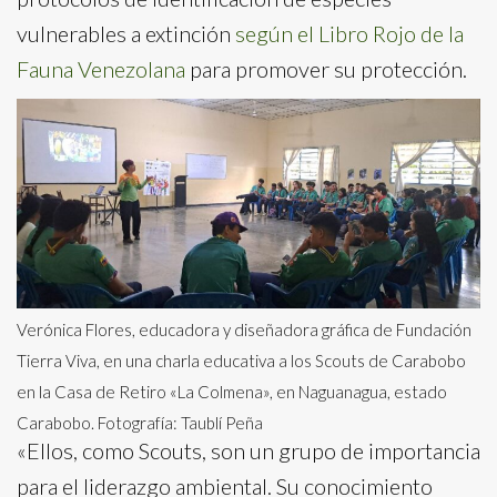
vulnerables a extinción
según el Libro Rojo de la
Fauna Venezolana
para promover su protección.
Verónica Flores, educadora y diseñadora gráfica de Fundación
Tierra Viva, en una charla educativa a los Scouts de Carabobo
en la Casa de Retiro «La Colmena», en Naguanagua, estado
Carabobo. Fotografía: Taublí Peña
«Ellos, como Scouts, son un grupo de importancia
para el liderazgo ambiental. Su conocimiento