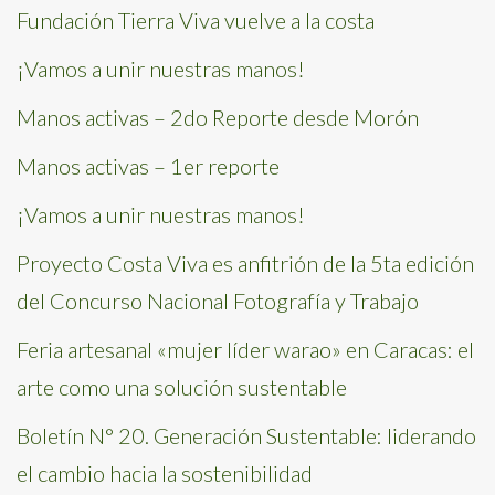
Fundación Tierra Viva vuelve a la costa
¡Vamos a unir nuestras manos!
Manos activas – 2do Reporte desde Morón
Manos activas – 1er reporte
¡Vamos a unir nuestras manos!
Proyecto Costa Viva es anfitrión de la 5ta edición
del Concurso Nacional Fotografía y Trabajo
Feria artesanal «mujer líder warao» en Caracas: el
arte como una solución sustentable
Boletín N° 20. Generación Sustentable: liderando
el cambio hacia la sostenibilidad