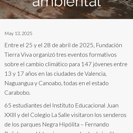
ambiental
May 13, 2025
Entre el 25 y el 28 de abril de 2025, Fundación
Tierra Viva organizó tres eventos formativos
sobre el cambio climático para 147 jóvenes entre
13 y 17 años en las ciudades de Valencia,
Naguangua y Canoabo, todas en el estado
Carabobo.
65 estudiantes del Instituto Educacional Juan
XXIII y del Colegio La Salle visitaron los senderos
de los parques Negra Hipólita – Fernando