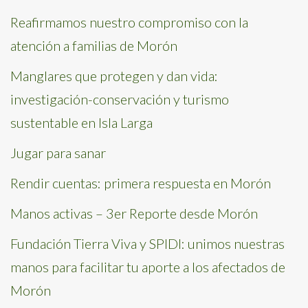
Reafirmamos nuestro compromiso con la
atención a familias de Morón
Manglares que protegen y dan vida:
investigación-conservación y turismo
sustentable en Isla Larga
Jugar para sanar
Rendir cuentas: primera respuesta en Morón
Manos activas – 3er Reporte desde Morón
Fundación Tierra Viva y SPIDI: unimos nuestras
manos para facilitar tu aporte a los afectados de
Morón