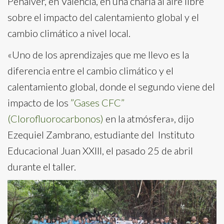
Peñalver, en Valencia, en una charla al aire libre
sobre el impacto del calentamiento global y el
cambio climático a nivel local.
«Uno de los aprendizajes que me llevo es la
diferencia entre el cambio climático y el
calentamiento global, donde el segundo viene del
impacto de los
”Gases CFC”
(Clorofluorocarbonos)
en la atmósfera», dijo
Ezequiel Zambrano, estudiante del Instituto
Educacional Juan XXIII, el pasado 25 de abril
durante el taller.