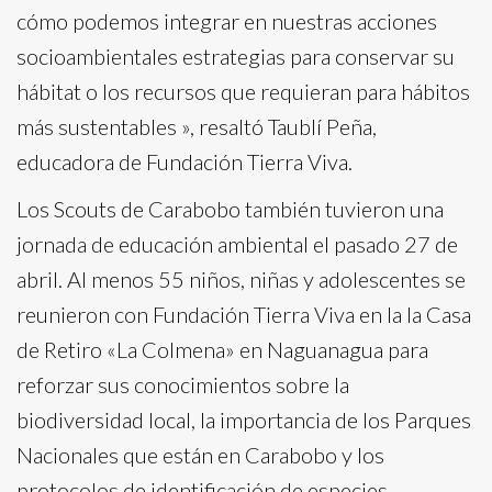
cómo podemos integrar en nuestras acciones
socioambientales estrategias para conservar su
hábitat o los recursos que requieran para hábitos
más sustentables », resaltó Taublí Peña,
educadora de Fundación Tierra Viva.
Los Scouts de Carabobo también tuvieron una
jornada de educación ambiental el pasado 27 de
abril. Al menos 55 niños, niñas y adolescentes se
reunieron con Fundación Tierra Viva en la la Casa
de Retiro «La Colmena» en Naguanagua para
reforzar sus conocimientos sobre la
biodiversidad local, la importancia de los Parques
Nacionales que están en Carabobo y los
protocolos de identificación de especies