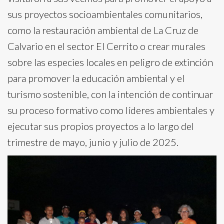
sus proyectos socioambientales comunitarios,
como la restauración ambiental de La Cruz de
Calvario en el sector El Cerrito o crear murales
sobre las especies locales en peligro de extinción
para promover la educación ambiental y el
turismo sostenible, con la intención de continuar
su proceso formativo como líderes ambientales y
ejecutar sus propios proyectos a lo largo del
trimestre de mayo, junio y julio de 2025.