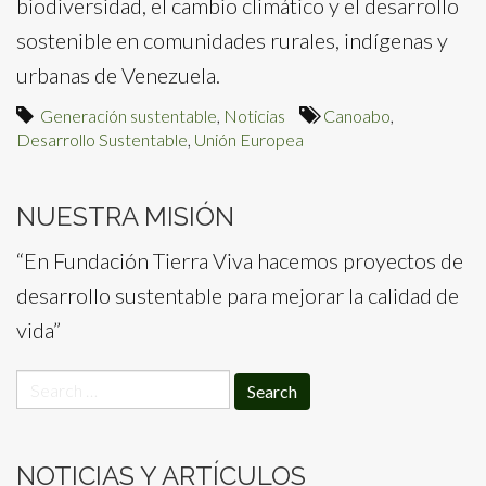
biodiversidad, el cambio climático y el desarrollo
sostenible en comunidades rurales, indígenas y
urbanas de Venezuela.
Generación sustentable
,
Noticias
Canoabo
,
Desarrollo Sustentable
,
Unión Europea
NUESTRA MISIÓN
“En Fundación Tierra Viva hacemos proyectos de
desarrollo sustentable para mejorar la calidad de
vida”
Search
for:
NOTICIAS Y ARTÍCULOS