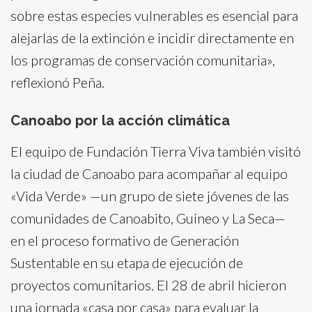
sobre estas especies vulnerables es esencial para
alejarlas de la extinción e incidir directamente en
los programas de conservación comunitaria»,
reflexionó Peña.
Canoabo por la acción climática
El equipo de Fundación Tierra Viva también visitó
la ciudad de Canoabo para acompañar al equipo
«Vida Verde» —un grupo de siete jóvenes de las
comunidades de Canoabito, Guineo y La Seca—
en el proceso formativo de Generación
Sustentable en su etapa de ejecución de
proyectos comunitarios. El 28 de abril hicieron
una jornada «casa por casa» para evaluar la