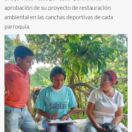
aprobación de su proyecto de restauración
ambiental en las canchas deportivas de cada
parroquia.