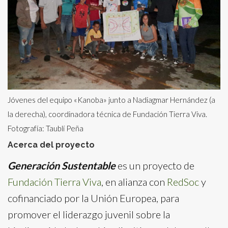
Jóvenes del equipo «Kanoba» junto a Nadiagmar Hernández (a
la derecha), coordinadora técnica de Fundación Tierra Viva.
Fotografía: Taublí Peña
Acerca del proyecto
Generación Sustentable
es un proyecto de
Fundación Tierra Viva
, en alianza con
RedSoc
y
cofinanciado por la Unión Europea, para
promover el liderazgo juvenil sobre la