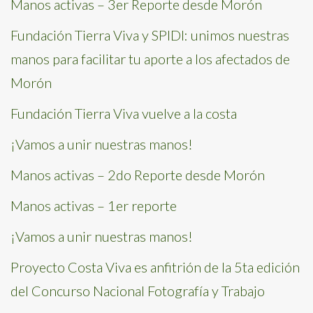
Manos activas – 3er Reporte desde Morón
Fundación Tierra Viva y SPIDI: unimos nuestras
manos para facilitar tu aporte a los afectados de
Morón
Fundación Tierra Viva vuelve a la costa
¡Vamos a unir nuestras manos!
Manos activas – 2do Reporte desde Morón
Manos activas – 1er reporte
¡Vamos a unir nuestras manos!
Proyecto Costa Viva es anfitrión de la 5ta edición
del Concurso Nacional Fotografía y Trabajo