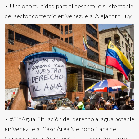
• Una oportunidad para el desarrollo sustentable
del sector comercio en Venezuela. Alejandro Luy
• #SinAgua. Situación del derecho al agua potable
en Venezuela: Caso Área Metropolitana de
Caracas. Coalición Clima21 – Fundación Tierra