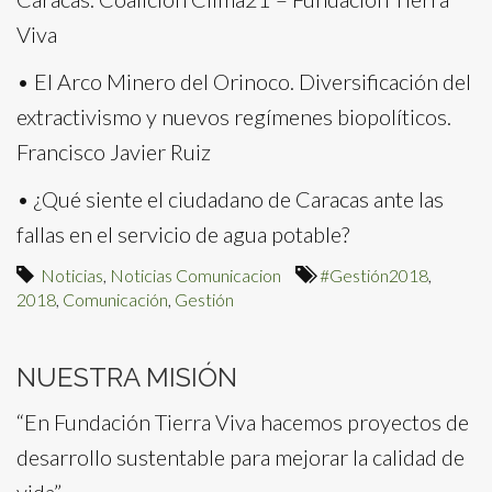
Viva
• El Arco Minero del Orinoco. Diversificación del
extractivismo y nuevos regímenes biopolíticos.
Francisco Javier Ruiz
• ¿Qué siente el ciudadano de Caracas ante las
fallas en el servicio de agua potable?
Noticias
,
Noticias Comunicacion
#Gestión2018
,
2018
,
Comunicación
,
Gestión
NUESTRA MISIÓN
“En Fundación Tierra Viva hacemos proyectos de
desarrollo sustentable para mejorar la calidad de
vida”