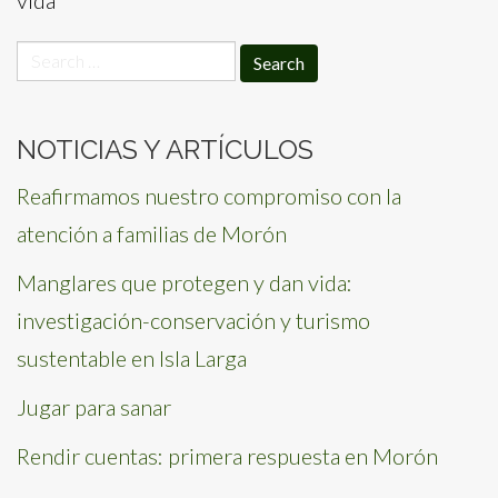
Search
for:
NOTICIAS Y ARTÍCULOS
Reafirmamos nuestro compromiso con la
atención a familias de Morón
Manglares que protegen y dan vida:
investigación-conservación y turismo
sustentable en Isla Larga
Jugar para sanar
Rendir cuentas: primera respuesta en Morón