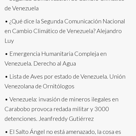
de Venezuela
• ¿Qué dice la Segunda Comunicación Nacional
en Cambio Climático de Venezuela? Alejandro
Luy
• Emergencia Humanitaria Compleja en
Venezuela. Derecho al Agua
• Lista de Aves por estado de Venezuela. Unión
Venezolana de Ornitólogos
• Venezuela: invasión de mineros ilegales en
Carabobo provoca redada militar y 3000
detenciones. Jeanfreddy Gutiérrez
• El Salto Ángel no está amenazado, la cosa es