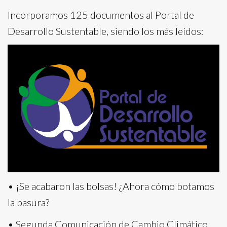
Incorporamos 125 documentos al Portal de
Desarrollo Sustentable, siendo los más leídos:
• ¡Se acabaron las bolsas! ¿Ahora cómo botamos
la basura?
• Segunda Comunicación de Cambio Climático