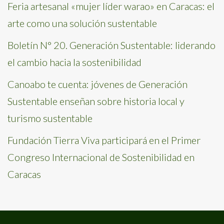
Feria artesanal «mujer líder warao» en Caracas: el
arte como una solución sustentable
Boletín N° 20. Generación Sustentable: liderando
el cambio hacia la sostenibilidad
Canoabo te cuenta: jóvenes de Generación
Sustentable enseñan sobre historia local y
turismo sustentable
Fundación Tierra Viva participará en el Primer
Congreso Internacional de Sostenibilidad en
Caracas