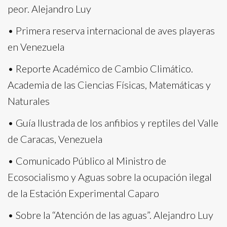
peor. Alejandro Luy
• Primera reserva internacional de aves playeras
en Venezuela
• Reporte Académico de Cambio Climático.
Academia de las Ciencias Físicas, Matemáticas y
Naturales
• Guía Ilustrada de los anfibios y reptiles del Valle
de Caracas, Venezuela
• Comunicado Público al Ministro de
Ecosocialismo y Aguas sobre la ocupación ilegal
de la Estación Experimental Caparo
• Sobre la “Atención de las aguas”. Alejandro Luy