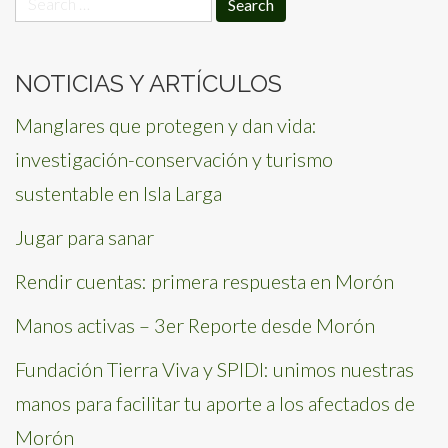
for:
NOTICIAS Y ARTÍCULOS
Manglares que protegen y dan vida:
investigación-conservación y turismo
sustentable en Isla Larga
Jugar para sanar
Rendir cuentas: primera respuesta en Morón
Manos activas – 3er Reporte desde Morón
Fundación Tierra Viva y SPIDI: unimos nuestras
manos para facilitar tu aporte a los afectados de
Morón