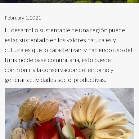
February 1, 2021
El desarrollo sustentable de una región puede
estar sustentado en los valores naturales y
culturales que lo caracterizan, y haciendo uso del
turismo de base comunitaria, esto puede
contribuir a la conservación del entorno y
generar actividades socio-productivas.