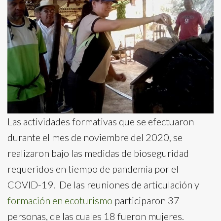
Las actividades formativas que se efectuaron
durante el mes de noviembre del 2020, se
realizaron bajo las medidas de bioseguridad
requeridos en tiempo de pandemia por el
COVID-19. De las reuniones de articulación y
formación en ecoturismo
participaron 37
personas, de las cuales 18 fueron mujeres.