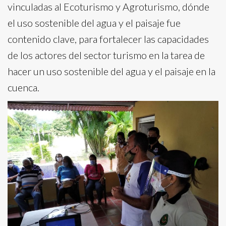
vinculadas al Ecoturismo y Agroturismo, dónde
el uso sostenible del agua y el paisaje fue
contenido clave, para fortalecer las capacidades
de los actores del sector turismo en la tarea de
hacer un uso sostenible del agua y el paisaje en la
cuenca.