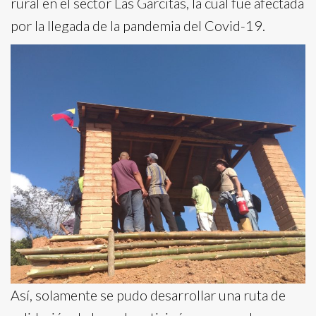
rural en el sector Las Garcitas, la cual fue afectada
por la llegada de la pandemia del Covid-19.
Así, solamente se pudo desarrollar una ruta de