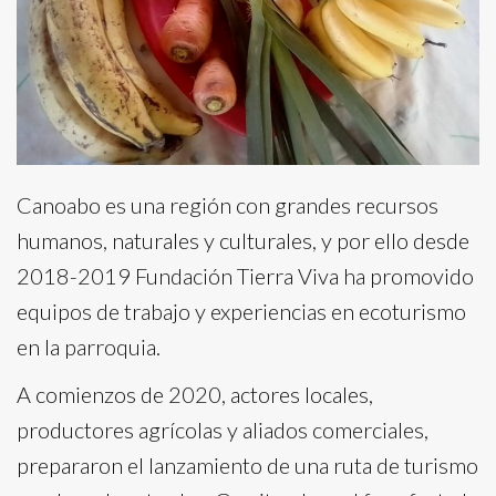
Canoabo es una región con grandes recursos
humanos, naturales y culturales, y por ello desde
2018-2019 Fundación Tierra Viva ha promovido
equipos de trabajo y experiencias en ecoturismo
en la parroquia.
A comienzos de 2020, actores locales,
productores agrícolas y aliados comerciales,
prepararon el lanzamiento de una ruta de turismo