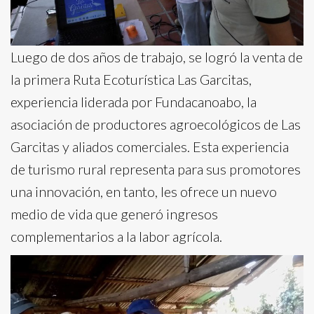
Luego de dos años de trabajo, se logró la venta de
la primera Ruta Ecoturística Las Garcitas,
experiencia liderada por Fundacanoabo, la
asociación de productores agroecológicos de Las
Garcitas y aliados comerciales. Esta experiencia
de turismo rural representa para sus promotores
una innovación, en tanto, les ofrece un nuevo
medio de vida que generó ingresos
complementarios a la labor agrícola.