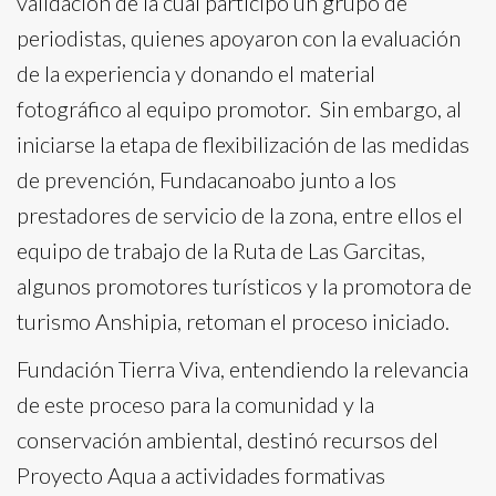
validación de la cual participó un grupo de
periodistas, quienes apoyaron con la evaluación
de la experiencia y donando el material
fotográfico al equipo promotor. Sin embargo, al
iniciarse la etapa de flexibilización de las medidas
de prevención, Fundacanoabo junto a los
prestadores de servicio de la zona, entre ellos el
equipo de trabajo de la Ruta de Las Garcitas,
algunos promotores turísticos y la promotora de
turismo Anshipia, retoman el proceso iniciado.
Fundación Tierra Viva, entendiendo la relevancia
de este proceso para la comunidad y la
conservación ambiental, destinó recursos del
Proyecto Aqua a actividades formativas