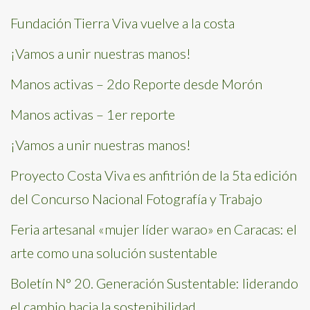
Fundación Tierra Viva vuelve a la costa
¡Vamos a unir nuestras manos!
Manos activas – 2do Reporte desde Morón
Manos activas – 1er reporte
¡Vamos a unir nuestras manos!
Proyecto Costa Viva es anfitrión de la 5ta edición
del Concurso Nacional Fotografía y Trabajo
Feria artesanal «mujer líder warao» en Caracas: el
arte como una solución sustentable
Boletín N° 20. Generación Sustentable: liderando
el cambio hacia la sostenibilidad