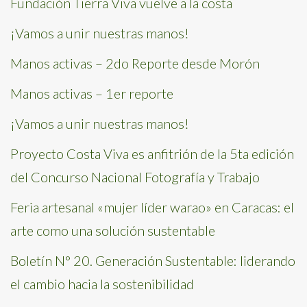
Fundación Tierra Viva vuelve a la costa
¡Vamos a unir nuestras manos!
Manos activas – 2do Reporte desde Morón
Manos activas – 1er reporte
¡Vamos a unir nuestras manos!
Proyecto Costa Viva es anfitrión de la 5ta edición
del Concurso Nacional Fotografía y Trabajo
Feria artesanal «mujer líder warao» en Caracas: el
arte como una solución sustentable
Boletín N° 20. Generación Sustentable: liderando
el cambio hacia la sostenibilidad