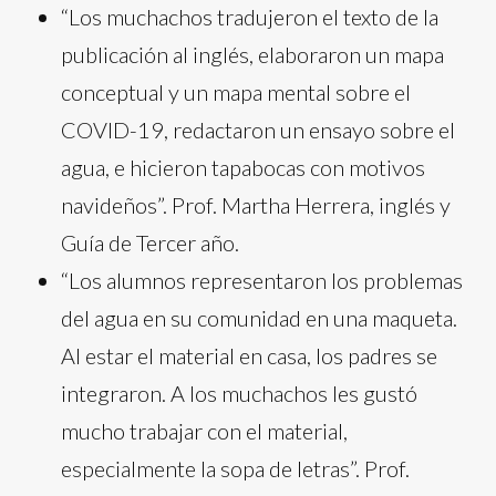
“Los muchachos tradujeron el texto de la
publicación al inglés, elaboraron un mapa
conceptual y un mapa mental sobre el
COVID-19, redactaron un ensayo sobre el
agua, e hicieron tapabocas con motivos
navideños”. Prof. Martha Herrera, inglés y
Guía de Tercer año.
“Los alumnos representaron los problemas
del agua en su comunidad en una maqueta.
Al estar el material en casa, los padres se
integraron. A los muchachos les gustó
mucho trabajar con el material,
especialmente la sopa de letras”. Prof.