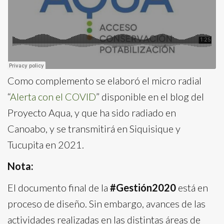
Como complemento se elaboró el micro radial
“
Alerta con el COVID
” disponible en el blog del
Proyecto Aqua, y que ha sido radiado en
Canoabo, y se transmitirá en Siquisique y
Tucupita en 2021.
Nota:
El documento final de la
#Gestión2020
está en
proceso de diseño. Sin embargo, avances de las
actividades realizadas en las distintas áreas de