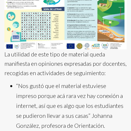
La utilidad de este tipo de material queda
manifiesta en opiniones expresadas por docentes,
recogidas en actividades de seguimiento:
“Nos gustó que el material estuviese
impreso porque acá rara vez hay conexión a
internet, así que es algo que los estudiantes
se pudieron llevar a sus casas” Johanna
González, profesora de Orientación.