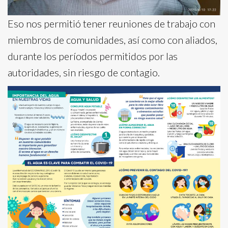
Eso nos permitió tener reuniones de trabajo con
miembros de comunidades, así como con aliados,
durante los períodos permitidos por las
autoridades, sin riesgo de contagio.