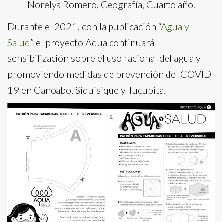
Norelys Romero, Geografía, Cuarto año.
Durante el 2021, con la publicación “
Agua y
Salud
” el proyecto Aqua continuará
sensibilización sobre el uso racional del agua y
promoviendo medidas de prevención del COVID-
19 en Canoabo, Siquisique y Tucupita.