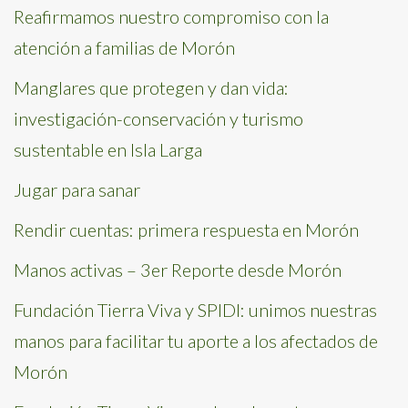
Reafirmamos nuestro compromiso con la
atención a familias de Morón
Manglares que protegen y dan vida:
investigación-conservación y turismo
sustentable en Isla Larga
Jugar para sanar
Rendir cuentas: primera respuesta en Morón
Manos activas – 3er Reporte desde Morón
Fundación Tierra Viva y SPIDI: unimos nuestras
manos para facilitar tu aporte a los afectados de
Morón