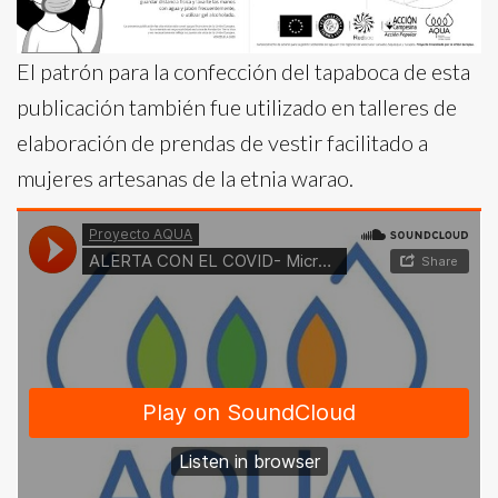
El patrón para la confección del tapaboca de esta
publicación también fue utilizado en talleres de
elaboración de prendas de vestir facilitado a
mujeres artesanas de la etnia warao.