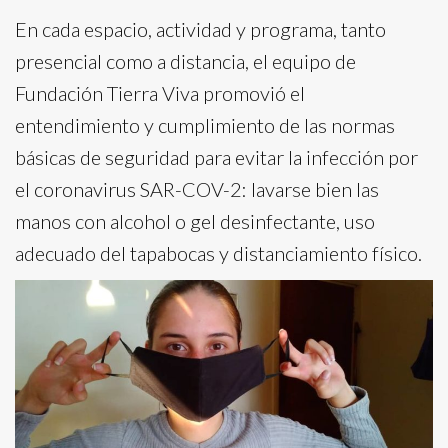
En cada espacio, actividad y programa, tanto
presencial como a distancia, el equipo de
Fundación Tierra Viva promovió el
entendimiento y cumplimiento de las normas
básicas de seguridad para evitar la infección por
el coronavirus SAR-COV-2: lavarse bien las
manos con alcohol o gel desinfectante, uso
adecuado del tapabocas y distanciamiento físico.