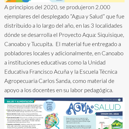
A principios del 2020, se produjeron 2.000
ejemplares del desplegado “Agua y Salud” que fue
distribuido a lo largo del año, en las 3 localidades
dónde se desarrolla el Proyecto Aqua: Siquisique,
Canoabo y Tucupita. El material fue entregado a
pobladores locales y adicionalmente, en Canoabo
a instituciones educativas como la Unidad
Educativa Francisco Acuña y la Escuela Técnica
Agropecuaria Carlos Sanda, como material de
apoyo a los docentes en su labor pedagógica.