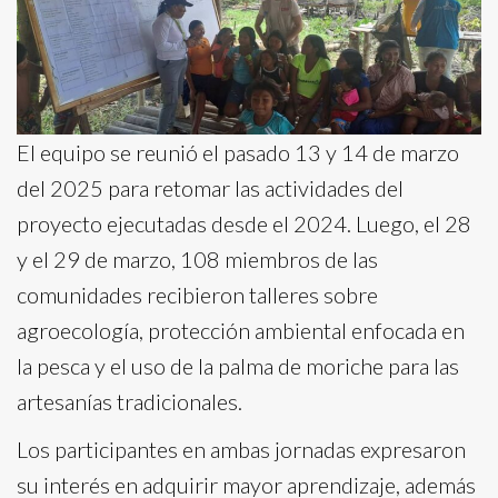
El equipo se reunió el pasado 13 y 14 de marzo
del 2025 para retomar las actividades del
proyecto ejecutadas desde el 2024. Luego, el 28
y el 29 de marzo, 108 miembros de las
comunidades recibieron talleres sobre
agroecología, protección ambiental enfocada en
la pesca y el uso de la palma de moriche para las
artesanías tradicionales.
Los participantes en ambas jornadas expresaron
su interés en adquirir mayor aprendizaje, además