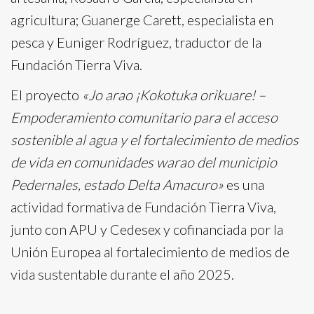
agricultura; Guanerge Carett, especialista en
pesca y Euniger Rodríguez, traductor de la
Fundación Tierra Viva.
El proyecto
«
Jo arao ¡Kokotuka orikuare!
–
Empoderamiento comunitario para el acceso
sostenible al agua y el fortalecimiento de medios
de vida en comunidades warao del municipio
Pedernales, estado Delta Amacuro»
es una
actividad formativa de Fundación Tierra Viva,
junto con APU y Cedesex y cofinanciada por la
Unión Europea al fortalecimiento de medios de
vida sustentable durante el año 2025.