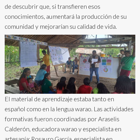
de descubrir que, si transfieren esos
conocimientos, aumentará la producción de su
comunidad y mejorarían su calidad de vida.
El material de aprendizaje estaba tanto en
español como en la lengua warao. Las actividades
formativas fueron coordinadas por Araselis
Calderón, educadora warao y especialista en
artesanía; Rosauro García, especialista en