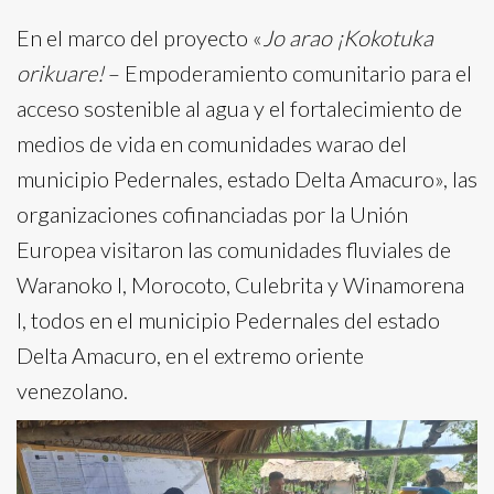
En el marco del proyecto «
Jo arao ¡Kokotuka
orikuare!
– Empoderamiento comunitario para el
acceso sostenible al agua y el fortalecimiento de
medios de vida en comunidades warao del
municipio Pedernales, estado Delta Amacuro», las
organizaciones cofinanciadas por la Unión
Europea visitaron las comunidades fluviales de
Waranoko I, Morocoto, Culebrita y Winamorena
I, todos en el municipio Pedernales del estado
Delta Amacuro, en el extremo oriente
venezolano.