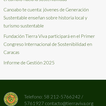
Canoabo te cuenta: jóvenes de Generación
Sustentable enseñan sobre historia local y
turismo sustentable
Fundación Tierra Viva participará en el Primer
Congreso Internacional de Sostenibilidad en
Caracas
Informe de Gestión 2025
Telefono: 58 212-5766242 /
5761927 contacto@tierraviva.org