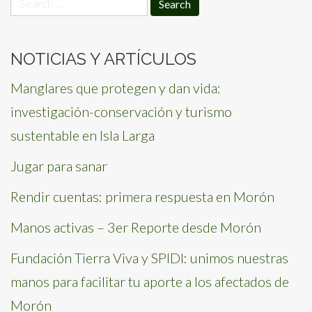
for:
NOTICIAS Y ARTÍCULOS
Manglares que protegen y dan vida:
investigación-conservación y turismo
sustentable en Isla Larga
Jugar para sanar
Rendir cuentas: primera respuesta en Morón
Manos activas – 3er Reporte desde Morón
Fundación Tierra Viva y SPIDI: unimos nuestras
manos para facilitar tu aporte a los afectados de
Morón