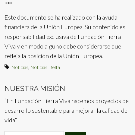
***
Este documento se ha realizado con la ayuda
financiera de la Unión Europea. Su contenido es
responsabilidad exclusiva de Fundación Tierra
Viva y en modo alguno debe considerarse que
refleja la posición de la Unión Europea.
Noticias
,
Noticias Delta
NUESTRA MISIÓN
“En Fundación Tierra Viva hacemos proyectos de
desarrollo sustentable para mejorar la calidad de
vida”
Search