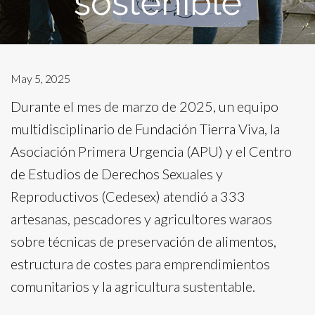
sostenible
May 5, 2025
Durante el mes de marzo de 2025, un equipo
multidisciplinario de Fundación Tierra Viva, la
Asociación Primera Urgencia (APU) y el Centro
de Estudios de Derechos Sexuales y
Reproductivos (Cedesex) atendió a 333
artesanas, pescadores y agricultores waraos
sobre técnicas de preservación de alimentos,
estructura de costes para emprendimientos
comunitarios y la agricultura sustentable.