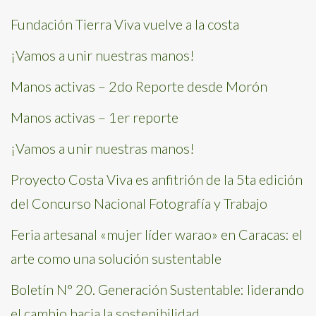
Fundación Tierra Viva vuelve a la costa
¡Vamos a unir nuestras manos!
Manos activas – 2do Reporte desde Morón
Manos activas – 1er reporte
¡Vamos a unir nuestras manos!
Proyecto Costa Viva es anfitrión de la 5ta edición
del Concurso Nacional Fotografía y Trabajo
Feria artesanal «mujer líder warao» en Caracas: el
arte como una solución sustentable
Boletín N° 20. Generación Sustentable: liderando
el cambio hacia la sostenibilidad