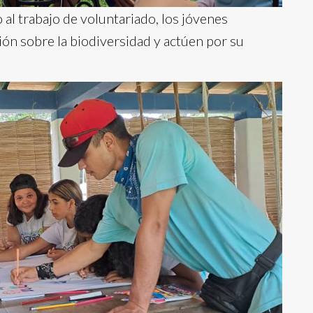
 al trabajo de voluntariado, los jóvenes
ón sobre la biodiversidad y actúen por su