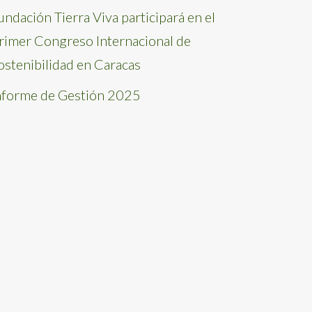
undación Tierra Viva participará en el
rimer Congreso Internacional de
ostenibilidad en Caracas
nforme de Gestión 2025