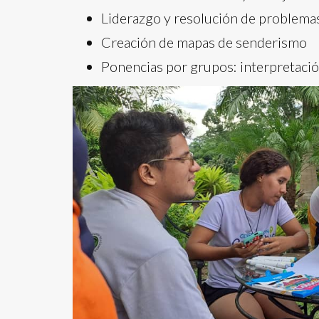
Liderazgo y resolución de problema
Creación de mapas de senderismo
Ponencias por grupos: interpretació