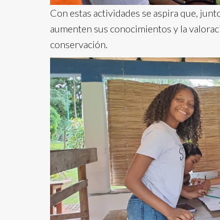
Con estas actividades se aspira que, junto
aumenten sus conocimientos y la valoraci
conservación.