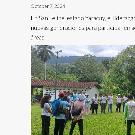
October 7, 2024
En San Felipe, estado Yaracuy, el liderazgo
nuevas generaciones para participar en a
áreas.