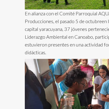
En alianza con el Comité Parroquial AQU
Producciones, el pasado 5 de octubreen l
capital yaracuyana, 37 jóvenes pertenec
Liderazgo Ambiental en Canoabo, partici
estuvieron presentes en una actividad fo
didácticas.