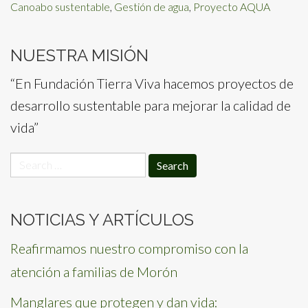
Canoabo sustentable
,
Gestión de agua
,
Proyecto AQUA
NUESTRA MISIÓN
“En Fundación Tierra Viva hacemos proyectos de
desarrollo sustentable para mejorar la calidad de
vida”
Search
for:
NOTICIAS Y ARTÍCULOS
Reafirmamos nuestro compromiso con la
atención a familias de Morón
Manglares que protegen y dan vida: