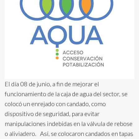
El día 08 de junio, a fin de mejorar el
funcionamiento de la caja de agua del sector, se
colocó un enrejado con candado, como
dispositivo de seguridad, para evitar
manipulaciones indebidas en la válvula de rebose
o aliviadero. Así, se colocaron candados en tapas