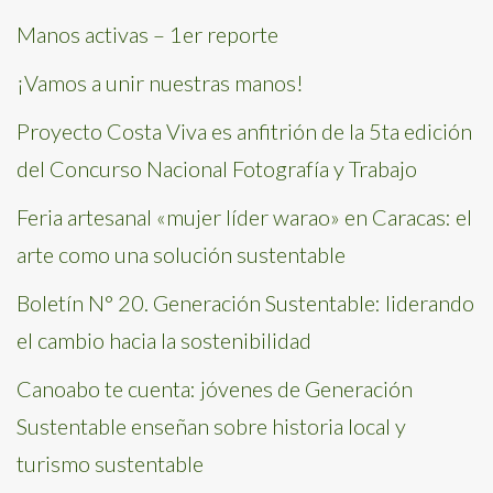
Manos activas – 1er reporte
¡Vamos a unir nuestras manos!
Proyecto Costa Viva es anfitrión de la 5ta edición
del Concurso Nacional Fotografía y Trabajo
Feria artesanal «mujer líder warao» en Caracas: el
arte como una solución sustentable
Boletín N° 20. Generación Sustentable: liderando
el cambio hacia la sostenibilidad
Canoabo te cuenta: jóvenes de Generación
Sustentable enseñan sobre historia local y
turismo sustentable