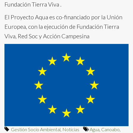
Fundación Tierra Viva .
El Proyecto Aqua es co-financiado por la Unión
Europea, con la ejecución de Fundación Tierra
Viva, Red Soc y Acción Campesina
Gestión Socio Ambiental
,
Noticias
Agua
,
Canoabo
,