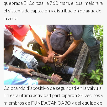
quebrada El Corozal, a 760 msm, el cual mejorará
el sistema de captación y distribución de agua de
la zona.
Colocando dispositivo de seguridad en la válvula
En esta última actividad participaron 24 vecinos y
miembros de FUNDACANOABO y del equipo de