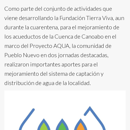
Como parte del conjunto de actividades que
viene desarrollando la Fundación Tierra Viva, aun
durante la cuarentena, para el mejoramiento de
los acueductos de la Cuenca de Canoabo en el
marco del Proyecto AQUA, la comunidad de
Pueblo Nuevo en dos jornadas destacadas,
realizaron importantes aportes para el
mejoramiento del sistema de captación y
distribución de agua de la localidad.