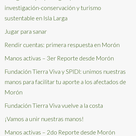
investigación-conservación y turismo
sustentable en Isla Larga
Jugar para sanar
Rendir cuentas: primera respuesta en Morón
Manos activas – 3er Reporte desde Morón
Fundación Tierra Viva y SPIDI: unimos nuestras
manos para facilitar tu aporte a los afectados de
Morón
Fundación Tierra Viva vuelve a la costa
¡Vamos a unir nuestras manos!
Manos activas – 2do Reporte desde Morón