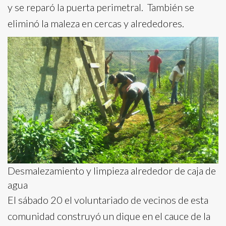
y se reparó la puerta perimetral. También se
eliminó la maleza en cercas y alrededores.
Desmalezamiento y limpieza alrededor de caja de
agua
El sábado 20 el voluntariado de vecinos de esta
comunidad construyó un dique en el cauce de la