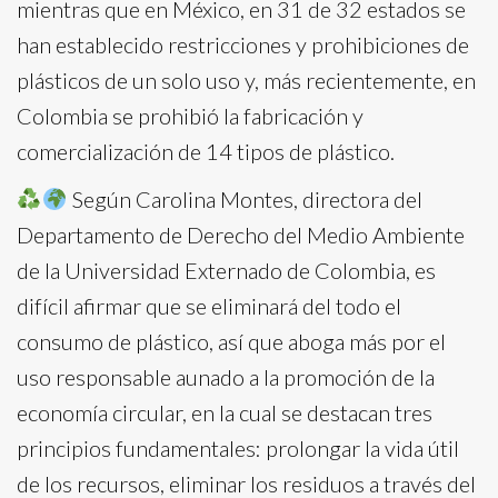
mientras que en México, en 31 de 32 estados se
han establecido restricciones y prohibiciones de
plásticos de un solo uso y, más recientemente, en
Colombia se prohibió la fabricación y
comercialización de 14 tipos de plástico.
Según Carolina Montes, directora del
Departamento de Derecho del Medio Ambiente
de la Universidad Externado de Colombia, es
difícil afirmar que se eliminará del todo el
consumo de plástico, así que aboga más por el
uso responsable aunado a la promoción de la
economía circular, en la cual se destacan tres
principios fundamentales: prolongar la vida útil
de los recursos, eliminar los residuos a través del