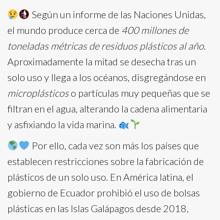
Según un informe de las Naciones Unidas,
el mundo produce cerca de
400 millones de
toneladas métricas de residuos plásticos al año
.
Aproximadamente la mitad se desecha tras un
solo uso y llega a los océanos, disgregándose en
microplásticos
o partículas muy pequeñas que se
filtran en el agua, alterando la cadena alimentaria
y asfixiando la vida marina.
Por ello, cada vez son más los países que
establecen restricciones sobre la fabricación de
plásticos de un solo uso. En América latina, el
gobierno de Ecuador prohibió el uso de bolsas
plásticas en las Islas Galápagos desde 2018,