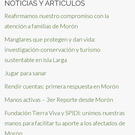
NOTICIAS Y ARTÍCULOS
Reafirmamos nuestro compromiso con la
atención a familias de Morón
Manglares que protegen y dan vida:
investigación-conservación y turismo
sustentable en Isla Larga
Jugar para sanar
Rendir cuentas: primera respuesta en Morón
Manos activas – 3er Reporte desde Morón
Fundación Tierra Viva y SPIDI: unimos nuestras
manos para facilitar tu aporte a los afectados de
Morón