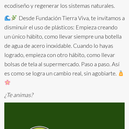
ecodiseño y regenerar los sistemas naturales.
Desde Fundación Tierra Viva, te invitamos a
disminuir el uso de plásticos: Empieza creando
un único hábito, como llevar siempre una botella
de agua de acero inoxidable. Cuando lo hayas
logrado, empieza con otro hábito, como llevar
bolsas de tela al supermercado. Paso a paso. Así
es como se logra un cambio real, sin agobiarte.
¿Te animas?