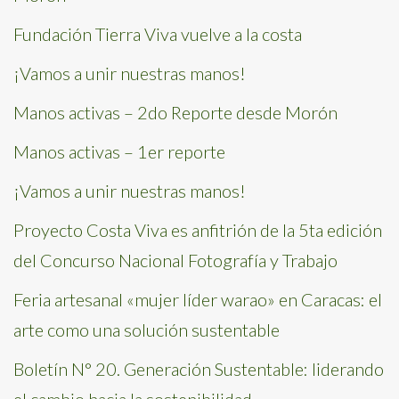
Fundación Tierra Viva vuelve a la costa
¡Vamos a unir nuestras manos!
Manos activas – 2do Reporte desde Morón
Manos activas – 1er reporte
¡Vamos a unir nuestras manos!
Proyecto Costa Viva es anfitrión de la 5ta edición
del Concurso Nacional Fotografía y Trabajo
Feria artesanal «mujer líder warao» en Caracas: el
arte como una solución sustentable
Boletín N° 20. Generación Sustentable: liderando