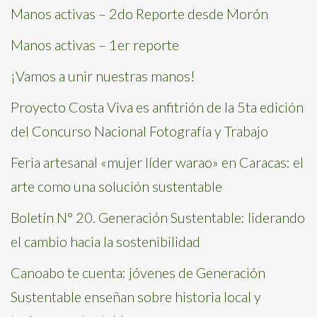
Manos activas – 2do Reporte desde Morón
Manos activas – 1er reporte
¡Vamos a unir nuestras manos!
Proyecto Costa Viva es anfitrión de la 5ta edición
del Concurso Nacional Fotografía y Trabajo
Feria artesanal «mujer líder warao» en Caracas: el
arte como una solución sustentable
Boletín N° 20. Generación Sustentable: liderando
el cambio hacia la sostenibilidad
Canoabo te cuenta: jóvenes de Generación
Sustentable enseñan sobre historia local y