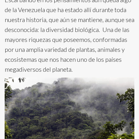
de la Venezuela que ha estado allí durante toda
nuestra historia, que aún se mantiene, aunque sea
desconocida: la diversidad biológica. Una de las
mayores riquezas que poseemos, conformadas
por una amplia variedad de plantas, animales y
ecosistemas que nos hacen uno de los países
megadiversos del planeta.