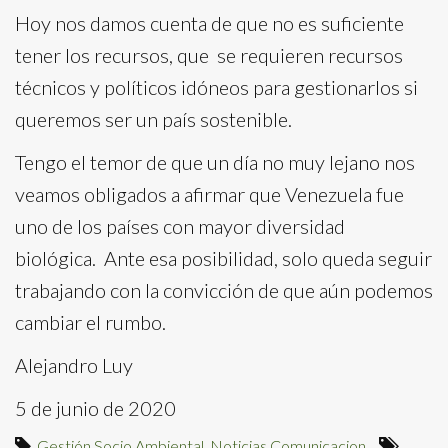
Hoy nos damos cuenta de que no es suficiente
tener los recursos, que se requieren recursos
técnicos y políticos idóneos para gestionarlos si
queremos ser un país sostenible.
Tengo el temor de que un día no muy lejano nos
veamos obligados a afirmar que Venezuela fue
uno de los países con mayor diversidad
biológica. Ante esa posibilidad, solo queda seguir
trabajando con la convicción de que aún podemos
cambiar el rumbo.
Alejandro Luy
5 de junio de 2020
Gestión Socio Ambiental
,
Noticias Comunicacion