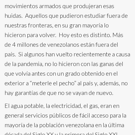
movimientos armados que produjeran esas
huidas. Aquellos que pudieron estudiar fuera de
nuestras fronteras, en su gran mayoría lo
hicieron para volver. Hoy esto es distinto. Más
de 4 millones de venezolanos están fuera del
país. Si algunos han vuelto recientemente a causa
de la pandemia, no lo hicieron con las ganas del
que volvía antes con un grado obtenido en el
exterior a “meterle el pecho” al país y, además, no
hay garantías de que no se vayan de nuevo.
El agua potable, la electricidad, el gas, eran en
general servicios públicos de fácil acceso para la
mayoría de la población venezolana en la última
década del Siglo XX y la primera del Siglo XXI.