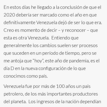
En estos días he llegado a la conclusión de que el
2020 debería ser marcado como el año en que
definitivamente Venezuela dejó de ser lo que era.
Creo es momento de decir – y reconocer – que
esta es otra Venezuela. Entiendo que
generalmente los cambios suelen ser procesos
que suceden en un período de tiempo, pero se
me antoja que “hoy”, este año de pandemia, es el
día D en la nueva configuración de lo que
conocimos como país.
Venezuela fue por más de 100 años un país
petrolero, de los más importantes productores
del planeta. Los ingresos de la nación dependían