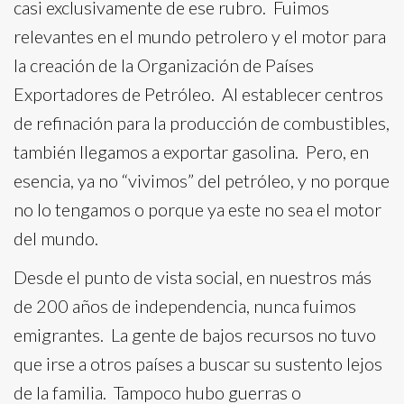
casi exclusivamente de ese rubro. Fuimos
relevantes en el mundo petrolero y el motor para
la creación de la Organización de Países
Exportadores de Petróleo. Al establecer centros
de refinación para la producción de combustibles,
también llegamos a exportar gasolina. Pero, en
esencia, ya no “vivimos” del petróleo, y no porque
no lo tengamos o porque ya este no sea el motor
del mundo.
Desde el punto de vista social, en nuestros más
de 200 años de independencia, nunca fuimos
emigrantes. La gente de bajos recursos no tuvo
que irse a otros países a buscar su sustento lejos
de la familia. Tampoco hubo guerras o