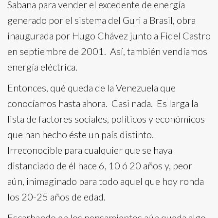
Sabana para vender el excedente de energía
generado por el sistema del Guri a Brasil, obra
inaugurada por Hugo Chávez junto a Fidel Castro
en septiembre de 2001. Así, también vendíamos
energía eléctrica.
Entonces, qué queda de la Venezuela que
conocíamos hasta ahora. Casi nada. Es larga la
lista de factores sociales, políticos y económicos
que han hecho éste un país distinto.
Irreconocible para cualquier que se haya
distanciado de él hace 6, 10 ó 20 años y, peor
aún, inimaginado para todo aquel que hoy ronda
los 20-25 años de edad.
Escarbando en los pensamientos aún queda algo