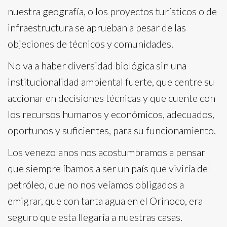
nuestra geografía, o los proyectos turísticos o de
infraestructura se aprueban a pesar de las
objeciones de técnicos y comunidades.
No va a haber diversidad biológica sin una
institucionalidad ambiental fuerte, que centre su
accionar en decisiones técnicas y que cuente con
los recursos humanos y económicos, adecuados,
oportunos y suficientes, para su funcionamiento.
Los venezolanos nos acostumbramos a pensar
que siempre íbamos a ser un país que viviría del
petróleo, que no nos veíamos obligados a
emigrar, que con tanta agua en el Orinoco, era
seguro que esta llegaría a nuestras casas.