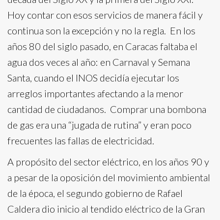
Hoy contar con esos servicios de manera fácil y
continua son la excepción y no la regla. En los
años 80 del siglo pasado, en Caracas faltaba el
agua dos veces al año: en Carnaval y Semana
Santa, cuando el INOS decidía ejecutar los
arreglos importantes afectando a la menor
cantidad de ciudadanos. Comprar una bombona
de gas era una “jugada de rutina” y eran poco
frecuentes las fallas de electricidad.
A propósito del sector eléctrico, en los años 90 y
a pesar de la oposición del movimiento ambiental
de la época, el segundo gobierno de Rafael
Caldera dio inicio al tendido eléctrico de la Gran