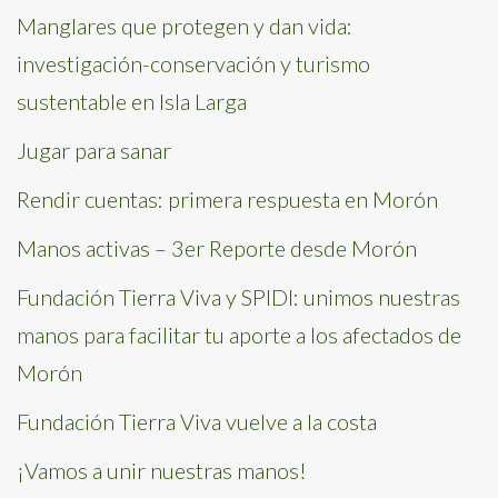
Manglares que protegen y dan vida:
investigación-conservación y turismo
sustentable en Isla Larga
Jugar para sanar
Rendir cuentas: primera respuesta en Morón
Manos activas – 3er Reporte desde Morón
Fundación Tierra Viva y SPIDI: unimos nuestras
manos para facilitar tu aporte a los afectados de
Morón
Fundación Tierra Viva vuelve a la costa
¡Vamos a unir nuestras manos!