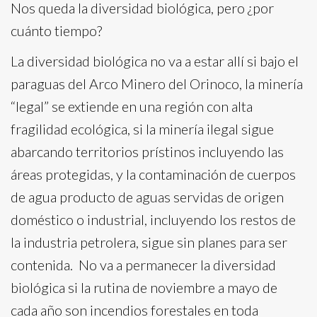
Nos queda la diversidad biológica, pero ¿por
cuánto tiempo?
La diversidad biológica no va a estar allí si bajo el
paraguas del Arco Minero del Orinoco, la minería
“legal” se extiende en una región con alta
fragilidad ecológica, si la minería ilegal sigue
abarcando territorios prístinos incluyendo las
áreas protegidas, y la contaminación de cuerpos
de agua producto de aguas servidas de origen
doméstico o industrial, incluyendo los restos de
la industria petrolera, sigue sin planes para ser
contenida. No va a permanecer la diversidad
biológica si la rutina de noviembre a mayo de
cada año son incendios forestales en toda