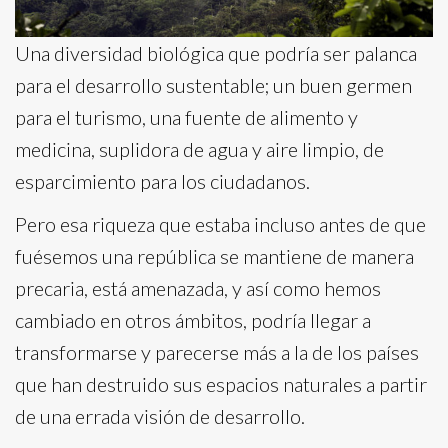
Una diversidad biológica que podría ser palanca
para el desarrollo sustentable; un buen germen
para el turismo, una fuente de alimento y
medicina, suplidora de agua y aire limpio, de
esparcimiento para los ciudadanos.
Pero esa riqueza que estaba incluso antes de que
fuésemos una república se mantiene de manera
precaria, está amenazada, y así como hemos
cambiado en otros ámbitos, podría llegar a
transformarse y parecerse más a la de los países
que han destruido sus espacios naturales a partir
de una errada visión de desarrollo.