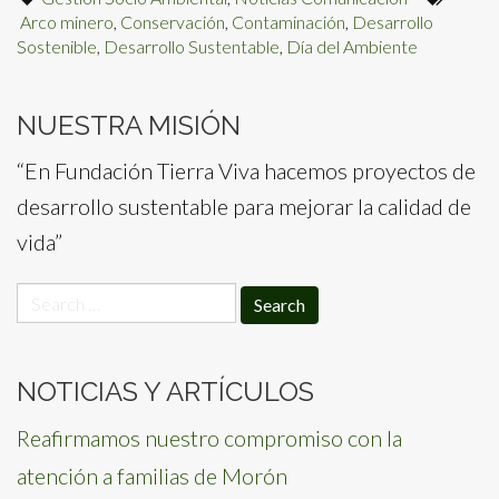
Arco minero
,
Conservación
,
Contaminación
,
Desarrollo
Sostenible
,
Desarrollo Sustentable
,
Día del Ambiente
NUESTRA MISIÓN
“En Fundación Tierra Viva hacemos proyectos de
desarrollo sustentable para mejorar la calidad de
vida”
Search
for:
NOTICIAS Y ARTÍCULOS
Reafirmamos nuestro compromiso con la
atención a familias de Morón