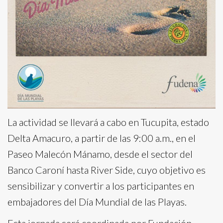
La actividad se llevará a cabo en Tucupita, estado
Delta Amacuro, a partir de las 9:00 a.m., en el
Paseo Malecón Mánamo, desde el sector del
Banco Caroní hasta River Side, cuyo objetivo es
sensibilizar y convertir a los participantes en
embajadores del Día Mundial de las Playas.
Esta jornada será coordinada por Fundación