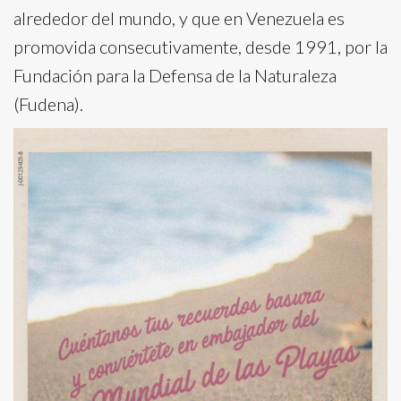
alrededor del mundo, y que en Venezuela es
promovida consecutivamente, desde 1991, por la
Fundación para la Defensa de la Naturaleza
(Fudena).