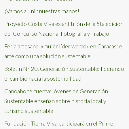
¡Vamos a unir nuestras manos!
Proyecto Costa Viva es anfitrión de la 5ta edición
del Concurso Nacional Fotografía y Trabajo
Feria artesanal «mujer líder warao» en Caracas: el
arte como una solución sustentable
Boletín N° 20. Generación Sustentable: liderando
el cambio hacia la sostenibilidad
Canoabo te cuenta: jóvenes de Generación
Sustentable enseñan sobre historia local y
turismo sustentable
Fundación Tierra Viva participará en el Primer