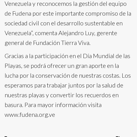
Venezuela y reconocemos la gestión del equipo
de Fudena por este importante compromiso de la
sociedad civil con el desarrollo sustentable en
Venezuela”, comenta Alejandro Luy, gerente
general de Fundación Tierra Viva.
Gracias a la participación en el Día Mundial de las
Playas, se podrá ofrecer un gran aporte en la
lucha por la conservación de nuestras costas. Los
esperamos para trabajar juntos por la salud de
nuestras playas y convertir los recuerdos en
basura. Para mayor información visita
www.fudena.org.ve