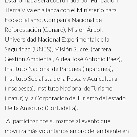
Tierra Viva en alianza con el Ministerio para
Ecosocialismo, Compañía Nacional de
Reforestación (Conare), Misión Árbol,
Universidad Nacional Experimental de la
Seguridad (UNES), Misión Sucre, (carrera
Gestión Ambiental, Aldea José Antonio Páez),
Instituto Nacional de Parques (Inparques),
Instituto Socialista de la Pesca y Acuicultura
(Insopesca), Instituto Nacional de Turismo
(Inatur) y la Corporación de Turismo del estado
Delta Amacuro (Cortudelta).
“Al participar nos sumamos al evento que
moviliza más voluntarios en pro del ambiente en