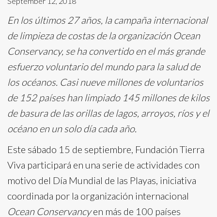
September 12, 2018
En los últimos 27 años, la campaña internacional
de limpieza de costas de la organización Ocean
Conservancy, se ha convertido en el más grande
esfuerzo voluntario del mundo para la salud de
los océanos. Casi nueve millones de voluntarios
de 152 países han limpiado 145 millones de kilos
de basura de las orillas de lagos, arroyos, ríos y el
océano en un solo día cada año.
Este sábado 15 de septiembre, Fundación Tierra
Viva participará en una serie de actividades con
motivo del Día Mundial de las Playas, iniciativa
coordinada por la organización internacional
Ocean Conservancy
en más de 100 países