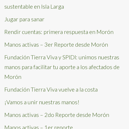
sustentable en Isla Larga
Jugar para sanar
Rendir cuentas: primera respuesta en Morón
Manos activas – 3er Reporte desde Morón
Fundación Tierra Viva y SPIDI: unimos nuestras
manos para facilitar tu aporte a los afectados de
Morón
Fundación Tierra Viva vuelve a la costa
¡Vamos a unir nuestras manos!
Manos activas – 2do Reporte desde Morón
Manos activas – 1er reporte