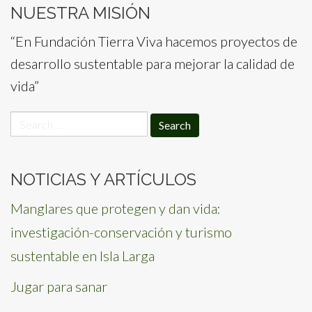
NUESTRA MISIÓN
“En Fundación Tierra Viva hacemos proyectos de
desarrollo sustentable para mejorar la calidad de
vida”
Search
for:
NOTICIAS Y ARTÍCULOS
Manglares que protegen y dan vida:
investigación-conservación y turismo
sustentable en Isla Larga
Jugar para sanar