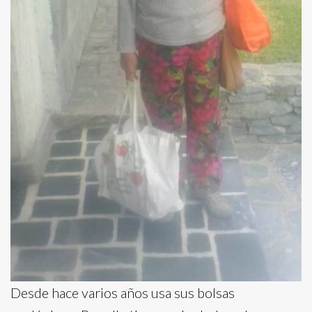
Desde hace varios años usa sus bolsas