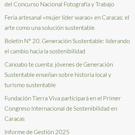
del Concurso Nacional Fotografía y Trabajo
Feria artesanal «mujer líder warao» en Caracas: el
arte como una solución sustentable
Boletín N° 20. Generación Sustentable: liderando
el cambio hacia la sostenibilidad
Canoabo te cuenta: jóvenes de Generación
Sustentable enseñan sobre historia local y
turismo sustentable
Fundación Tierra Viva participará en el Primer
Congreso Internacional de Sostenibilidad en
Caracas
Informe de Gestión 2025