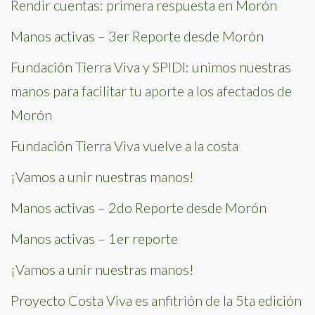
Rendir cuentas: primera respuesta en Morón
Manos activas – 3er Reporte desde Morón
Fundación Tierra Viva y SPIDI: unimos nuestras
manos para facilitar tu aporte a los afectados de
Morón
Fundación Tierra Viva vuelve a la costa
¡Vamos a unir nuestras manos!
Manos activas – 2do Reporte desde Morón
Manos activas – 1er reporte
¡Vamos a unir nuestras manos!
Proyecto Costa Viva es anfitrión de la 5ta edición