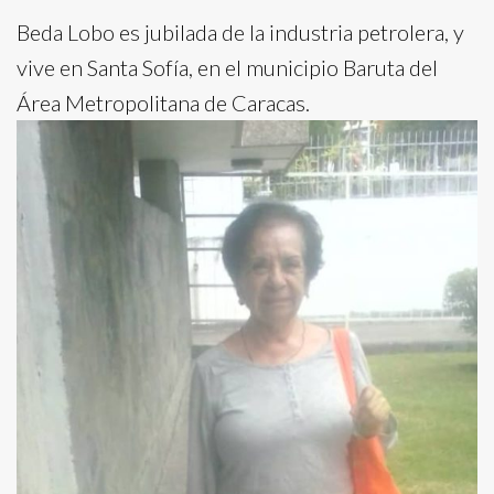
Beda Lobo es jubilada de la industria petrolera, y
vive en Santa Sofía, en el municipio Baruta del
Área Metropolitana de Caracas.