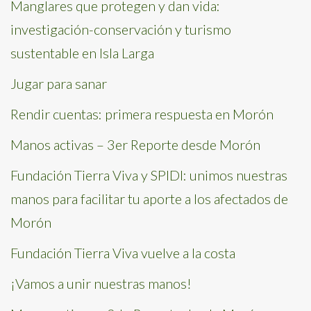
Manglares que protegen y dan vida:
investigación-conservación y turismo
sustentable en Isla Larga
Jugar para sanar
Rendir cuentas: primera respuesta en Morón
Manos activas – 3er Reporte desde Morón
Fundación Tierra Viva y SPIDI: unimos nuestras
manos para facilitar tu aporte a los afectados de
Morón
Fundación Tierra Viva vuelve a la costa
¡Vamos a unir nuestras manos!