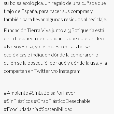
su bolsa ecológica, un regaló de una cuñada que
trajo de España, para hacer sus compras y
también para llevar algunos residuos al reciclaje.
Fundación Tierra Viva junto a @Botiqueria está
en la búsqueda de ciudadanos que quieran decir
#NoSoyBolsa, y nos muestren sus bolsas
ecológicas e indiquen dónde la compraron o
quién se la obsequió, por qué y dónde la usa, y la
compartan en Twitter y/o Instagram.
#Ambiente #SinLaBolsaPorFavor
#SinPlásticos #ChaoPlásticoDesechable
#Ecociudadanía #Sostenibilidad