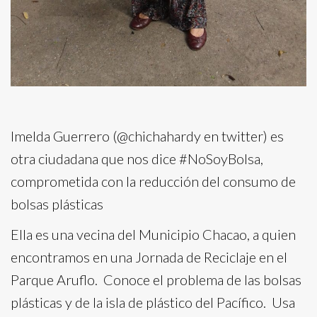
Imelda Guerrero (@chichahardy en twitter) es
otra ciudadana que nos dice #NoSoyBolsa,
comprometida con la reducción del consumo de
bolsas plásticas
Ella es una vecina del Municipio Chacao, a quien
encontramos en una Jornada de Reciclaje en el
Parque Aruflo. Conoce el problema de las bolsas
plásticas y de la isla de plástico del Pacífico. Usa