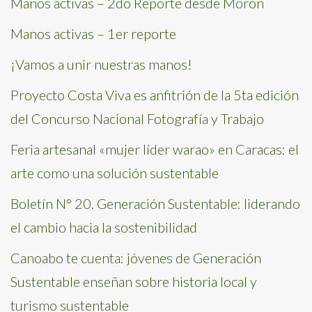
Manos activas – 2do Reporte desde Morón
Manos activas – 1er reporte
¡Vamos a unir nuestras manos!
Proyecto Costa Viva es anfitrión de la 5ta edición
del Concurso Nacional Fotografía y Trabajo
Feria artesanal «mujer líder warao» en Caracas: el
arte como una solución sustentable
Boletín N° 20. Generación Sustentable: liderando
el cambio hacia la sostenibilidad
Canoabo te cuenta: jóvenes de Generación
Sustentable enseñan sobre historia local y
turismo sustentable