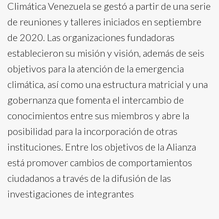
Climática Venezuela se gestó a partir de una serie
de reuniones y talleres iniciados en septiembre
de 2020. Las organizaciones fundadoras
establecieron su misión y visión, además de seis
objetivos para la atención de la emergencia
climática, así como una estructura matricial y una
gobernanza que fomenta el intercambio de
conocimientos entre sus miembros y abre la
posibilidad para la incorporación de otras
instituciones. Entre los objetivos de la Alianza
está promover cambios de comportamientos
ciudadanos a través de la difusión de las
investigaciones de integrantes