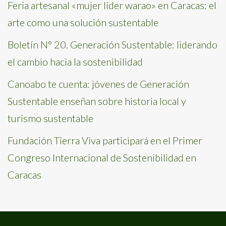
Feria artesanal «mujer líder warao» en Caracas: el
arte como una solución sustentable
Boletín N° 20. Generación Sustentable: liderando
el cambio hacia la sostenibilidad
Canoabo te cuenta: jóvenes de Generación
Sustentable enseñan sobre historia local y
turismo sustentable
Fundación Tierra Viva participará en el Primer
Congreso Internacional de Sostenibilidad en
Caracas