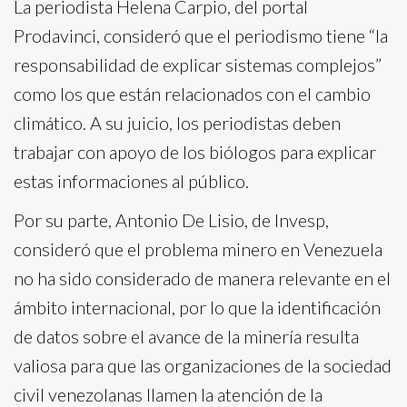
La periodista Helena Carpio, del portal
Prodavinci, consideró que el periodismo tiene “la
responsabilidad de explicar sistemas complejos”
como los que están relacionados con el cambio
climático. A su juicio, los periodistas deben
trabajar con apoyo de los biólogos para explicar
estas informaciones al público.
Por su parte, Antonio De Lisio, de Invesp,
consideró que el problema minero en Venezuela
no ha sido considerado de manera relevante en el
ámbito internacional, por lo que la identificación
de datos sobre el avance de la minería resulta
valiosa para que las organizaciones de la sociedad
civil venezolanas llamen la atención de la