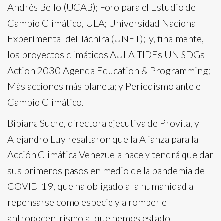
Andrés Bello (UCAB); Foro para el Estudio del
Cambio Climático, ULA; Universidad Nacional
Experimental del Táchira (UNET); y, finalmente,
los proyectos climáticos AULA TIDEs UN SDGs
Action 2030 Agenda Education & Programming;
Más acciones más planeta; y Periodismo ante el
Cambio Climático.
Bibiana Sucre, directora ejecutiva de Provita, y
Alejandro Luy resaltaron que la Alianza para la
Acción Climática Venezuela nace y tendrá que dar
sus primeros pasos en medio de la pandemia de
COVID-19, que ha obligado a la humanidad a
repensarse como especie y a romper el
antropocentrismo al que hemos estado