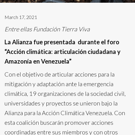
March 17, 2021
Entre ellas Fundación Tierra Viva
La Alianza fue presentada durante el foro
“Acción climática: articulación ciudadana y
Amazonía en Venezuela”
Con el objetivo de articular acciones para la
mitigación y adaptación ante la emergencia
climática, 19 organizaciones de la sociedad civil,
universidades y proyectos se unieron bajo la
Alianza para la Acción Climática Venezuela. Con
esta coalición buscarán promover acciones
coordinadas entre sus miembros y con otros