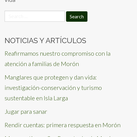
Search
for:
NOTICIAS Y ARTÍCULOS
Reafirmamos nuestro compromiso con la
atención a familias de Morón
Manglares que protegen y dan vida:
investigación-conservación y turismo
sustentable en Isla Larga
Jugar para sanar
Rendir cuentas: primera respuesta en Morón