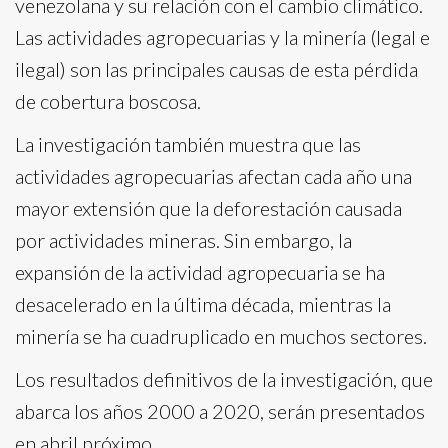
venezolana y su relación con el cambio climático.
Las actividades agropecuarias y la minería (legal e
ilegal) son las principales causas de esta pérdida
de cobertura boscosa.
La investigación también muestra que las
actividades agropecuarias afectan cada año una
mayor extensión que la deforestación causada
por actividades mineras. Sin embargo, la
expansión de la actividad agropecuaria se ha
desacelerado en la última década, mientras la
minería se ha cuadruplicado en muchos sectores.
Los resultados definitivos de la investigación, que
abarca los años 2000 a 2020, serán presentados
en abril próximo.