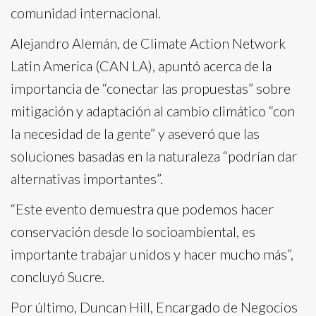
comunidad internacional.
Alejandro Alemán, de Climate Action Network
Latin America (CAN LA), apuntó acerca de la
importancia de “conectar las propuestas” sobre
mitigación y adaptación al cambio climático “con
la necesidad de la gente” y aseveró que las
soluciones basadas en la naturaleza “podrían dar
alternativas importantes”.
“Este evento demuestra que podemos hacer
conservación desde lo socioambiental, es
importante trabajar unidos y hacer mucho más”,
concluyó Sucre.
Por último, Duncan Hill, Encargado de Negocios