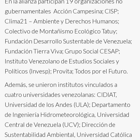
En la alianza participan 19 organizaciones no
gubernamentales Acción Campesina; CISP;
Clima21 – Ambiente y Derechos Humanos;
Colectivo de Montañismo Ecológico Tatuy;
Fundación Desarrollo Sustentable de Venezuela;
Fundación Tierra Viva; Grupo Social CESAP;
Instituto Venezolano de Estudios Sociales y
Políticos (Invesp); Provita; Todos por el Futuro.
Además, se unieron institutos vinculados a
cuatro universidades venezolanas: CIDIAT,
Universidad de los Andes (ULA); Departamento
de Ingeniería Hidrometeorológica, Universidad
Central de Venezuela (UCV); Dirección de
Sustentabilidad Ambiental, Universidad Católica