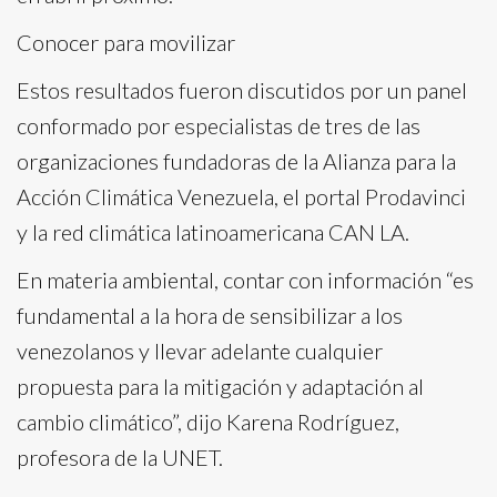
Conocer para movilizar
Estos resultados fueron discutidos por un panel
conformado por especialistas de tres de las
organizaciones fundadoras de la Alianza para la
Acción Climática Venezuela, el portal Prodavinci
y la red climática latinoamericana CAN LA.
En materia ambiental, contar con información “es
fundamental a la hora de sensibilizar a los
venezolanos y llevar adelante cualquier
propuesta para la mitigación y adaptación al
cambio climático”, dijo Karena Rodríguez,
profesora de la UNET.