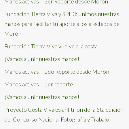
Manos activas – 3er Reporte desde Morón
Fundación Tierra Viva y SPIDI: unimos nuestras
manos para facilitar tu aporte a los afectados de
Morón
Fundación Tierra Viva vuelve a la costa
¡Vamos a unir nuestras manos!
Manos activas – 2do Reporte desde Morón
Manos activas – 1er reporte
¡Vamos a unir nuestras manos!
Proyecto Costa Viva es anfitrión de la 5ta edición
del Concurso Nacional Fotografía y Trabajo