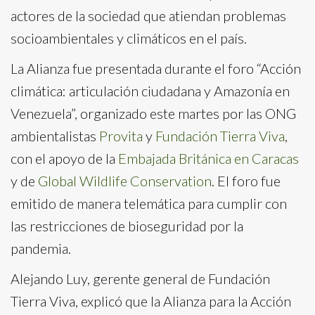
actores de la sociedad que atiendan problemas
socioambientales y climáticos en el país.
La Alianza fue presentada durante el foro “Acción
climática: articulación ciudadana y Amazonía en
Venezuela”, organizado este martes por las ONG
ambientalistas
Provita
y
Fundación Tierra Viva
,
con el apoyo de la
Embajada Británica en Caracas
y de
Global Wildlife Conservation
. El foro fue
emitido de manera telemática para cumplir con
las restricciones de bioseguridad por la
pandemia.
Alejando Luy, gerente general de Fundación
Tierra Viva, explicó que la Alianza para la Acción