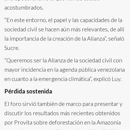
acostumbrados.
“En este entorno, el papel y las capacidades de la
sociedad civil se hacen aún más relevantes, de allí
la importancia de la creación de la Alianza”, señaló
Sucre.
“Queremos ser la Alianza de la sociedad civil con
mayor incidencia en la agenda pública venezolana
en cuanto a la emergencia climática”, explicó Luy.
Pérdida sostenida
El foro sirvió también de marco para presentar y
discutir los resultados más recientes obtenidos
por Provita sobre deforestación en la Amazonía