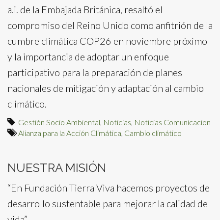
a.i. de la Embajada Británica, resaltó el
compromiso del Reino Unido como anfitrión de la
cumbre climática COP26 en noviembre próximo
y la importancia de adoptar un enfoque
participativo para la preparación de planes
nacionales de mitigación y adaptación al cambio
climático.
Gestión Socio Ambiental
,
Noticias
,
Noticias Comunicacion
Alianza para la Acción Climática
,
Cambio climático
NUESTRA MISIÓN
“En Fundación Tierra Viva hacemos proyectos de
desarrollo sustentable para mejorar la calidad de
vida”